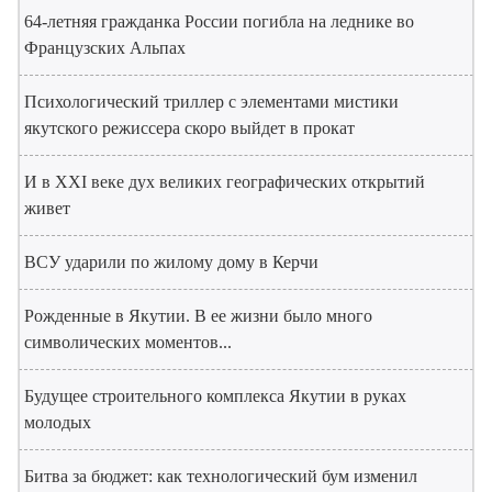
64-летняя гражданка России погибла на леднике во
Французских Альпах
Психологический триллер с элементами мистики
якутского режиссера скоро выйдет в прокат
И в XXI веке дух великих географических открытий
живет
ВСУ ударили по жилому дому в Керчи
Рожденные в Якутии. В ее жизни было много
символических моментов...
Будущее строительного комплекса Якутии в руках
молодых
Битва за бюджет: как технологический бум изменил