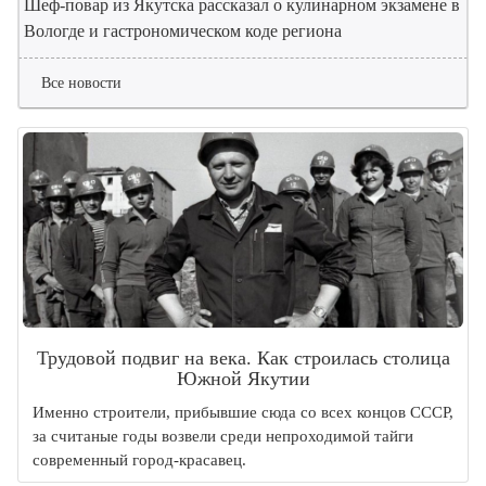
Шеф-повар из Якутска рассказал о кулинарном экзамене в
Вологде и гастрономическом коде региона
Все новости
Трудовой подвиг на века. Как строилась столица
Южной Якутии
Именно строители, прибывшие сюда со всех концов СССР,
за считаные годы возвели среди непроходимой тайги
современный город-красавец.