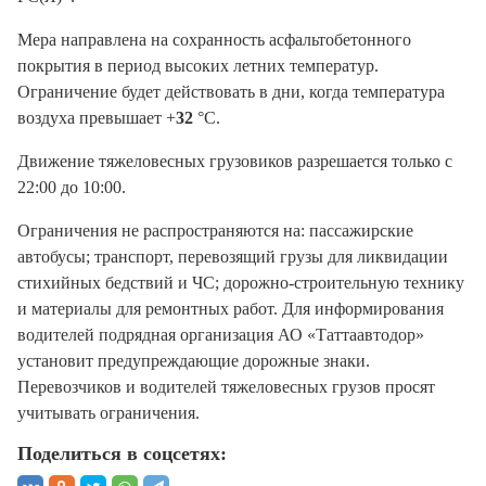
Мера направлена на сохранность асфальтобетонного
покрытия в период высоких летних температур.
Ограничение будет действовать в дни, когда температура
воздуха превышает +
32
°С.
Движение тяжеловесных грузовиков разрешается только с
22:00 до 10:00.
Ограничения не распространяются на: пассажирские
автобусы; транспорт, перевозящий грузы для ликвидации
стихийных бедствий и ЧС; дорожно-строительную технику
и материалы для ремонтных работ. Для информирования
водителей подрядная организация АО «Таттаавтодор»
установит предупреждающие дорожные знаки.
Перевозчиков и водителей тяжеловесных грузов просят
учитывать ограничения.
Поделиться в соцсетях: