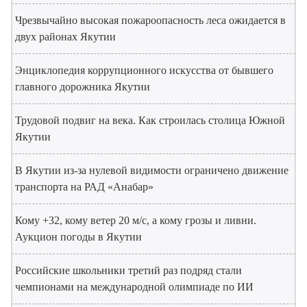
Чрезвычайно высокая пожароопасность леса ожидается в
двух районах Якутии
Энциклопедия коррупционного искусства от бывшего
главного дорожника Якутии
Трудовой подвиг на века. Как строилась столица Южной
Якутии
В Якутии из-за нулевой видимости ограничено движение
транспорта на РАД «Анабар»
Кому +32, кому ветер 20 м/с, а кому грозы и ливни.
Аукцион погоды в Якутии
Российские школьники третий раз подряд стали
чемпионами на международной олимпиаде по ИИ