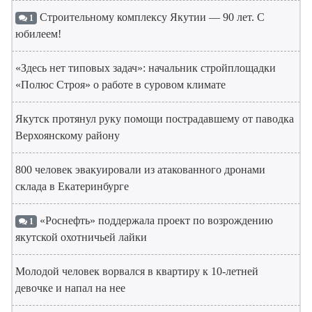
Строительному комплексу Якутии — 90 лет. С
1
юбилеем!
«Здесь нет типовых задач»: начальник стройплощадки
«Полюс Строя» о работе в суровом климате
Якутск протянул руку помощи пострадавшему от паводка
Верхоянскому району
800 человек эвакуировали из атакованного дронами
склада в Екатеринбурге
«Роснефть» поддержала проект по возрождению
1
якутской охотничьей лайки
Молодой человек ворвался в квартиру к 10-летней
девочке и напал на нее