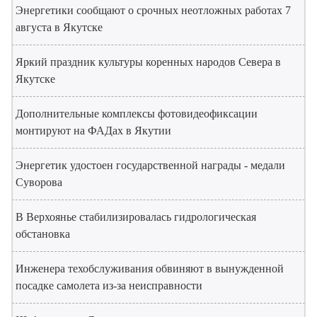
Энергетики сообщают о срочных неотложных работах 7
августа в Якутске
Яркий праздник культуры коренных народов Севера в
Якутске
Дополнительные комплексы фотовидеофиксации
монтируют на ФАДах в Якутии
Энергетик удостоен государственной награды - медали
Суворова
В Верхоянье стабилизировалась гидрологическая
обстановка
Инженера техобслуживания обвиняют в вынужденной
посадке самолета из-за неисправности