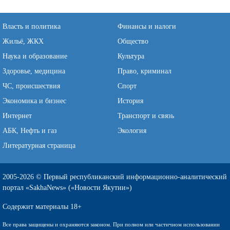
Власть и политика
Финансы и налоги
Жильё, ЖКХ
Общество
Наука и образование
Культура
Здоровье, медицина
Право, криминал
ЧС, происшествия
Спорт
Экономика и бизнес
История
Интернет
Транспорт и связь
АБК, Нефть и газ
Экология
Литературная страница
2005-2026 © Первый республиканский информационно-аналитический
портал «SakhaNews» («Новости Якутии»)
Содержит материалы 18+
Все права защищены и охраняются законом. При полном или частичном использовании