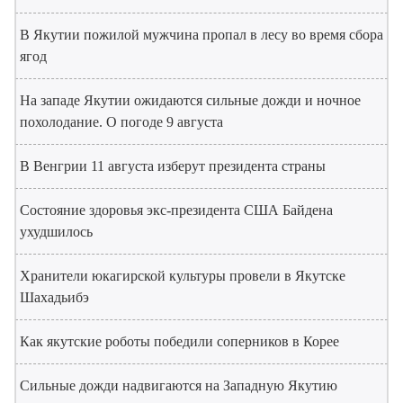
В Якутии пожилой мужчина пропал в лесу во время сбора
ягод
На западе Якутии ожидаются сильные дожди и ночное
похолодание. О погоде 9 августа
В Венгрии 11 августа изберут президента страны
Состояние здоровья экс-президента США Байдена
ухудшилось
Хранители юкагирской культуры провели в Якутске
Шахадьибэ
Как якутские роботы победили соперников в Корее
Сильные дожди надвигаются на Западную Якутию