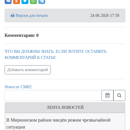
Версия для печати
24.06.2026 17:50
Комментарии: 0
ЧТО ВЫ ДОЛЖНЫ ЗНАТЬ, ЕСЛИ ХОТИТЕ ОСТАВИТЬ
КОММЕНТАРИЙ К СТАТЬЕ
Добавить комментарий
Новости СМИ2
ЛЕНТА НОВОСТЕЙ
В Мирнинском районе введён режим чрезвычайной
ситуации