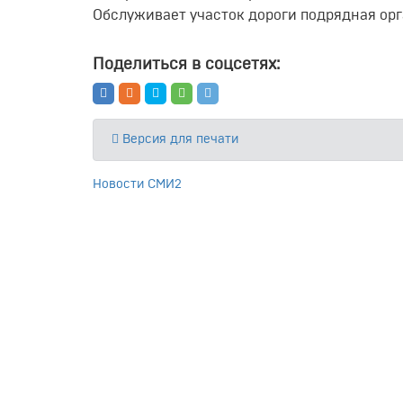
Обслуживает участок дороги подрядная орг
Поделиться в соцсетях:
Версия для печати
Новости СМИ2