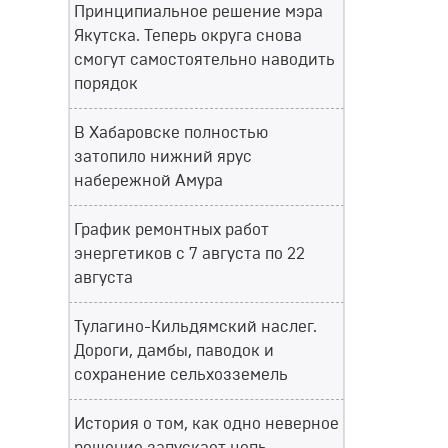
Принципиальное решение мэра
Якутска. Теперь округа снова
смогут самостоятельно наводить
порядок
В Хабаровске полностью
затопило нижний ярус
набережной Амура
График ремонтных работ
энергетиков с 7 августа по 22
августа
Тулагино-Кильдямский наслег.
Дороги, дамбы, паводок и
сохранение сельхозземель
История о том, как одно неверное