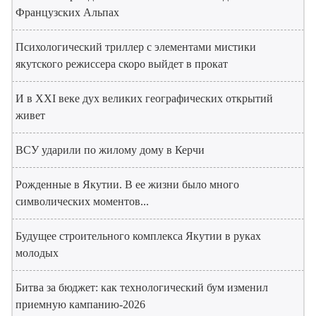
Французских Альпах
Психологический триллер с элементами мистики
якутского режиссера скоро выйдет в прокат
И в XXI веке дух великих географических открытий
живет
ВСУ ударили по жилому дому в Керчи
Рожденные в Якутии. В ее жизни было много
символических моментов...
Будущее строительного комплекса Якутии в руках
молодых
Битва за бюджет: как технологический бум изменил
приемную кампанию-2026