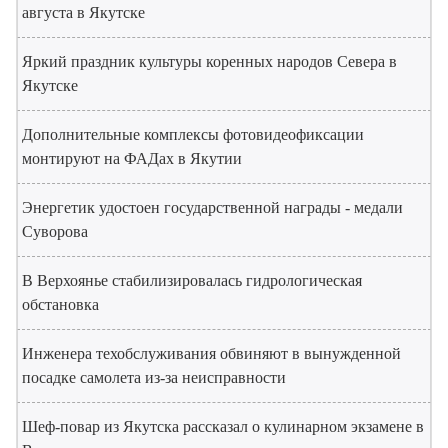
августа в Якутске
Яркий праздник культуры коренных народов Севера в
Якутске
Дополнительные комплексы фотовидеофиксации
монтируют на ФАДах в Якутии
Энергетик удостоен государственной награды - медали
Суворова
В Верхоянье стабилизировалась гидрологическая
обстановка
Инженера техобслуживания обвиняют в вынужденной
посадке самолета из-за неисправности
Шеф-повар из Якутска рассказал о кулинарном экзамене в