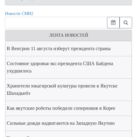
Новости СМИ2
ЛЕНТА НОВОСТЕЙ
В Венгрии 11 августа изберут президента страны
Состояние здоровья экс-президента США Байдена
ухудшилось
Хранители юкагирской культуры провели в Якутске
Шахадьибэ
Как якутские роботы победили соперников в Корее
Сильные дожди надвигаются на Западную Якутию