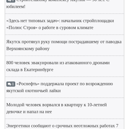
1
юбилеем!
«Здесь нет типовых задач»: начальник стройплощадки
«Полюс Строя» о работе в суровом климате
Якутск протянул руку помощи пострадавшему от паводка
Верхоянскому району
800 человек эвакуировали из атакованного дронами
склада в Екатеринбурге
«Роснефть» поддержала проект по возрождению
1
якутской охотничьей лайки
Молодой человек ворвался в квартиру к 10-летней
девочке и напал на нее
Энергетики сообщают о срочных неотложных работах 7