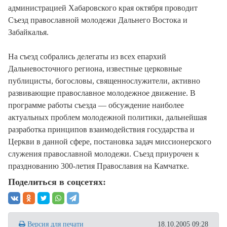
администрацией Хабаровского края октября проводит
Съезд православной молодежи Дальнего Востока и
Забайкалья.
На съезд собрались делегаты из всех епархий
Дальневосточного региона, известные церковные
публицисты, богословы, священнослужители, активно
развивающие православное молодежное движение. В
программе работы съезда — обсуждение наиболее
актуальных проблем молодежной политики, дальнейшая
разработка принципов взаимодействия государства и
Церкви в данной сфере, постановка задач миссионерского
служения православной молодежи. Съезд приурочен к
празднованию 300-летия Православия на Камчатке.
Поделиться в соцсетях:
Версия для печати
18.10.2005 09:28