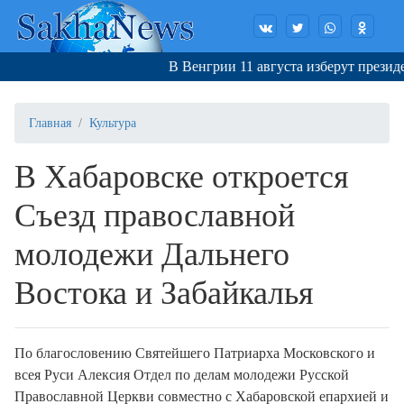
В Венгрии 11 августа изберут президен
Главная
Культура
В Хабаровске откроется
Съезд православной
молодежи Дальнего
Востока и Забайкалья
По благословению Святейшего Патриарха Московского и
всея Руси Алексия Отдел по делам молодежи Русской
Православной Церкви совместно с Хабаровской епархией и