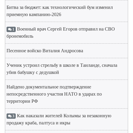
Битва за бюджет: как технологический бум изменил
приемную кампанию-2026
Военный врач Сергей Егоров отправил на СВО
1
бронемобиль
Песенное войско Виталия Андросова
Ученик устроил стрельбу в школе в Таиланде, сначала
убив бабушку с дедушкой
Найдено документальное подтверждение
непосредственного участия НАТО в ударах по
территории РФ
Как наказали жителей Колымы за незаконную
3
продажу краба, палтуса и икры