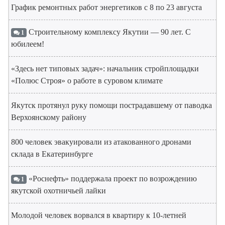
График ремонтных работ энергетиков с 8 по 23 августа
Строительному комплексу Якутии — 90 лет. С
1
юбилеем!
«Здесь нет типовых задач»: начальник стройплощадки
«Полюс Строя» о работе в суровом климате
Якутск протянул руку помощи пострадавшему от паводка
Верхоянскому району
800 человек эвакуировали из атакованного дронами
склада в Екатеринбурге
«Роснефть» поддержала проект по возрождению
1
якутской охотничьей лайки
Молодой человек ворвался в квартиру к 10-летней