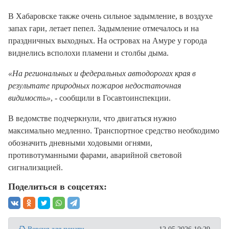
В Хабаровске также очень сильное задымление, в воздухе
запах гари, летает пепел. Задымление отмечалось и на
праздничных выходных. На островах на Амуре у города
виднелись всполохи пламени и столбы дыма.
«На региональных и федеральных автодорогах края в
результате природных пожаров недостаточная
видимость»
, - сообщили в Госавтоинспекции.
В ведомстве подчеркнули, что двигаться нужно
максимально медленно. Транспортное средство необходимо
обозначить дневными ходовыми огнями,
противотуманными фарами, аварийной световой
сигнализацией.
Поделиться в соцсетях: