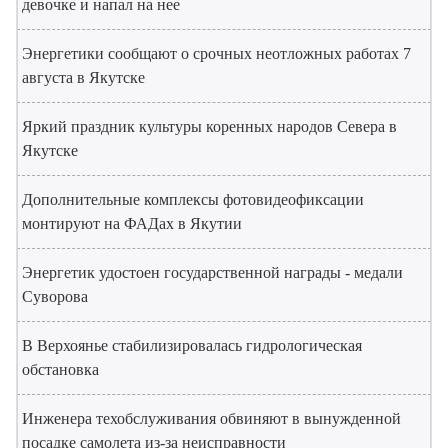
девочке и напал на нее
Энергетики сообщают о срочных неотложных работах 7
августа в Якутске
Яркий праздник культуры коренных народов Севера в
Якутске
Дополнительные комплексы фотовидеофиксации
монтируют на ФАДах в Якутии
Энергетик удостоен государственной награды - медали
Суворова
В Верхоянье стабилизировалась гидрологическая
обстановка
Инженера техобслуживания обвиняют в вынужденной
посадке самолета из-за неисправности