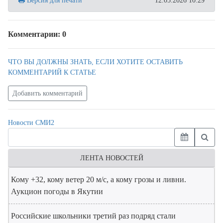
Версия для печати
12.05.2026 10:29
Комментарии: 0
ЧТО ВЫ ДОЛЖНЫ ЗНАТЬ, ЕСЛИ ХОТИТЕ ОСТАВИТЬ
КОММЕНТАРИЙ К СТАТЬЕ
Добавить комментарий
Новости СМИ2
ЛЕНТА НОВОСТЕЙ
Кому +32, кому ветер 20 м/с, а кому грозы и ливни.
Аукцион погоды в Якутии
Российские школьники третий раз подряд стали