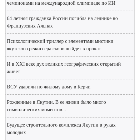
чемпионами на международной олимпиаде по ИИ
64-летняя гражданка России погибла на леднике во
Французских Альпах
Психологический триллер с элементами мистики
якутского режиссера скоро выйдет в прокат
И в XXI веке дух великих географических открытий
живет
ВСУ ударили по жилому дому в Керчи
Рожденные в Якутии. В ее жизни было много
символических моментов...
Будущее строительного комплекса Якутии в руках
молодых