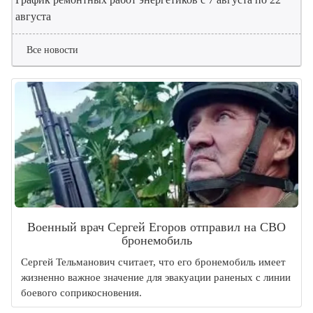
августа
Все новости
Военный врач Сергей Егоров отправил на СВО
бронемобиль
Сергей Тельманович считает, что его бронемобиль имеет
жизненно важное значение для эвакуации раненых с линии
боевого соприкосновения.