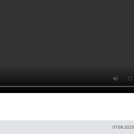
07.08.2025