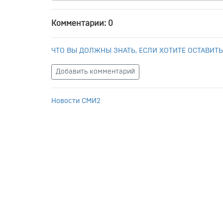
Комментарии: 0
ЧТО ВЫ ДОЛЖНЫ ЗНАТЬ, ЕСЛИ ХОТИТЕ ОСТАВИТЬ
Добавить комментарий
Новости СМИ2