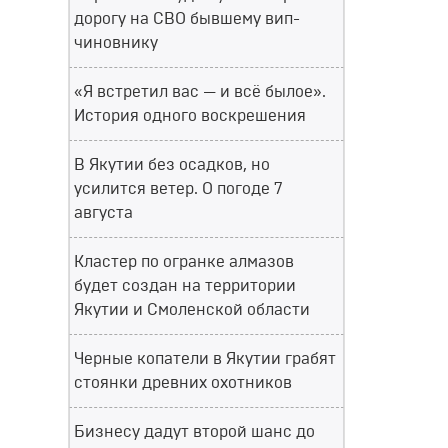
дорогу на СВО бывшему вип-
чиновнику
«Я встретил вас — и всё былое».
История одного воскрешения
В Якутии без осадков, но
усилится ветер. О погоде 7
августа
Кластер по огранке алмазов
будет создан на территории
Якутии и Смоленской области
Черные копатели в Якутии грабят
стоянки древних охотников
Бизнесу дадут второй шанс до