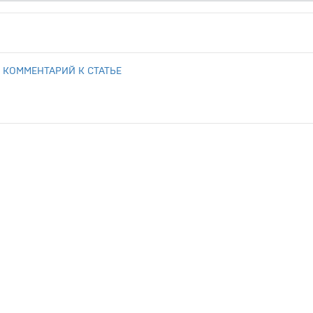
 КОММЕНТАРИЙ К СТАТЬЕ