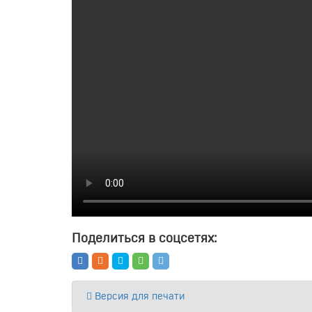
Поделиться в соцсетях:
Версия для печати