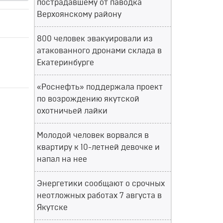
пострадавшему от паводка
Верхоянскому району
800 человек эвакуировали из
атакованного дронами склада в
Екатеринбурге
«Роснефть» поддержала проект
по возрождению якутской
охотничьей лайки
Молодой человек ворвался в
квартиру к 10-летней девочке и
напал на нее
Энергетики сообщают о срочных
неотложных работах 7 августа в
Якутске