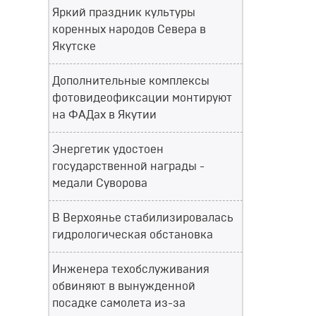
Яркий праздник культуры
коренных народов Севера в
Якутске
Дополнительные комплексы
фотовидеофиксации монтируют
на ФАДах в Якутии
Энергетик удостоен
государственной награды -
медали Суворова
В Верхоянье стабилизировалась
гидрологическая обстановка
Инженера техобслуживания
обвиняют в вынужденной
посадке самолета из-за