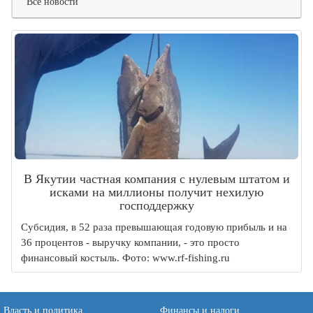
Все новости
В Якутии частная компания с нулевым штатом и
исками на миллионы получит нехилую
господдержку
Субсидия, в 52 раза превышающая годовую прибыль и на
36 процентов - выручку компании, - это просто
финансовый костыль. Фото: www.rf-fishing.ru
Власть и политика
Финансы и налоги