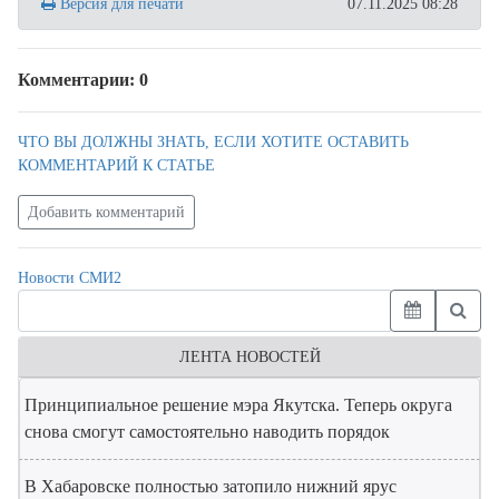
Версия для печати
07.11.2025 08:28
Комментарии: 0
ЧТО ВЫ ДОЛЖНЫ ЗНАТЬ, ЕСЛИ ХОТИТЕ ОСТАВИТЬ
КОММЕНТАРИЙ К СТАТЬЕ
Добавить комментарий
Новости СМИ2
ЛЕНТА НОВОСТЕЙ
Принципиальное решение мэра Якутска. Теперь округа
снова смогут самостоятельно наводить порядок
В Хабаровске полностью затопило нижний ярус