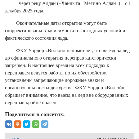
- через реку Алдан («Хандыга - Мегино-Алдан») – с 1
декабря 2025 года.
Окончательные даты открытия могут быть
скорректированы в зависимости от погодных условий и
фактического состояния льда.
ФКУ Упрдор «Вилюй» напоминает, что выезд на лед
до официального открытия переправ категорически
запрещен. В настоящее время на всех подходах к
переправам ведутся работы по их обустройству,
установлены запрещающие дорожные знаки и
организованы посты дежурства. ФКУ Упрдор «Вилюй»
обращает внимание, что выезд на лёд вне оборудованных
переправ крайне опасен.
Поделиться в соцсетях: