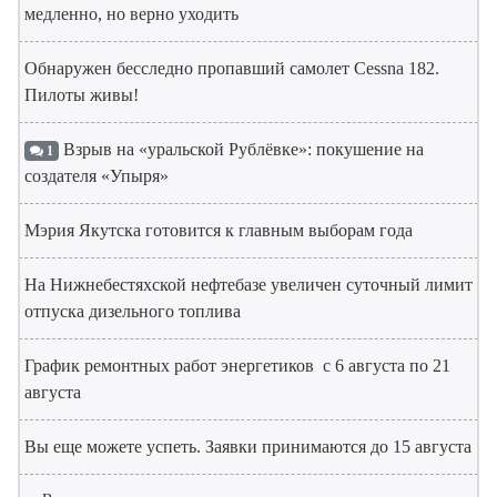
медленно, но верно уходить
Обнаружен бесследно пропавший самолет Cessna 182.
Пилоты живы!
Взрыв на «уральской Рублёвке»: покушение на
1
создателя «Упыря»
Мэрия Якутска готовится к главным выборам года
На Нижнебестяхской нефтебазе увеличен суточный лимит
отпуска дизельного топлива
График ремонтных работ энергетиков с 6 августа по 21
августа
Вы еще можете успеть. Заявки принимаются до 15 августа