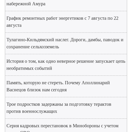
набережной Амура
График ремонтных работ энергетиков с 7 августа по 22
августа
Тулагино-Кильдямский наслег. Дороги, дамбы, паводок и
сохранение сельхозземель
История о том, как одно неверное решение запускает цепь
необратимых событий
Память, которую не стереть. Почему Аполлинарий
Васнецов близок нам сегодня
Трое подростков задержаны за подготовку терактов
против военнослужащих
Серия кадровых перестановок в Минобороны с учетом