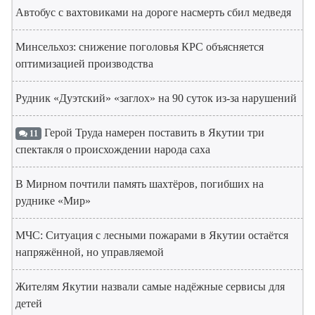
Автобус с вахтовиками на дороге насмерть сбил медведя
Минсельхоз: снижение поголовья КРС объясняется
оптимизацией производства
Рудник «Дуэтский» «заглох» на 90 суток из-за нарушений
Герой Труда намерен поставить в Якутии три
11
спектакля о происхождении народа саха
В Мирном почтили память шахтёров, погибших на
руднике «Мир»
МЧС: Ситуация с лесными пожарами в Якутии остаётся
напряжённой, но управляемой
Жителям Якутии назвали самые надёжные сервисы для
детей