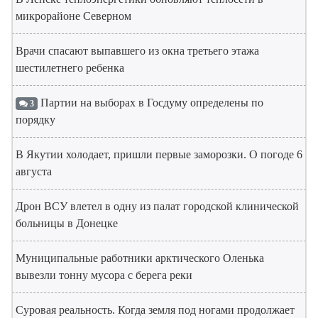
микрорайоне Северном
Врачи спасают выпавшего из окна третьего этажа
шестилетнего ребенка
Партии на выборах в Госдуму определены по
3
порядку
В Якутии холодает, пришли первые заморозки. О погоде 6
августа
Дрон ВСУ влетел в одну из палат городской клинической
больницы в Донецке
Муниципальные работники арктического Оленька
вывезли тонну мусора с берега реки
Суровая реальность. Когда земля под ногами продолжает