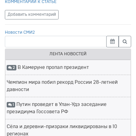
КОММЕНТАРИЙ К СТАТЬЕ
Добавить комментарий
Новости СМИ2
ЛЕНТА НОВОСТЕЙ
В Камеруне пропал президент
2
Чемпион мира побил рекорд России 28-летней
давности
Путин проведет в Улан-Удэ заседание
1
президиума Госсовета РФ
Сёла и деревни-призраки ликвидированы в 10
регионах