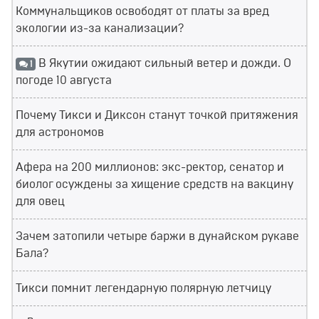
Коммунальщиков освободят от платы за вред
экологии из-за канализации?
В Якутии ожидают сильный ветер и дожди. О
1
погоде 10 августа
Почему Тикси и Диксон станут точкой притяжения
для астрономов
Афера на 200 миллионов: экс-ректор, сенатор и
биолог осуждены за хищение средств на вакцину
для овец
Зачем затопили четыре баржи в дунайском рукаве
Бала?
Тикси помнит легендарную полярную летчицу