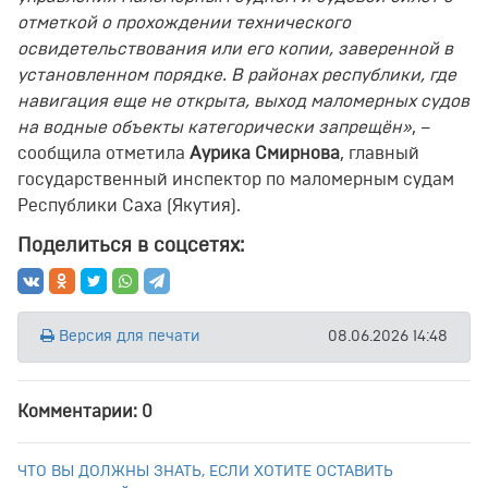
отметкой о прохождении технического
освидетельствования или его копии, заверенной в
установленном порядке. В районах республики, где
навигация еще не открыта, выход маломерных судов
на водные объекты категорически запрещён»
, –
сообщила отметила
Аурика Смирнова
, главный
государственный инспектор по маломерным судам
Республики Саха (Якутия).
Поделиться в соцсетях:
Версия для печати
08.06.2026 14:48
Комментарии: 0
ЧТО ВЫ ДОЛЖНЫ ЗНАТЬ, ЕСЛИ ХОТИТЕ ОСТАВИТЬ