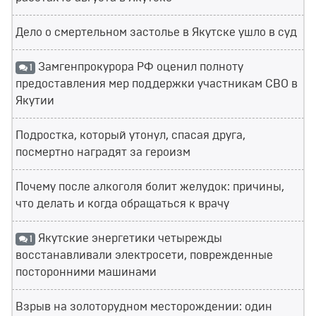
Дело о смертельном застолье в Якутске ушло в суд
Замгенпрокурора РФ оценил полноту
1
предоставления мер поддержки участникам СВО в
Якутии
Подростка, который утонул, спасая друга,
посмертно наградят за героизм
Почему после алкоголя болит желудок: причины,
что делать и когда обращаться к врачу
Якутские энергетики четырежды
1
восстанавливали электросети, поврежденные
посторонними машинами
Взрыв на золоторудном месторождении: один