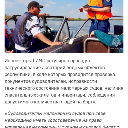
Инспекторы ГИМС регулярно проводят
патрулирование акваторий водных объектов
республики, в ходе которых проводится проверка
документов судоводителей, исправности
технического состояния маломерных судов, наличия
спасательных жилетов и инвентаря, соблюдения
допустимого количества людей на борту.
«Судоводителям маломерных судов при себе
необходимо иметь удостоверение на право
управления маломерным судном и судовой билет с