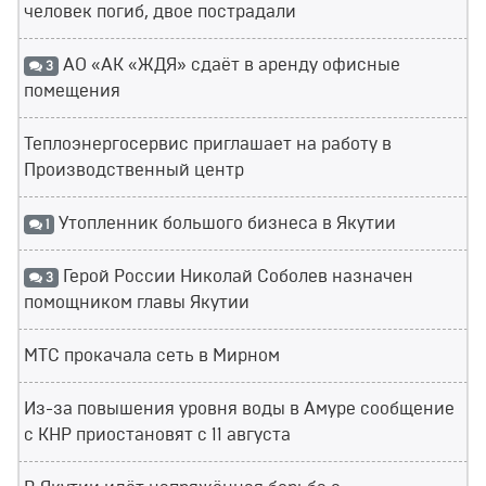
человек погиб, двое пострадали
АО «АК «ЖДЯ» сдаёт в аренду офисные
3
помещения
Теплоэнергосервис приглашает на работу в
Производственный центр
Утопленник большого бизнеса в Якутии
1
Герой России Николай Соболев назначен
3
помощником главы Якутии
МТС прокачала сеть в Мирном
Из-за повышения уровня воды в Амуре сообщение
с КНР приостановят с 11 августа