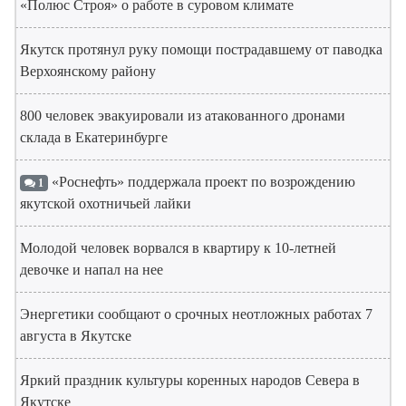
«Полюс Строя» о работе в суровом климате
Якутск протянул руку помощи пострадавшему от паводка
Верхоянскому району
800 человек эвакуировали из атакованного дронами
склада в Екатеринбурге
«Роснефть» поддержала проект по возрождению
1
якутской охотничьей лайки
Молодой человек ворвался в квартиру к 10-летней
девочке и напал на нее
Энергетики сообщают о срочных неотложных работах 7
августа в Якутске
Яркий праздник культуры коренных народов Севера в
Якутске