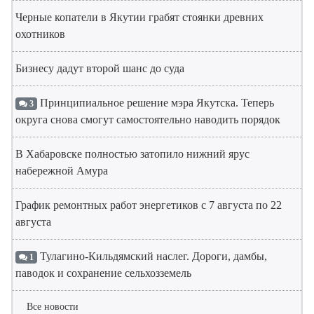
Черные копатели в Якутии грабят стоянки древних
охотников
Бизнесу дадут второй шанс до суда
Принципиальное решение мэра Якутска. Теперь
3
округа снова смогут самостоятельно наводить порядок
В Хабаровске полностью затопило нижний ярус
набережной Амура
График ремонтных работ энергетиков с 7 августа по 22
августа
Тулагино-Кильдямский наслег. Дороги, дамбы,
1
паводок и сохранение сельхозземель
Все новости