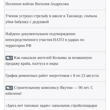
Песенное войско Виталия Андросова
Ученик устроил стрельбу в школе в Таиланде, сначала
убив бабушку с дедушкой
Найдено документальное подтверждение
непосредственного участия НАТО в ударах по
территории РФ
Как наказали жителей Колымы за незаконную
2
продажу краба, палтуса и икры
График ремонтных работ энергетиков с 8 по 23 августа
Строительному комплексу Якутии — 90 лет. С
2
юбилеем!
«Здесь нет типовых задач»: начальник стройплощадки