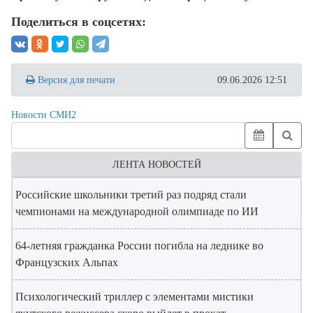
Поделиться в соцсетях:
Версия для печати
09.06.2026 12:51
Новости СМИ2
ЛЕНТА НОВОСТЕЙ
Российские школьники третий раз подряд стали
чемпионами на международной олимпиаде по ИИ
64-летняя гражданка России погибла на леднике во
Французских Альпах
Психологический триллер с элементами мистики