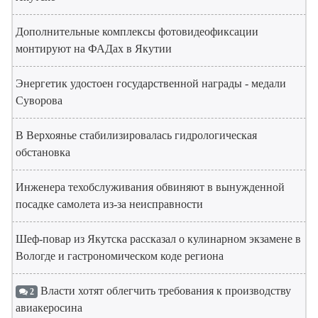
Дополнительные комплексы фотовидеофиксации
монтируют на ФАДах в Якутии
Энергетик удостоен государственной награды - медали
Суворова
В Верхоянье стабилизировалась гидрологическая
обстановка
Инженера техобслуживания обвиняют в вынужденной
посадке самолета из-за неисправности
Шеф-повар из Якутска рассказал о кулинарном экзамене в
Вологде и гастрономическом коде региона
Власти хотят облегчить требования к производству
2
авиакеросина