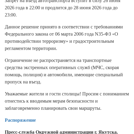
Запрет на въезд автотранспорта вступит в силу 26 июня
2026 года в 22:00 и продлится до 28 июня 2026 года до
23:00.
Данное решение принято в соответствии с требованиями
Федерального закона от 06 марта 2006 года N35-ФЗ «О
противодействии терроризму» и градостроительным
регламентом территории.
Ограничение не распространяется на транспортные
средства экстренных оперативных служб (МЧС, скорая
помощь, полиция) и автомобили, имеющие специальный
пропуск на въезд.
Уважаемые жители и гости столицы! Просим с пониманием
отнестись к вводимым мерам безопасности и
заблаговременно планировать свои маршруты.
Распоряжение
Пресс-служба Окружной администрации г. Якутска.