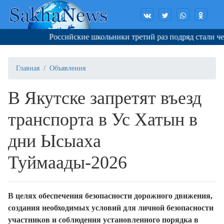
Российские школьники третий раз подряд стали че
Главная
Объявления
В Якутске запретят въезд
транспорта в Ус Хатын в
дни Ысыаха
Туймаады-2026
В целях обеспечения безопасности дорожного движения,
создания необходимых условий для личной безопасности
участников и соблюдения установленного порядка в