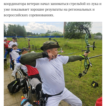
координатора ветеран начал заниматься стрельбой из лука и
уже показывает хорошие результаты на региональных и
всероссийских соревнованиях.