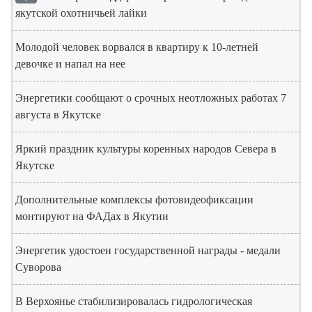
якутской охотничьей лайки
Молодой человек ворвался в квартиру к 10-летней
девочке и напал на нее
Энергетики сообщают о срочных неотложных работах 7
августа в Якутске
Яркий праздник культуры коренных народов Севера в
Якутске
Дополнительные комплексы фотовидеофиксации
монтируют на ФАДах в Якутии
Энергетик удостоен государственной награды - медали
Суворова
В Верхоянье стабилизировалась гидрологическая