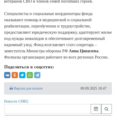
ветеранов СВО и членов семей погибших героев.
Специалисты и социальные координаторы фонда
оказывают помощь в медицинской и социальной
реабилитации, переобучении и трудоустройстве,
предоставляют юридическую поддержку, адаптируют жилье
под нужды инвалидов и обеспечивают долговременный
надомный уход. Фонд возглавляет статс-секретарь –
заместитель Министра обороны РФ
Анна Цивилева
.
Филиалы организации работают во всех регионах России.
Поделиться в соцсетях:
Версия для печати
09.09.2025 18:47
Новости СМИ2