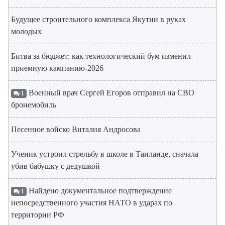
Будущее строительного комплекса Якутии в руках
молодых
Битва за бюджет: как технологический бум изменил
приемную кампанию-2026
Военный врач Сергей Егоров отправил на СВО
1
бронемобиль
Песенное войско Виталия Андросова
Ученик устроил стрельбу в школе в Таиланде, сначала
убив бабушку с дедушкой
Найдено документальное подтверждение
1
непосредственного участия НАТО в ударах по
территории РФ