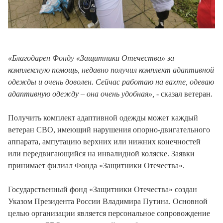
«Благодарен Фонду «Защитники Отечества» за
комплексную помощь, недавно получил комплект адаптивной
одежды и очень доволен. Сейчас работаю на вахте, одеваю
адаптивную одежду – она очень удобная»,
- сказал ветеран.
Получить комплект адаптивной одежды может каждый
ветеран СВО, имеющий нарушения опорно-двигательного
аппарата, ампутацию верхних или нижних конечностей
или передвигающийся на инвалидной коляске. Заявки
принимает филиал Фонда «Защитники Отечества».
Государственный фонд «Защитники Отечества» создан
Указом Президента России Владимира Путина. Основной
целью организации является персональное сопровождение