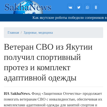
Как якутские роботы победили соперников в Ко
Главная
Здоровье, медицина
Ветеран СВО из Якутии
получил спортивный
протез и комплект
адаптивной одежды
ИА SakhaNews.
Фонд «Защитники Отечества» продолжает
помогать ветеранам СВО с инвалидностью, обеспечивая их
комплектами адаптивной одежды для занятий спортом и