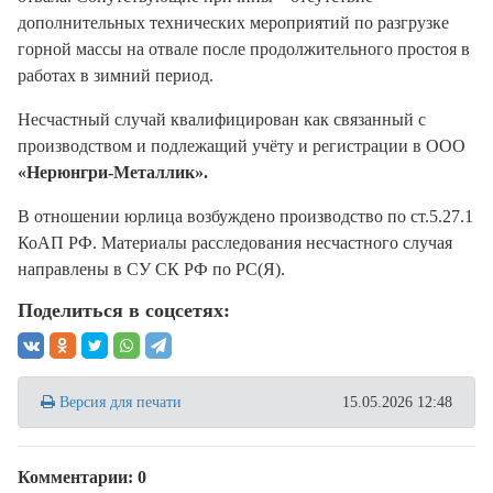
дополнительных технических мероприятий по разгрузке
горной массы на отвале после продолжительного простоя в
работах в зимний период.
Несчастный случай квалифицирован как связанный с
производством и подлежащий учёту и регистрации в ООО
«Нерюнгри-Металлик».
В отношении юрлица возбуждено производство по ст.5.27.1
КоАП РФ. Материалы расследования несчастного случая
направлены в СУ СК РФ по РС(Я).
Поделиться в соцсетях:
Версия для печати
15.05.2026 12:48
Комментарии: 0