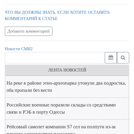
ЧТО ВЫ ДОЛЖНЫ ЗНАТЬ, ЕСЛИ ХОТИТЕ ОСТАВИТЬ
КОММЕНТАРИЙ К СТАТЬЕ
Добавить комментарий
Новости СМИ2
ЛЕНТА НОВОСТЕЙ
На реке в районе этно-археопарка утонули два подростка,
оба пропали без вести
Российские военные поразили склады со средствами
связи и РЭБ в порту Одессы
Рейсовый самолет компании S7 сел на полпути из-за
плохого самочувствия пассажира