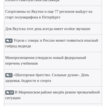
Спортсмены из Якутии и еще 77 регионов выйдут на
старт полумарафона в Петербурге
Для Якутска этот день всегда имеет особое звучание
Угроза с севера: в России может появиться опасный
4
гибрид медведя
Минпросвещения утвердило новый федеральный
перечень учебников
«Шахтерское братство. Сильные духом». День
3
здоровья, бодрости и спорта
В Мирнинском районе введён режим чрезвычайной
10
ситуации