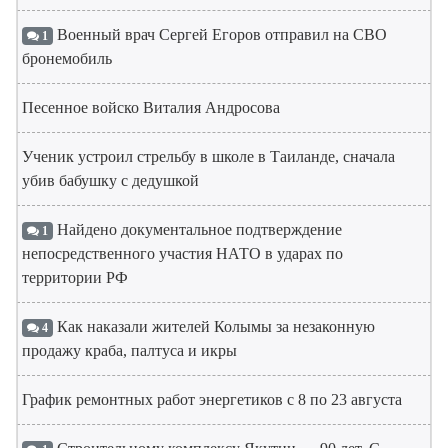
Военный врач Сергей Егоров отправил на СВО
1
бронемобиль
Песенное войско Виталия Андросова
Ученик устроил стрельбу в школе в Таиланде, сначала
убив бабушку с дедушкой
Найдено документальное подтверждение
1
непосредственного участия НАТО в ударах по
территории РФ
Как наказали жителей Колымы за незаконную
4
продажу краба, палтуса и икры
График ремонтных работ энергетиков с 8 по 23 августа