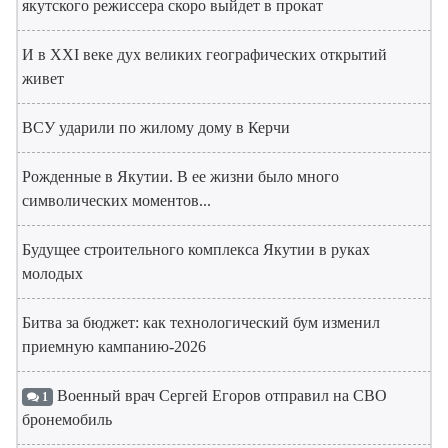
якутского режиссера скоро выйдет в прокат
И в XXI веке дух великих географических открытий
живет
ВСУ ударили по жилому дому в Керчи
Рожденные в Якутии. В ее жизни было много
символических моментов...
Будущее строительного комплекса Якутии в руках
молодых
Битва за бюджет: как технологический бум изменил
приемную кампанию-2026
Военный врач Сергей Егоров отправил на СВО
1
бронемобиль