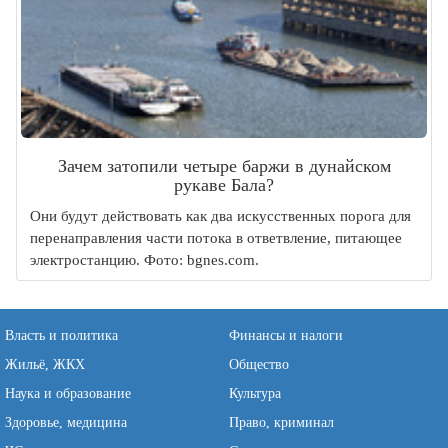
Зачем затопили четыре баржи в дунайском
рукаве Бала?
Они будут действовать как два искусственных порога для
перенаправления части потока в ответвление, питающее
электростанцию. Фото: bgnes.com.
Власть и политика
Финансы и налоги
Жильё, ЖКХ
Общество
Наука и образование
Культура
Здоровье, медицина
Право, криминал