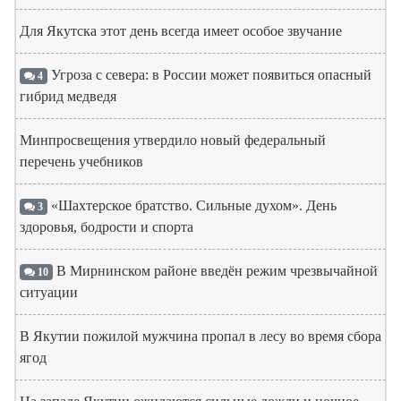
Для Якутска этот день всегда имеет особое звучание
Угроза с севера: в России может появиться опасный
4
гибрид медведя
Минпросвещения утвердило новый федеральный
перечень учебников
«Шахтерское братство. Сильные духом». День
3
здоровья, бодрости и спорта
В Мирнинском районе введён режим чрезвычайной
10
ситуации
В Якутии пожилой мужчина пропал в лесу во время сбора
ягод