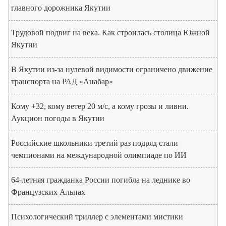
главного дорожника Якутии
Трудовой подвиг на века. Как строилась столица Южной
Якутии
В Якутии из-за нулевой видимости ограничено движение
транспорта на РАД «Анабар»
Кому +32, кому ветер 20 м/с, а кому грозы и ливни.
Аукцион погоды в Якутии
Российские школьники третий раз подряд стали
чемпионами на международной олимпиаде по ИИ
64-летняя гражданка России погибла на леднике во
Французских Альпах
Психологический триллер с элементами мистики