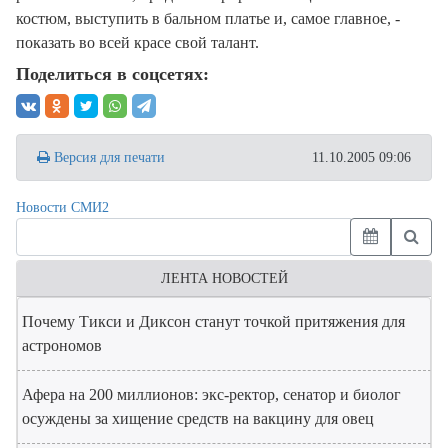
костюм, выступить в бальном платье и, самое главное, -
показать во всей красе свой талант.
Поделиться в соцсетях:
Версия для печати
11.10.2005 09:06
Новости СМИ2
ЛЕНТА НОВОСТЕЙ
Почему Тикси и Диксон станут точкой притяжения для
астрономов
Афера на 200 миллионов: экс-ректор, сенатор и биолог
осуждены за хищение средств на вакцину для овец