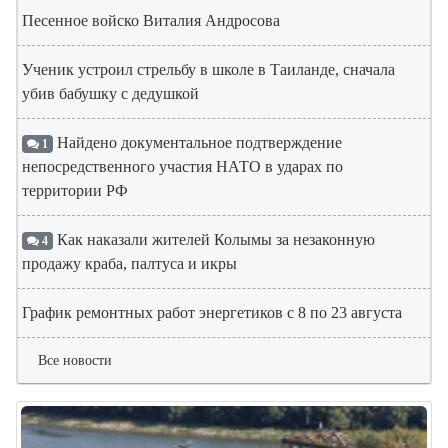
Песенное войско Виталия Андросова
Ученик устроил стрельбу в школе в Таиланде, сначала
убив бабушку с дедушкой
Найдено документальное подтверждение
1
непосредственного участия НАТО в ударах по
территории РФ
Как наказали жителей Колымы за незаконную
4
продажу краба, палтуса и икры
График ремонтных работ энергетиков с 8 по 23 августа
Все новости