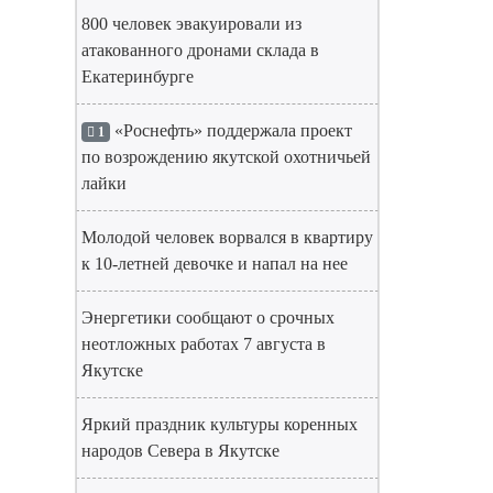
800 человек эвакуировали из
атакованного дронами склада в
Екатеринбурге
«Роснефть» поддержала проект
1
по возрождению якутской охотничьей
лайки
Молодой человек ворвался в квартиру
к 10-летней девочке и напал на нее
Энергетики сообщают о срочных
неотложных работах 7 августа в
Якутске
Яркий праздник культуры коренных
народов Севера в Якутске