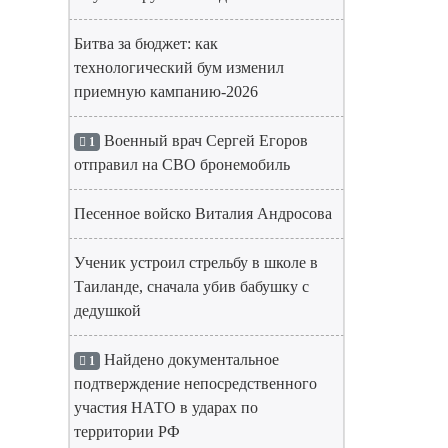
Битва за бюджет: как
технологический бум изменил
приемную кампанию-2026
Военный врач Сергей Егоров
1
отправил на СВО бронемобиль
Песенное войско Виталия Андросова
Ученик устроил стрельбу в школе в
Таиланде, сначала убив бабушку с
дедушкой
Найдено документальное
1
подтверждение непосредственного
участия НАТО в ударах по
территории РФ