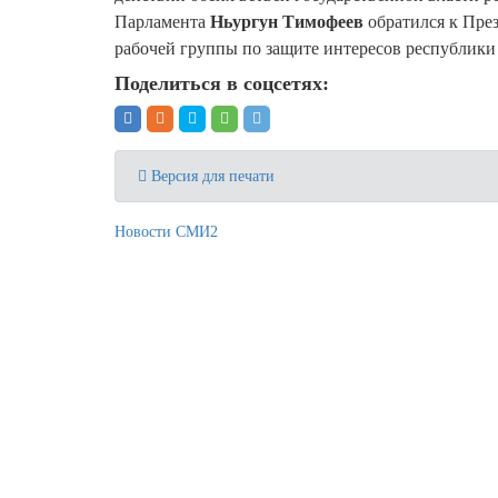
Парламента
Ньургун Тимофеев
обратился к Пре
рабочей группы по защите интересов республи
Поделиться в соцсетях:
Версия для печати
Новости СМИ2