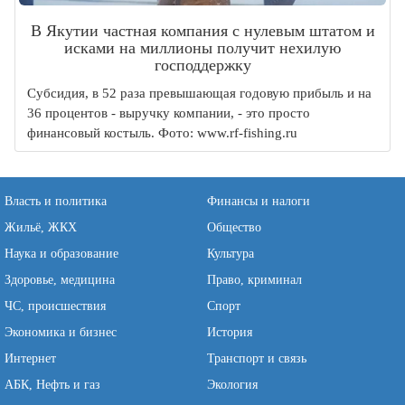
В Якутии частная компания с нулевым штатом и
исками на миллионы получит нехилую
господдержку
Субсидия, в 52 раза превышающая годовую прибыль и на
36 процентов - выручку компании, - это просто
финансовый костыль. Фото: www.rf-fishing.ru
Власть и политика
Финансы и налоги
Жильё, ЖКХ
Общество
Наука и образование
Культура
Здоровье, медицина
Право, криминал
ЧС, происшествия
Спорт
Экономика и бизнес
История
Интернет
Транспорт и связь
АБК, Нефть и газ
Экология