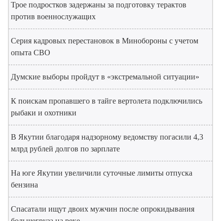
Трое подростков задержаны за подготовку терактов
против военнослужащих
Серия кадровых перестановок в Минобороны с учетом
опыта СВО
Думские выборы пройдут в «экстремальной ситуации»
К поискам пропавшего в тайге вертолета подключились
рыбаки и охотники
В Якутии благодаря надзорному ведомству погасили 4,3
млрд рублей долгов по зарплате
На юге Якутии увеличили суточные лимиты отпуска
бензина
Спасатали ищут двоих мужчин после опрокидывания
большегруза на реке