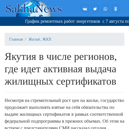
График ремонтных работ энергетиков с 7 августа по 22
Главная
Жильё, ЖКХ
Якутия в числе регионов,
где идет активная выдача
жилищных сертификатов
Несмотря на стремительный рост цен на жилье, государство
продолжает выполнять взятые на себя обязательства по
выдаче жилищных сертификатов в рамках соответственной
федеральной подпрограммы в прежних объемах. Об этом на
встрече с представителями СМИ рассказал сегодня