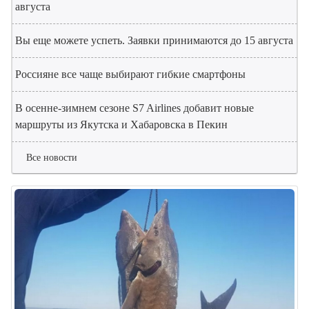
августа
Вы еще можете успеть. Заявки принимаются до 15 августа
Россияне все чаще выбирают гибкие смартфоны
В осенне-зимнем сезоне S7 Airlines добавит новые
маршруты из Якутска и Хабаровска в Пекин
Все новости