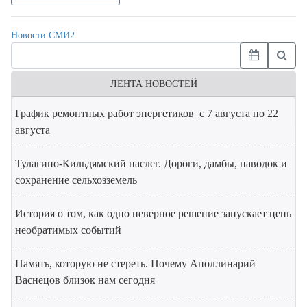
Новости СМИ2
ЛЕНТА НОВОСТЕЙ
График ремонтных работ энергетиков с 7 августа по 22
августа
Тулагино-Кильдямский наслег. Дороги, дамбы, паводок и
сохранение сельхозземель
История о том, как одно неверное решение запускает цепь
необратимых событий
Память, которую не стереть. Почему Аполлинарий
Васнецов близок нам сегодня