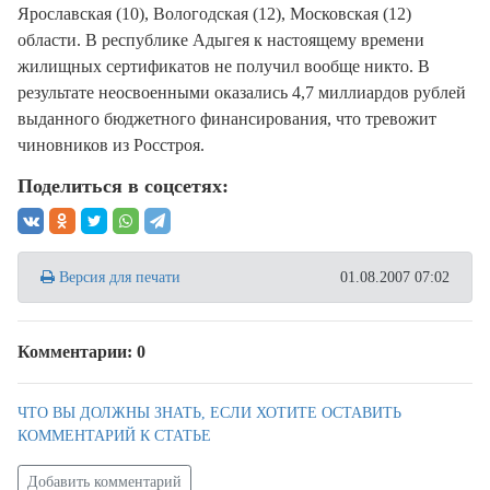
Ярославская (10), Вологодская (12), Московская (12)
области. В республике Адыгея к настоящему времени
жилищных сертификатов не получил вообще никто. В
результате неосвоенными оказались 4,7 миллиардов рублей
выданного бюджетного финансирования, что тревожит
чиновников из Росстроя.
Поделиться в соцсетях:
Версия для печати
01.08.2007 07:02
Комментарии: 0
ЧТО ВЫ ДОЛЖНЫ ЗНАТЬ, ЕСЛИ ХОТИТЕ ОСТАВИТЬ
КОММЕНТАРИЙ К СТАТЬЕ
Добавить комментарий