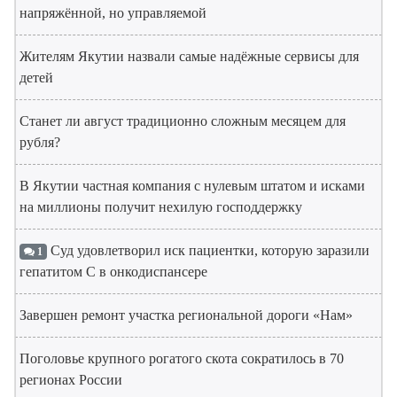
напряжённой, но управляемой
Жителям Якутии назвали самые надёжные сервисы для
детей
Станет ли август традиционно сложным месяцем для
рубля?
В Якутии частная компания с нулевым штатом и исками
на миллионы получит нехилую господдержку
Суд удовлетворил иск пациентки, которую заразили
1
гепатитом С в онкодиспансере
Завершен ремонт участка региональной дороги «Нам»
Поголовье крупного рогатого скота сократилось в 70
регионах России