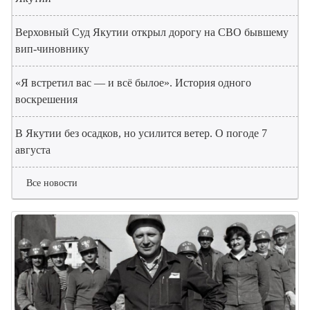
Верховный Суд Якутии открыл дорогу на СВО бывшему
вип-чиновнику
«Я встретил вас — и всё былое». История одного
воскрешения
В Якутии без осадков, но усилится ветер. О погоде 7
августа
Все новости