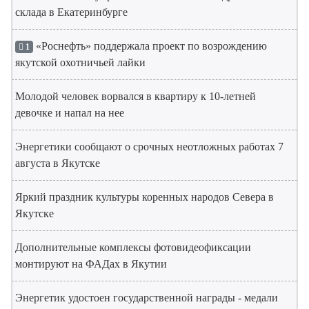
склада в Екатеринбурге
«Роснефть» поддержала проект по возрождению
1
якутской охотничьей лайки
Молодой человек ворвался в квартиру к 10-летней
девочке и напал на нее
Энергетики сообщают о срочных неотложных работах 7
августа в Якутске
Яркий праздник культуры коренных народов Севера в
Якутске
Дополнительные комплексы фотовидеофиксации
монтируют на ФАДах в Якутии
Энергетик удостоен государственной награды - медали