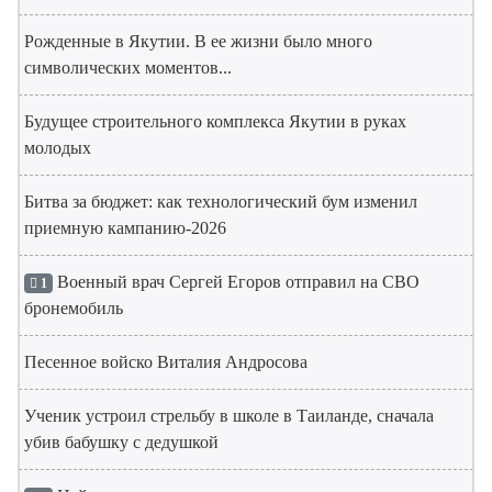
Рожденные в Якутии. В ее жизни было много
символических моментов...
Будущее строительного комплекса Якутии в руках
молодых
Битва за бюджет: как технологический бум изменил
приемную кампанию-2026
Военный врач Сергей Егоров отправил на СВО
1
бронемобиль
Песенное войско Виталия Андросова
Ученик устроил стрельбу в школе в Таиланде, сначала
убив бабушку с дедушкой