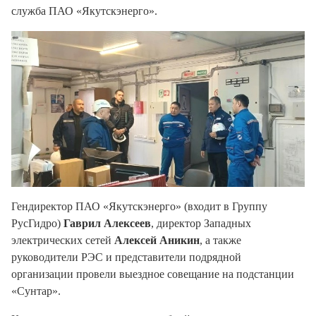
служба ПАО «Якутскэнерго».
Гендиректор ПАО «Якутскэнерго» (входит в Группу
РусГидро)
Гаврил Алексеев
, директор Западных
электрических сетей
Алексей Аникин
, а также
руководители РЭС и представители подрядной
организации провели выездное совещание на подстанции
«Сунтар».