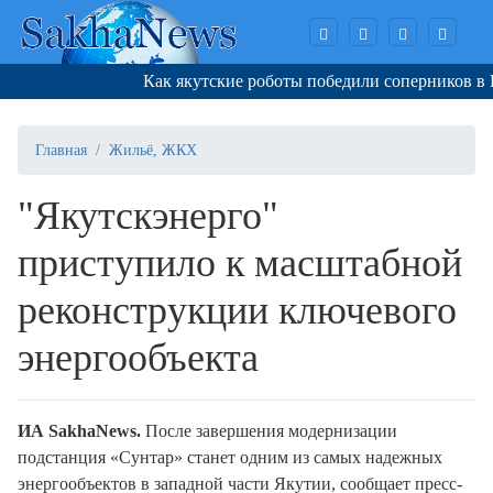
Как якутские роботы победили соперников в Кор
Главная
Жильё, ЖКХ
"Якутскэнерго"
приступило к масштабной
реконструкции ключевого
энергообъекта
ИА SakhaNews.
После завершения модернизации
подстанция «Сунтар» станет одним из самых надежных
энергообъектов в западной части Якутии, сообщает пресс-