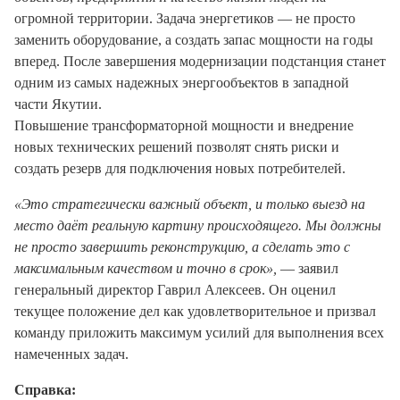
огромной территории. Задача энергетиков — не просто
заменить оборудование, а создать запас мощности на годы
вперед. После завершения модернизации подстанция станет
одним из самых надежных энергообъектов в западной
части Якутии.
Повышение трансформаторной мощности и внедрение
новых технических решений позволят снять риски и
создать резерв для подключения новых потребителей.
«Это стратегически важный объект, и только выезд на
место даёт реальную картину происходящего. Мы должны
не просто завершить реконструкцию, а сделать это с
максимальным качеством и точно в срок»,
— заявил
генеральный директор Гаврил Алексеев. Он оценил
текущее положение дел как удовлетворительное и призвал
команду приложить максимум усилий для выполнения всех
намеченных задач.
Справка: