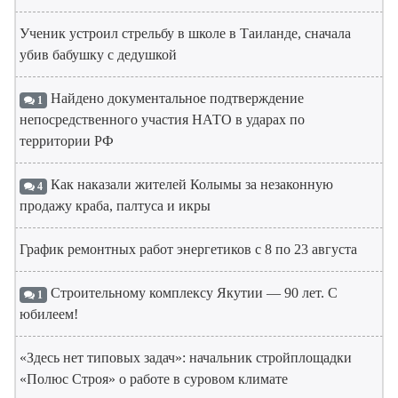
Ученик устроил стрельбу в школе в Таиланде, сначала
убив бабушку с дедушкой
Найдено документальное подтверждение
1
непосредственного участия НАТО в ударах по
территории РФ
Как наказали жителей Колымы за незаконную
4
продажу краба, палтуса и икры
График ремонтных работ энергетиков с 8 по 23 августа
Строительному комплексу Якутии — 90 лет. С
1
юбилеем!
«Здесь нет типовых задач»: начальник стройплощадки
«Полюс Строя» о работе в суровом климате