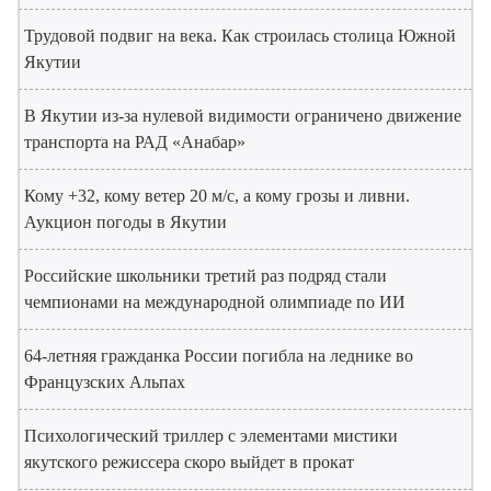
Трудовой подвиг на века. Как строилась столица Южной
Якутии
В Якутии из-за нулевой видимости ограничено движение
транспорта на РАД «Анабар»
Кому +32, кому ветер 20 м/с, а кому грозы и ливни.
Аукцион погоды в Якутии
Российские школьники третий раз подряд стали
чемпионами на международной олимпиаде по ИИ
64-летняя гражданка России погибла на леднике во
Французских Альпах
Психологический триллер с элементами мистики
якутского режиссера скоро выйдет в прокат