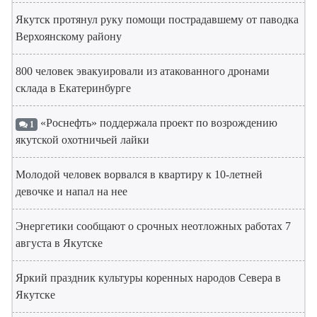
Якутск протянул руку помощи пострадавшему от паводка
Верхоянскому району
800 человек эвакуировали из атакованного дронами
склада в Екатеринбурге
«Роснефть» поддержала проект по возрождению
1
якутской охотничьей лайки
Молодой человек ворвался в квартиру к 10-летней
девочке и напал на нее
Энергетики сообщают о срочных неотложных работах 7
августа в Якутске
Яркий праздник культуры коренных народов Севера в
Якутске