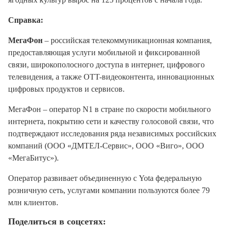
Справка:
МегаФон
– российская телекоммуникационная компания,
предоставляющая услуги мобильной и фиксированной
связи, широкополосного доступа в интернет, цифрового
телевидения, а также OTT-видеоконтента, инновационных
цифровых продуктов и сервисов.
МегаФон – оператор N1 в стране по скорости мобильного
интернета, покрытию сети и качеству голосовой связи, что
подтверждают исследования ряда независимых российских
компаний (ООО «ДМТЕЛ-Сервис», ООО «Виго», ООО
«МегаБитус»).
Оператор развивает объединенную с Yota федеральную
розничную сеть, услугами компании пользуются более 79
млн клиентов.
Поделиться в соцсетях: