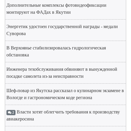
Дополнительные комплексы фотовидеофиксации
монтируют на ФАДах в Якутии
Энергетик удостоен государственной награды - медали
Суворова
В Верхоянье стабилизировалась гидрологическая
обстановка
Инженера техобслуживания обвиняют в вынужденной
посадке самолета из-за неисправности
Шеф-повар из Якутска рассказал о кулинарном экзамене в
Вологде и гастрономическом коде региона
Власти хотят облегчить требования к производству
2
авиакеросина