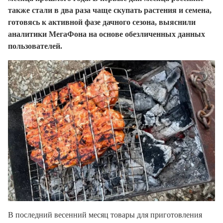
также стали в два раза чаще скупать растения и семена,
готовясь к активной фазе дачного сезона, выяснили
аналитики МегаФона на основе обезличенных данных
пользователей.
В последний весенний месяц товары для приготовления