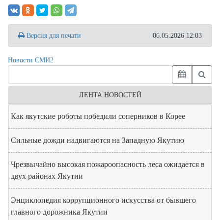
Версия для печати
06.05.2026 12:03
Новости СМИ2
ЛЕНТА НОВОСТЕЙ
Как якутские роботы победили соперников в Корее
Сильные дожди надвигаются на Западную Якутию
Чрезвычайно высокая пожароопасность леса ожидается в
двух районах Якутии
Энциклопедия коррупционного искусства от бывшего
главного дорожника Якутии