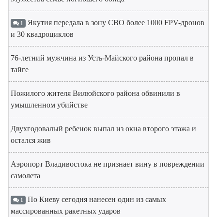
Якутия передала в зону СВО более 1000 FPV-дронов
1
и 30 квадроциклов
76-летний мужчина из Усть-Майского района пропал в
тайге
Пожилого жителя Вилюйского района обвинили в
умышленном убийстве
Двухгодовалый ребенок выпал из окна второго этажа и
остался жив
Аэропорт Владивостока не признает вину в повреждении
самолета
По Киеву сегодня нанесен один из самых
1
массированных ракетных ударов