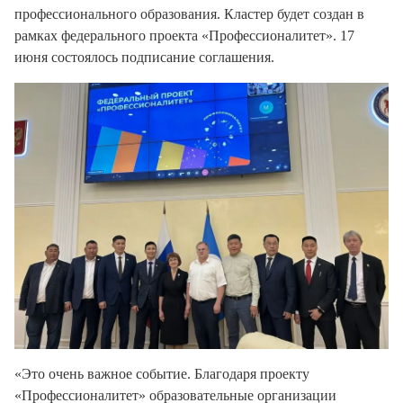
профессионального образования. Кластер будет создан в
рамках федерального проекта «Профессионалитет». 17
июня состоялось подписание соглашения.
«Это очень важное событие. Благодаря проекту
«Профессионалитет» образовательные организации