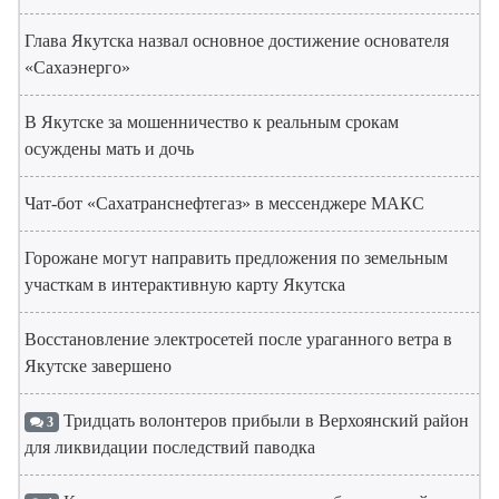
Глава Якутска назвал основное достижение основателя
«Сахаэнерго»
В Якутске за мошенничество к реальным срокам
осуждены мать и дочь
Чат-бот «Сахатранснефтегаз» в мессенджере МАКС
Горожане могут направить предложения по земельным
участкам в интерактивную карту Якутска
Восстановление электросетей после ураганного ветра в
Якутске завершено
Тридцать волонтеров прибыли в Верхоянский район
3
для ликвидации последствий паводка