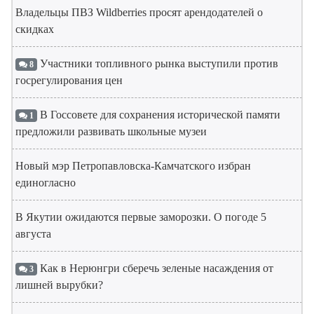
Владельцы ПВЗ Wildberries просят арендодателей о
скидках
Участники топливного рынка выступили против
8
госрегулирования цен
В Госсовете для сохранения исторической памяти
1
предложили развивать школьные музеи
Новый мэр Петропавловска-Камчатского избран
единогласно
В Якутии ожидаются первые заморозки. О погоде 5
августа
Как в Нерюнгри сберечь зеленые насаждения от
3
лишней вырубки?