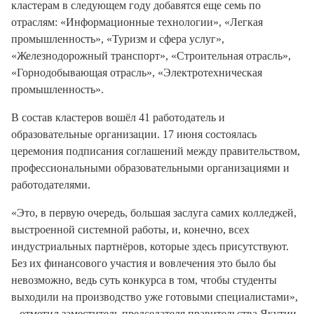
кластерам в следующем году добавятся еще семь по
отраслям: «Информационные технологии», «Легкая
промышленность», «Туризм и сфера услуг»,
«Железнодорожный транспорт», «Строительная отрасль»,
«Горнодобывающая отрасль», «Электротехническая
промышленность».
В состав кластеров вошёл 41 работодатель и
образовательные организации. 17 июня состоялась
церемония подписания соглашений между правительством,
профессиональными образовательными организациями и
работодателями.
«Это, в первую очередь, большая заслуга самих колледжей,
выстроенной системной работы, и, конечно, всех
индустриальных партнёров, которые здесь присутствуют.
Без их финансового участия и вовлечения это было бы
невозможно, ведь суть конкурса в том, чтобы студенты
выходили на производство уже готовыми специалистами»,
– отметил заместитель председателя правительства Якутии