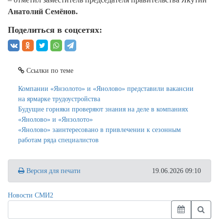
Анатолий Семёнов.
Поделиться в соцсетях:
Ссылки по теме
Компании «Янзолото» и «Янолово» представили вакансии
на ярмарке трудоустройства
Будущие горняки проверяют знания на деле в компаниях
«Янолово» и «Янзолото»
«Янолово» заинтересовано в привлечении к сезонным
работам ряда специалистов
Версия для печати
19.06.2026 09:10
Новости СМИ2