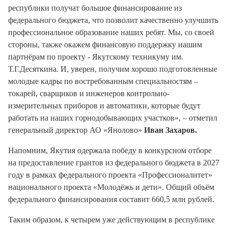
республики получат большое финансирование из
федерального бюджета, что позволит качественно улучшить
профессиональное образование наших ребят. Мы, со своей
стороны, также окажем финансовую поддержку нашим
партнёрам по проекту - Якутскому техникуму им.
Т.Г.Десяткина. И, уверен, получим хорошо подготовленные
молодые кадры по востребованным специальностям –
токарей, сварщиков и инженеров контрольно-
измерительных приборов и автоматики, которые будут
работать на наших горнодобывающих участков», – отметил
генеральный директор АО «Янолово»
Иван Захаров.
Напомним, Якутия одержала победу в конкурсном отборе
на предоставление грантов из федерального бюджета в 2027
году в рамках федерального проекта «Профессионалитет»
национального проекта «Молодёжь и дети». Общий объём
федерального финансирования составит 660,5 млн рублей.
Таким образом, к четырем уже действующим в республике