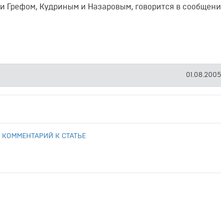
ми Грефом, Кудриным и Назаровым, говорится в сообщен
01.08.2005
 КОММЕНТАРИЙ К СТАТЬЕ