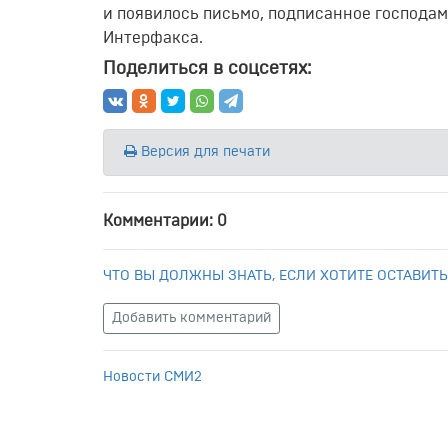
и появилось письмо, подписанное господа
Интерфакса.
Поделиться в соцсетях:
Версия для печати
Комментарии: 0
ЧТО ВЫ ДОЛЖНЫ ЗНАТЬ, ЕСЛИ ХОТИТЕ ОСТАВИТЬ
Добавить комментарий
Новости СМИ2