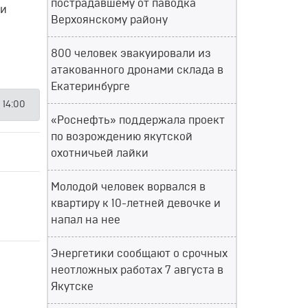
пострадавшему от паводка
ии
Верхоянскому району
800 человек эвакуировали из
атакованного дронами склада в
Екатеринбурге
 14:00
«Роснефть» поддержала проект
по возрождению якутской
охотничьей лайки
Молодой человек ворвался в
квартиру к 10-летней девочке и
напал на нее
Энергетики сообщают о срочных
неотложных работах 7 августа в
Якутске