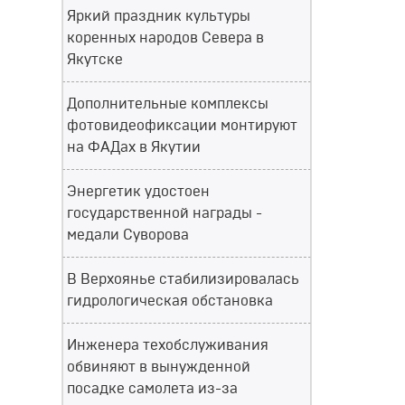
Яркий праздник культуры
коренных народов Севера в
Якутске
Дополнительные комплексы
фотовидеофиксации монтируют
на ФАДах в Якутии
Энергетик удостоен
государственной награды -
медали Суворова
В Верхоянье стабилизировалась
гидрологическая обстановка
Инженера техобслуживания
обвиняют в вынужденной
посадке самолета из-за