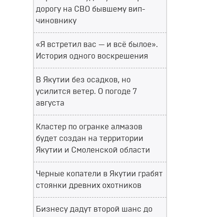
дорогу на СВО бывшему вип-
чиновнику
«Я встретил вас — и всё былое».
История одного воскрешения
В Якутии без осадков, но
усилится ветер. О погоде 7
августа
Кластер по огранке алмазов
будет создан на территории
Якутии и Смоленской области
Черные копатели в Якутии грабят
стоянки древних охотников
Бизнесу дадут второй шанс до