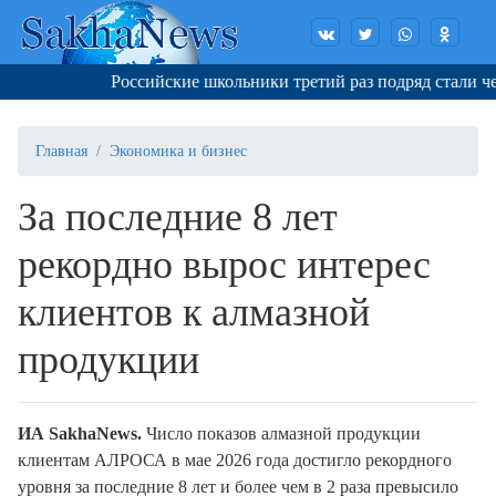
Российские школьники третий раз подряд стали че
Главная
Экономика и бизнес
За последние 8 лет
рекордно вырос интерес
клиентов к алмазной
продукции
ИА SakhaNews.
Число показов алмазной продукции
клиентам АЛРОСА в мае 2026 года достигло рекордного
уровня за последние 8 лет и более чем в 2 раза превысило