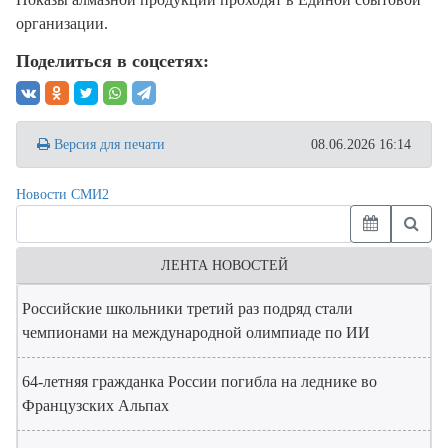
организации.
Поделиться в соцсетях:
Версия для печати
08.06.2026 16:14
Новости СМИ2
ЛЕНТА НОВОСТЕЙ
Российские школьники третий раз подряд стали
чемпионами на международной олимпиаде по ИИ
64-летняя гражданка России погибла на леднике во
Французских Альпах