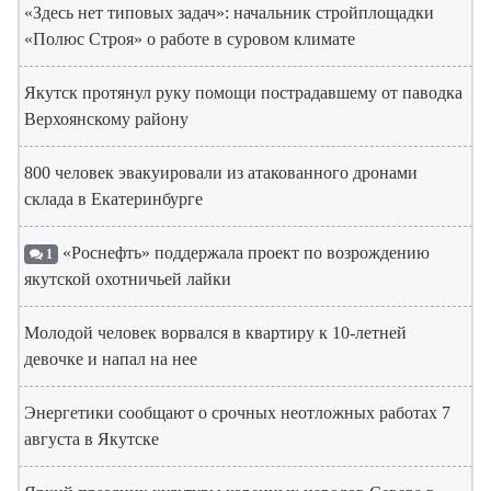
«Здесь нет типовых задач»: начальник стройплощадки
«Полюс Строя» о работе в суровом климате
Якутск протянул руку помощи пострадавшему от паводка
Верхоянскому району
800 человек эвакуировали из атакованного дронами
склада в Екатеринбурге
«Роснефть» поддержала проект по возрождению
1
якутской охотничьей лайки
Молодой человек ворвался в квартиру к 10-летней
девочке и напал на нее
Энергетики сообщают о срочных неотложных работах 7
августа в Якутске