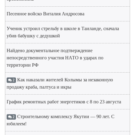
Песенное войско Виталия Андросова
Ученик устроил стрельбу в школе в Таиланде, сначала
убив бабушку с дедушкой
Найдено документальное подтверждение
непосредственного участия НАТО в ударах по
территории РФ
Как наказали жителей Колымы за незаконную
2
продажу краба, палтуса и икры
График ремонтных работ энергетиков с 8 по 23 августа
Строительному комплексу Якутии — 90 лет. С
2
юбилеем!