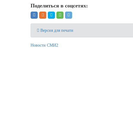
Поделиться в соцсетях:
Версия для печати
Новости СМИ2