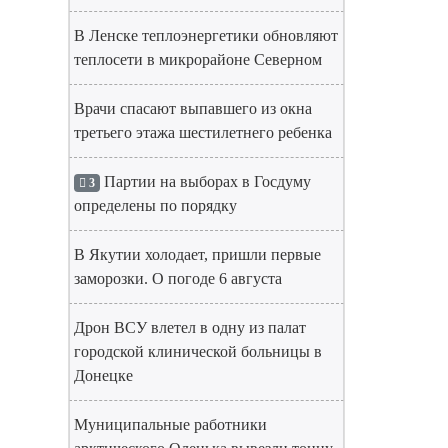
В Ленске теплоэнергетики обновляют
теплосети в микрорайоне Северном
Врачи спасают выпавшего из окна
третьего этажа шестилетнего ребенка
Партии на выборах в Госдуму
3
определены по порядку
В Якутии холодает, пришли первые
заморозки. О погоде 6 августа
Дрон ВСУ влетел в одну из палат
городской клинической больницы в
Донецке
Муниципальные работники