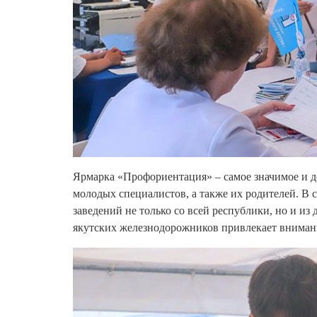
Ярмарка «Профориентация» – самое значимое и д
молодых специалистов, а также их родителей. В
заведений не только со всей республики, но и из
якутских железнодорожников привлекает внимани