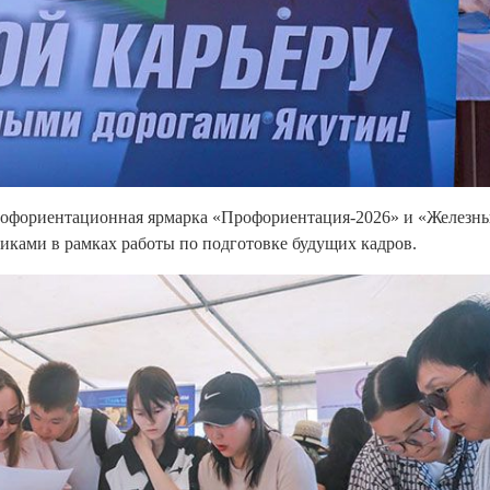
профориентационная ярмарка «Профориентация-2026» и «Железн
иками в рамках работы по подготовке будущих кадров.