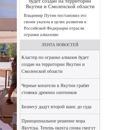
будет создан на территории
Якутии и Смоленской области
Владимир Путин постановил это
своим указом в целях развития в
Российской Федерации отрасли
огранки алмазовю
ЛЕНТА НОВОСТЕЙ
Кластер по огранке алмазов будет
создан на территории Якутии и
Смоленской области
Черные копатели в Якутии грабят
стоянки древних охотников
Бизнесу дадут второй шанс до суда
Принципиальное решение мэра
Якутска. Теперь округа снова смогут