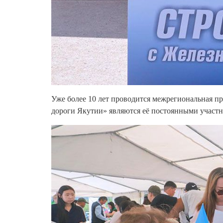
Уже более 10 лет проводится межрегиональная 
дороги Якутии» являются её постоянными участн