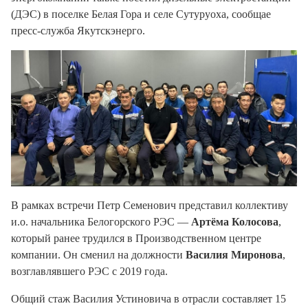
(ДЭС) в поселке Белая Гора и селе Сутуруоха, сообщае
пресс-служба Якутскэнерго.
В рамках встречи Петр Семенович представил коллективу
и.о. начальника Белогорского РЭС —
Артёма Колосова
,
который ранее трудился в Производственном центре
компании. Он сменил на должности
Василия Миронова
,
возглавлявшего РЭС с 2019 года.
Общий стаж Василия Устиновича в отрасли составляет 15