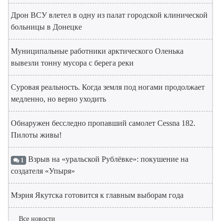
Дрон ВСУ влетел в одну из палат городской клинической
больницы в Донецке
Муниципальные работники арктического Оленька
вывезли тонну мусора с берега реки
Суровая реальность. Когда земля под ногами продолжает
медленно, но верно уходить
Обнаружен бесследно пропавший самолет Cessna 182.
Пилоты живы!
Взрыв на «уральской Рублёвке»: покушение на
1
создателя «Упыря»
Мэрия Якутска готовится к главным выборам года
Все новости