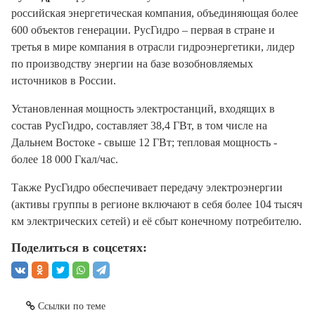
российская энергетическая компания, объединяющая более
600 объектов генерации. РусГидро – первая в стране и
третья в мире компания в отрасли гидроэнергетики, лидер
по производству энергии на базе возобновляемых
источников в России.
Установленная мощность электростанций, входящих в
состав РусГидро, составляет 38,4 ГВт, в том числе на
Дальнем Востоке - свыше 12 ГВт; тепловая мощность -
более 18 000 Гкал/час.
Также РусГидро обеспечивает передачу электроэнергии
(активы группы в регионе включают в себя более 104 тысяч
км электрических сетей) и её сбыт конечному потребителю.
Поделиться в соцсетях:
Ссылки по теме