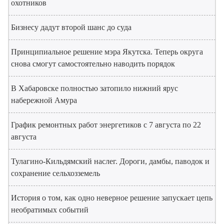
охотников
Бизнесу дадут второй шанс до суда
Принципиальное решение мэра Якутска. Теперь округа
снова смогут самостоятельно наводить порядок
В Хабаровске полностью затопило нижний ярус
набережной Амура
График ремонтных работ энергетиков с 7 августа по 22
августа
Тулагино-Кильдямский наслег. Дороги, дамбы, паводок и
сохранение сельхозземель
История о том, как одно неверное решение запускает цепь
необратимых событий