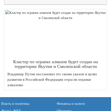
Кластер по огранке алмазов будет создан на
территории Якутии и Смоленской области
Владимир Путин постановил это своим указом в целях
развития в Российской Федерации отрасли огранки
алмазовю
Власть и политика
Финансы и налоги
Жильё, ЖКХ
Общество