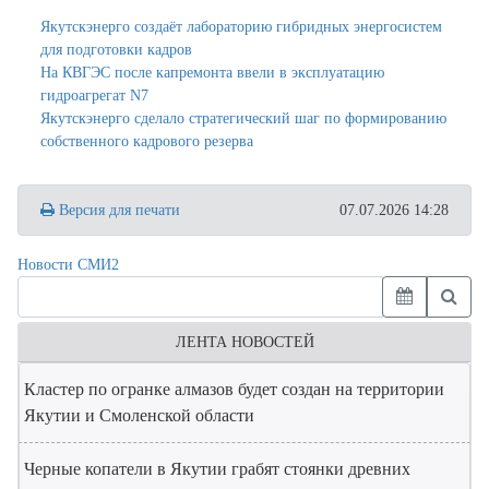
Якутскэнерго создаёт лабораторию гибридных энергосистем
для подготовки кадров
На КВГЭС после капремонта ввели в эксплуатацию
гидроагрегат N7
Якутскэнерго сделало стратегический шаг по формированию
собственного кадрового резерва
Версия для печати
07.07.2026 14:28
Новости СМИ2
ЛЕНТА НОВОСТЕЙ
Кластер по огранке алмазов будет создан на территории
Якутии и Смоленской области
Черные копатели в Якутии грабят стоянки древних