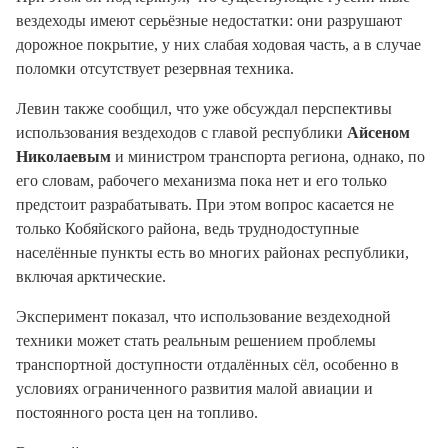
вездеходы имеют серьёзные недостатки: они разрушают
дорожное покрытие, у них слабая ходовая часть, а в случае
поломки отсутствует резервная техника.
Левин также сообщил, что уже обсуждал перспективы
использования вездеходов с главой республики
Айсеном
Николаевым
и министром транспорта региона, однако, по
его словам, рабочего механизма пока нет и его только
предстоит разрабатывать. При этом вопрос касается не
только Кобяйского района, ведь труднодоступные
населённые пункты есть во многих районах республики,
включая арктические.
Эксперимент показал, что использование вездеходной
техники может стать реальным решением проблемы
транспортной доступности отдалённых сёл, особенно в
условиях ограниченного развития малой авиации и
постоянного роста цен на топливо.