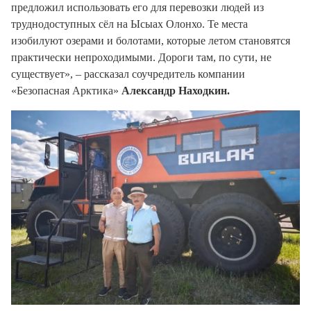
предложил использовать его для перевозки людей из
труднодоступных сёл на Ысыах Олонхо. Те места
изобилуют озерами и болотами, которые летом становятся
практически непроходимыми. Дороги там, по сути, не
существует», – рассказал соучредитель компании
«Безопасная Арктика»
Александр Находкин.