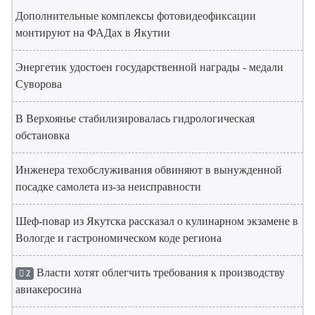
Дополнительные комплексы фотовидеофиксации
монтируют на ФАДах в Якутии
Энергетик удостоен государственной награды - медали
Суворова
В Верхоянье стабилизировалась гидрологическая
обстановка
Инженера техобслуживания обвиняют в вынужденной
посадке самолета из-за неисправности
Шеф-повар из Якутска рассказал о кулинарном экзамене в
Вологде и гастрономическом коде региона
Власти хотят облегчить требования к производству
2
авиакеросина