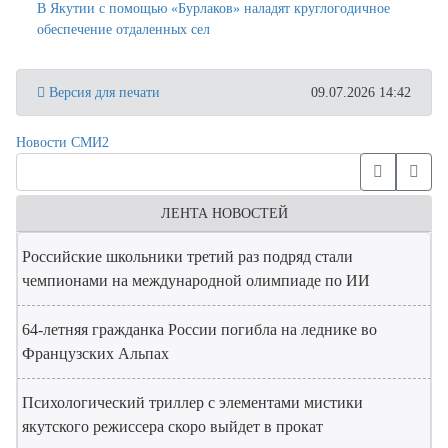
В Якутии с помощью «Бурлаков» наладят круглогодичное
обеспечение отдаленных сел
Версия для печати
09.07.2026 14:42
Новости СМИ2
ЛЕНТА НОВОСТЕЙ
Российские школьники третий раз подряд стали
чемпионами на международной олимпиаде по ИИ
64-летняя гражданка России погибла на леднике во
Французских Альпах
Психологический триллер с элементами мистики
якутского режиссера скоро выйдет в прокат