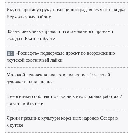
Якутск протянул руку помощи пострадавшему от паводка
Верхоянскому району
800 человек эвакуировали из атакованного дронами
склада в Екатеринбурге
«Роснефть» поддержала проект по возрождению
1
якутской охотничьей лайки
Молодой человек ворвался в квартиру к 10-летней
девочке и напал на нее
Энергетики сообщают о срочных неотложных работах 7
августа в Якутске
Яркий праздник культуры коренных народов Севера в
Якутске