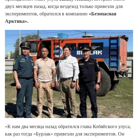
двух месяцев назад, когда вездеход только привезли для
экспериментов, обратился в компанию
«Безопасная
Арктика».
«К нам два месяца назад обратился глава Кобяйского улуса,
как раз тогда «Бурлак» привезли для экспериментов. Он