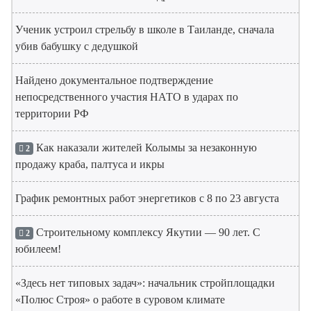
Ученик устроил стрельбу в школе в Таиланде, сначала
убив бабушку с дедушкой
Найдено документальное подтверждение
непосредственного участия НАТО в ударах по
территории РФ
Как наказали жителей Колымы за незаконную
2
продажу краба, палтуса и икры
График ремонтных работ энергетиков с 8 по 23 августа
Строительному комплексу Якутии — 90 лет. С
2
юбилеем!
«Здесь нет типовых задач»: начальник стройплощадки
«Полюс Строя» о работе в суровом климате