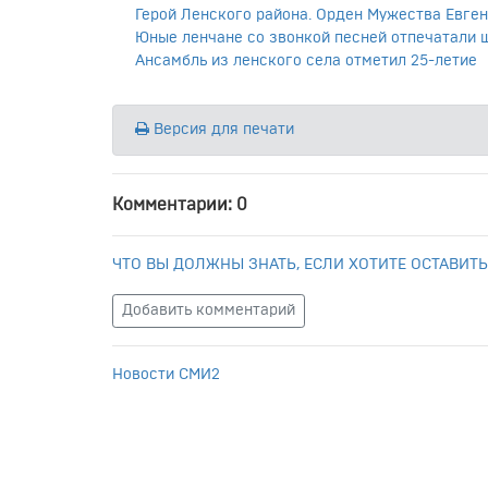
Герой Ленского района. Орден Мужества Евген
Юные ленчане со звонкой песней отпечатали 
Ансамбль из ленского села отметил 25-летие
Версия для печати
Комментарии: 0
ЧТО ВЫ ДОЛЖНЫ ЗНАТЬ, ЕСЛИ ХОТИТЕ ОСТАВИТЬ
Добавить комментарий
Новости СМИ2