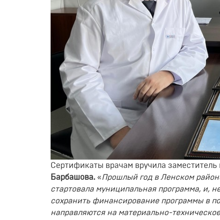
Сертификаты врачам вручила заместитель 
Барбашова.
«
Прошлый год в Ленском район
стартовала муниципальная программа, и, не
сохранить финансирование программы в п
направляются на материально-техническое