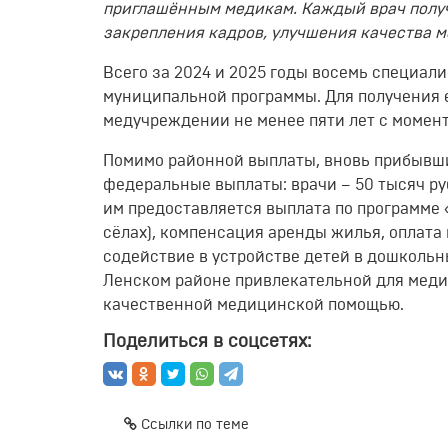
приглашённым медикам. Каждый врач получ
закрепления кадров, улучшения качества 
Всего за 2024 и 2025 годы восемь специал
муниципальной программы. Для получения 
медучреждении не менее пяти лет с момен
Помимо районной выплаты, вновь прибывш
федеральные выплаты: врачи – 50 тысяч ру
им предоставляется выплата по программе «
сёлах), компенсация аренды жилья, оплата 
содействие в устройстве детей в дошкольн
Ленском районе привлекательной для меди
качественной медицинской помощью.
Поделиться в соцсетях:
Ссылки по теме