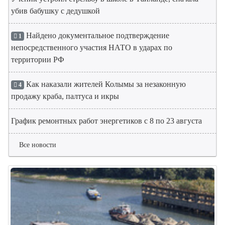
убив бабушку с дедушкой
Найдено документальное подтверждение
1
непосредственного участия НАТО в ударах по
территории РФ
Как наказали жителей Колымы за незаконную
4
продажу краба, палтуса и икры
График ремонтных работ энергетиков с 8 по 23 августа
Все новости