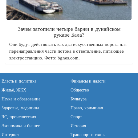
Зачем затопили четыре баржи в дунайском
рукаве Бала?
Они будут действовать как два искусственных порога для
перенаправления части потока в ответвление, питающее
электростанцию. Фото: bgnes.com.
Власть и политика
Финансы и налоги
Жильё, ЖКХ
Общество
Наука и образование
Культура
Здоровье, медицина
Право, криминал
ЧС, происшествия
Спорт
Экономика и бизнес
История
Интернет
Транспорт и связь