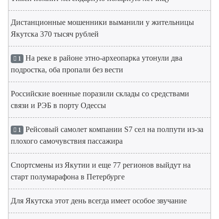
Дистанционные мошенники выманили у жительницы
Якутска 370 тысяч рублей
На реке в районе этно-археопарка утонули два
1
подростка, оба пропали без вести
Российские военные поразили склады со средствами
связи и РЭБ в порту Одессы
Рейсовый самолет компании S7 сел на полпути из-за
1
плохого самочувствия пассажира
Спортсмены из Якутии и еще 77 регионов выйдут на
старт полумарафона в Петербурге
Для Якутска этот день всегда имеет особое звучание