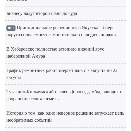
Бизнесу дадут второй шанс до суда
Принципиальное решение мэра Якутска. Теперь
1
округа снова смогут самостоятельно наводить порядок
В Хабаровске полностью затопило нижний ярус
набережной Амура
График ремонтных работ энергетиков с 7 августа по 22
августа
Тулагино-Кильдямский наслег. Дороги, дамбы, паводок и
сохранение сельхозземель
История о том, как одно неверное решение запускает цепь
необратимых событий