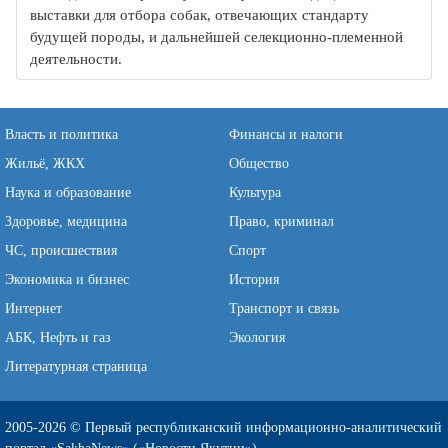
выставки для отбора собак, отвечающих стандарту
будущей породы, и дальнейшей селекционно-племенной
деятельности.
Власть и политика
Финансы и налоги
Жильё, ЖКХ
Общество
Наука и образование
Культура
Здоровье, медицина
Право, криминал
ЧС, происшествия
Спорт
Экономика и бизнес
История
Интернет
Транспорт и связь
АБК, Нефть и газ
Экология
Литературная страница
2005-2026 © Первый республиканский информационно-аналитический