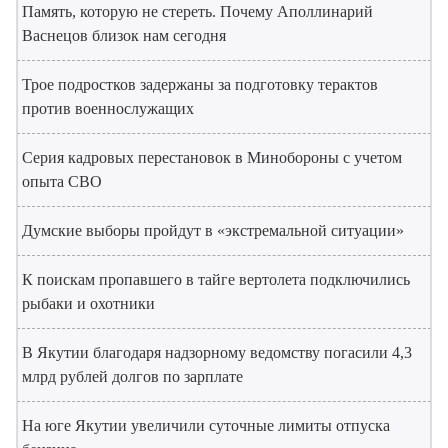
Память, которую не стереть. Почему Аполлинарий
Васнецов близок нам сегодня
Трое подростков задержаны за подготовку терактов
против военнослужащих
Серия кадровых перестановок в Минобороны с учетом
опыта СВО
Думские выборы пройдут в «экстремальной ситуации»
К поискам пропавшего в тайге вертолета подключились
рыбаки и охотники
В Якутии благодаря надзорному ведомству погасили 4,3
млрд рублей долгов по зарплате
На юге Якутии увеличили суточные лимиты отпуска