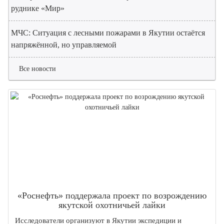
руднике «Мир»
МЧС: Ситуация с лесными пожарами в Якутии остаётся
напряжённой, но управляемой
Все новости
«Роснефть» поддержала проект по возрождению
якутской охотничьей лайки
Исследователи организуют в Якутии экспедиции и