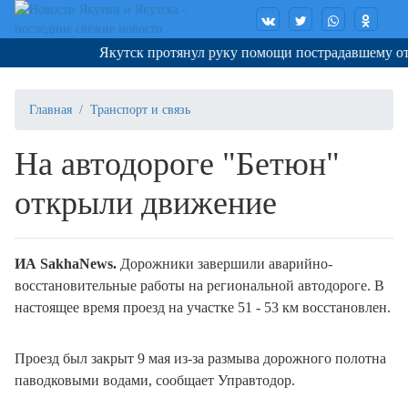
Якутск протянул руку помощи пострадавшему от п
Главная
Транспорт и связь
На автодороге "Бетюн"
открыли движение
ИА SakhaNews.
Дорожники завершили аварийно-
восстановительные работы на региональной автодороге. В
настоящее время проезд на участке 51 - 53 км восстановлен.
Проезд был закрыт 9 мая из-за размыва дорожного полотна
паводковыми водами, сообщает Управтодор.