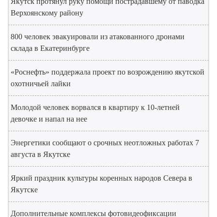
Якутск протянул руку помощи пострадавшему от паводка
Верхоянскому району
800 человек эвакуировали из атакованного дронами
склада в Екатеринбурге
«Роснефть» поддержала проект по возрождению якутской
охотничьей лайки
Молодой человек ворвался в квартиру к 10-летней
девочке и напал на нее
Энергетики сообщают о срочных неотложных работах 7
августа в Якутске
Яркий праздник культуры коренных народов Севера в
Якутске
Дополнительные комплексы фотовидеофиксации