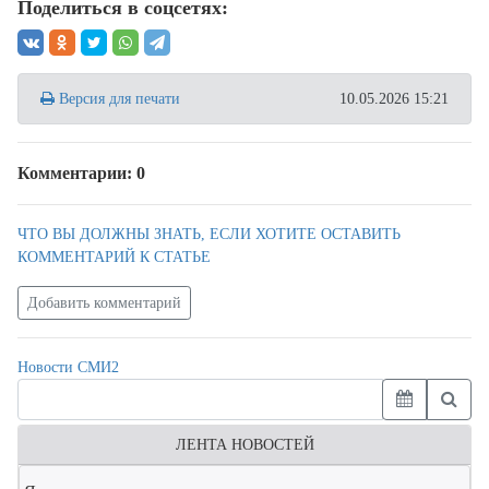
Поделиться в соцсетях:
Версия для печати
10.05.2026 15:21
Комментарии: 0
ЧТО ВЫ ДОЛЖНЫ ЗНАТЬ, ЕСЛИ ХОТИТЕ ОСТАВИТЬ
КОММЕНТАРИЙ К СТАТЬЕ
Добавить комментарий
Новости СМИ2
ЛЕНТА НОВОСТЕЙ