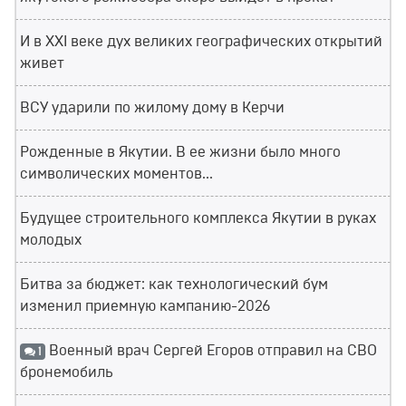
И в XXI веке дух великих географических открытий
живет
ВСУ ударили по жилому дому в Керчи
Рожденные в Якутии. В ее жизни было много
символических моментов...
Будущее строительного комплекса Якутии в руках
молодых
Битва за бюджет: как технологический бум
изменил приемную кампанию-2026
Военный врач Сергей Егоров отправил на СВО
1
бронемобиль