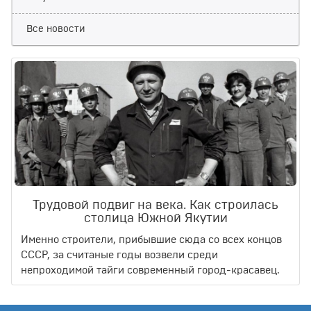
Все новости
Трудовой подвиг на века. Как строилась
столица Южной Якутии
Именно строители, прибывшие сюда со всех концов
СССР, за считаные годы возвели среди
непроходимой тайги современный город-красавец.