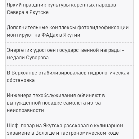
Яркий праздник культуры коренных народов
Севера в Якутске
Дополнительные комплексы фотовидеофиксации
монтируют на ФАДах в Якутии
Энергетик удостоен государственной награды -
медали Суворова
В Верхоянье стабилизировалась гидрологическая
обстановка
Инженера техобслуживания обвиняют в
вынужденной посадке самолета из-за
неисправности
Шеф-повар из Якутска рассказал о кулинарном
экзамене в Вологде и гастрономическом коде