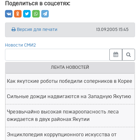
Поделиться в соцсетях:
Версия для печати
13.09.2005 15:45
Новости СМИ2
ЛЕНТА НОВОСТЕЙ
Как якутские роботы победили соперников в Корее
Сильные дожди надвигаются на Западную Якутию
Чрезвычайно высокая пожароопасность леса
ожидается в двух районах Якутии
Энциклопедия коррупционного искусства от