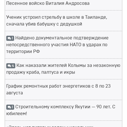
Песенное войско Виталия Андросова
Ученик устроил стрельбу в школе в Таиланде,
сначала убив бабушку с дедушкой
Найдено документальное подтверждение
1
непосредственного участия НАТО в ударах по
территории РФ
Как наказали жителей Колымы за незаконную
4
продажу краба, палтуса и икры
График ремонтных работ энергетиков с 8 по 23
августа
Строительному комплексу Якутии — 90 лет. С
1
юбилеем!