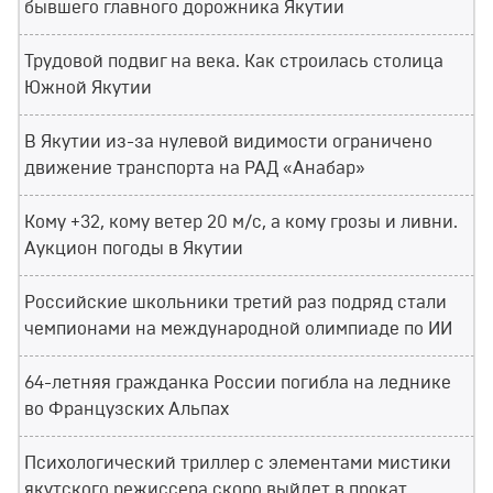
бывшего главного дорожника Якутии
Трудовой подвиг на века. Как строилась столица
Южной Якутии
В Якутии из-за нулевой видимости ограничено
движение транспорта на РАД «Анабар»
Кому +32, кому ветер 20 м/с, а кому грозы и ливни.
Аукцион погоды в Якутии
Российские школьники третий раз подряд стали
чемпионами на международной олимпиаде по ИИ
64-летняя гражданка России погибла на леднике
во Французских Альпах
Психологический триллер с элементами мистики
якутского режиссера скоро выйдет в прокат