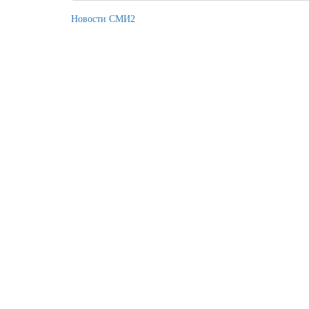
Новости СМИ2