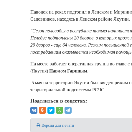
Паводок на реках подтопил в Ленском и Мирнинс
Садовников, находясь в Ленском районе Якутии.
"Сезон половодья в республике только начинаетс
Пеледуе подтоплены 20 дворов, в которых прожи
29 дворов - еще 64 человека. Режим повышенной 
пострадавшим оказывается необходимая помощь
На месте работает оперативная группа во главе 
(Якутия)
Павлом Гариным
.
5 мая на территории Якутии был введен режим п
территориальной подсистемы РСЧС.
Поделиться в соцсетях:
Версия для печати