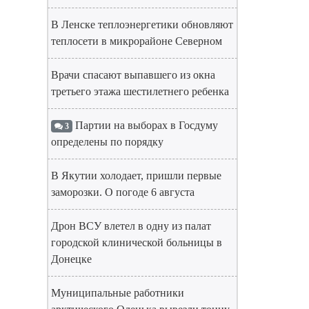
В Ленске теплоэнергетики обновляют
теплосети в микрорайоне Северном
Врачи спасают выпавшего из окна
третьего этажа шестилетнего ребенка
Партии на выборах в Госдуму
3
определены по порядку
В Якутии холодает, пришли первые
заморозки. О погоде 6 августа
Дрон ВСУ влетел в одну из палат
городской клинической больницы в
Донецке
Муниципальные работники