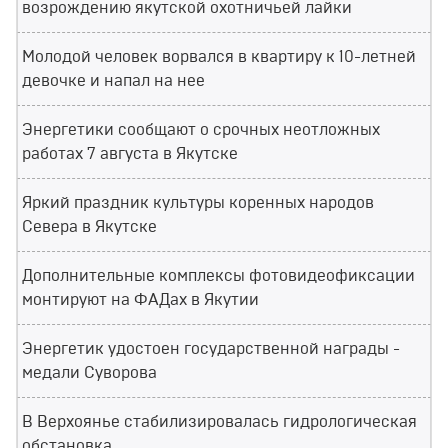
возрождению якутской охотничьей лайки
Молодой человек ворвался в квартиру к 10-летней
девочке и напал на нее
Энергетики сообщают о срочных неотложных
работах 7 августа в Якутске
Яркий праздник культуры коренных народов
Севера в Якутске
Дополнительные комплексы фотовидеофиксации
монтируют на ФАДах в Якутии
Энергетик удостоен государственной награды -
медали Суворова
В Верхоянье стабилизировалась гидрологическая
обстановка