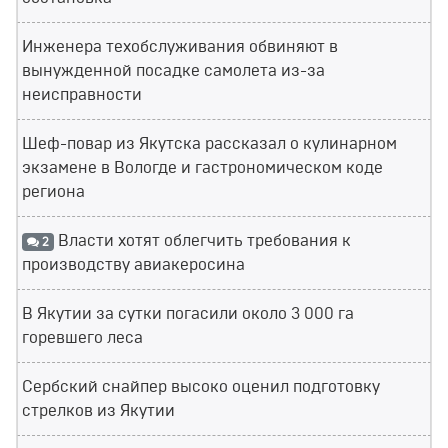
Инженера техобслуживания обвиняют в
вынужденной посадке самолета из-за
неисправности
Шеф-повар из Якутска рассказал о кулинарном
экзамене в Вологде и гастрономическом коде
региона
Власти хотят облегчить требования к
2
производству авиакеросина
В Якутии за сутки погасили около 3 000 га
горевшего леса
Сербский снайпер высоко оценил подготовку
стрелков из Якутии