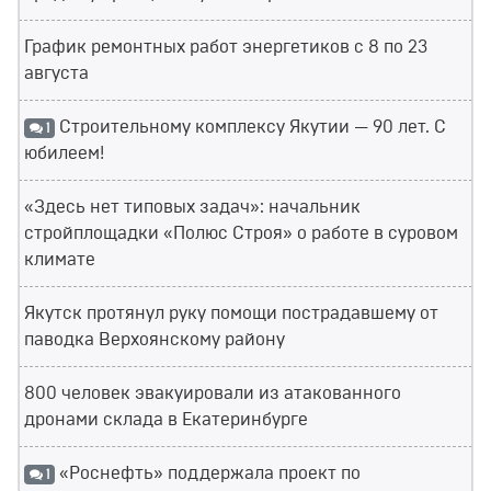
График ремонтных работ энергетиков с 8 по 23
августа
Строительному комплексу Якутии — 90 лет. С
1
юбилеем!
«Здесь нет типовых задач»: начальник
стройплощадки «Полюс Строя» о работе в суровом
климате
Якутск протянул руку помощи пострадавшему от
паводка Верхоянскому району
800 человек эвакуировали из атакованного
дронами склада в Екатеринбурге
«Роснефть» поддержала проект по
1