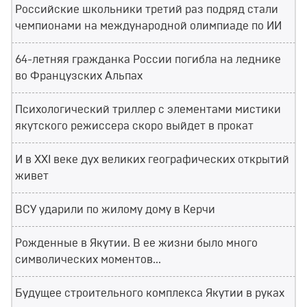
Российские школьники третий раз подряд стали
чемпионами на международной олимпиаде по ИИ
64-летняя гражданка России погибла на леднике
во Французских Альпах
Психологический триллер с элементами мистики
якутского режиссера скоро выйдет в прокат
И в XXI веке дух великих географических открытий
живет
ВСУ ударили по жилому дому в Керчи
Рожденные в Якутии. В ее жизни было много
символических моментов...
Будущее строительного комплекса Якутии в руках