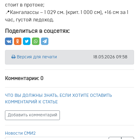
стоит в протоке;
📍Кангалассы – 1 029 см. (крит. 1 000 см), +16 см за 1
час, густой ледоход.
Поделиться в соцсетях:
Версия для печати
18.05.2026 09:58
Комментарии: 0
ЧТО ВЫ ДОЛЖНЫ ЗНАТЬ, ЕСЛИ ХОТИТЕ ОСТАВИТЬ
КОММЕНТАРИЙ К СТАТЬЕ
Добавить комментарий
Новости СМИ2