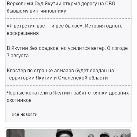
Верховный Суд Якутии открыл дорогу на СВО
бывшему вип-чиновнику
«Я встретил вас — и всё былое». История одного
воскрешения
В Якутии без осадков, но усилится ветер. О погоде
7 августа
Кластер по огранке алмазов будет создан на
территории Якутии и Смоленской области
Черные копатели в Якутии грабят стоянки древних
охотников
Все новости