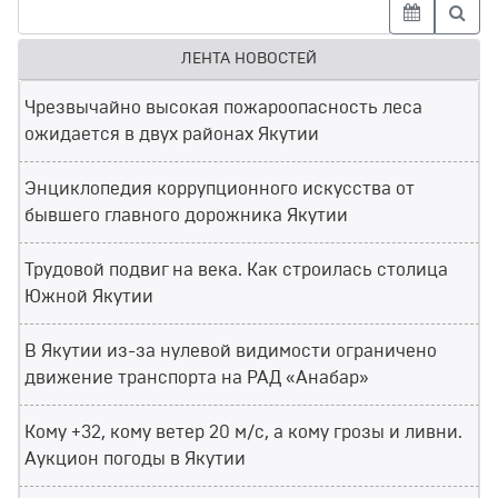
ЛЕНТА НОВОСТЕЙ
Чрезвычайно высокая пожароопасность леса
ожидается в двух районах Якутии
Энциклопедия коррупционного искусства от
бывшего главного дорожника Якутии
Трудовой подвиг на века. Как строилась столица
Южной Якутии
В Якутии из-за нулевой видимости ограничено
движение транспорта на РАД «Анабар»
Кому +32, кому ветер 20 м/с, а кому грозы и ливни.
Аукцион погоды в Якутии