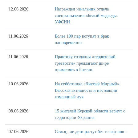
12.06.2026
Награжден начальник отдела
спецназначения «Белый медведь»
УФСИН
11.06.2026
Более 100 пар вступят в брак
одновременно
11.06.2026
Практику создания «территорий
трезвости» предлагают шире
применять в России
10.06.2026
На субботнике «Чистый Мирный».
Высокая активность и настоящий
командный дух
08.06.2026
15 жителей Курской области вернут с
территории Украины
07.06.2026
Семья, где дети растут без телефонов...