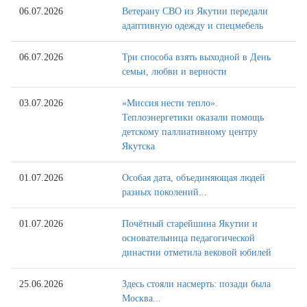
06.07.2026
Ветерану СВО из Якутии передали
адаптивную одежду и спецмебель
06.07.2026
Три способа взять выходной в День
семьи, любви и верности
03.07.2026
«Миссия нести тепло».
Теплоэнергетики оказали помощь
детскому паллиативному центру
Якутска
01.07.2026
Особая дата, объединяющая людей
разных поколений...
01.07.2026
Почётный старейшина Якутии и
основательница педагогической
династии отметила вековой юбилей
25.06.2026
Здесь стояли насмерть: позади была
Москва...