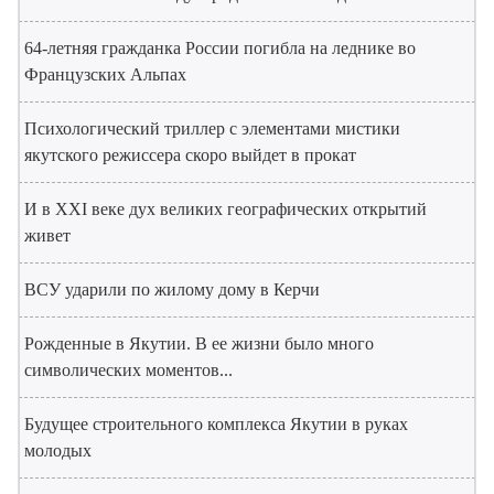
64-летняя гражданка России погибла на леднике во
Французских Альпах
Психологический триллер с элементами мистики
якутского режиссера скоро выйдет в прокат
И в XXI веке дух великих географических открытий
живет
ВСУ ударили по жилому дому в Керчи
Рожденные в Якутии. В ее жизни было много
символических моментов...
Будущее строительного комплекса Якутии в руках
молодых