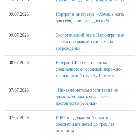
09.07.2026
Портрет в интерьере. «Хочешь жить
для себя, живи для других!»
09.07.2026
Экологический лес в Нерюнгри: как
свалка превращается в символ
возрождения
08.07.2026
Ветеран СВО стал главным
специалистом городской дорожно-
транспортной службы Якутска
07.07.2026
«Никакие методы воспитания не
должны унижать человеческое
достоинство ребёнка»
07.07.2026
В РФ предложили бесплатно
обеспечивать детей до трех лет
питанием