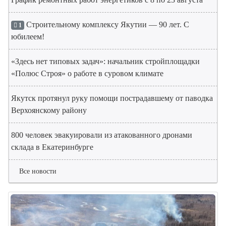
Строительному комплексу Якутии — 90 лет. С
1
юбилеем!
«Здесь нет типовых задач»: начальник стройплощадки
«Полюс Строя» о работе в суровом климате
Якутск протянул руку помощи пострадавшему от паводка
Верхоянскому району
800 человек эвакуировали из атакованного дронами
склада в Екатеринбурге
Все новости