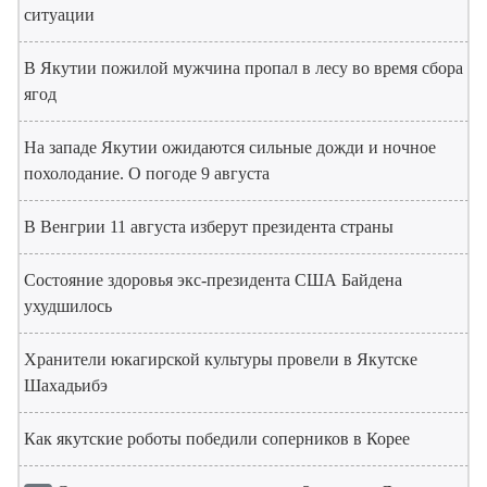
ситуации
В Якутии пожилой мужчина пропал в лесу во время сбора
ягод
На западе Якутии ожидаются сильные дожди и ночное
похолодание. О погоде 9 августа
В Венгрии 11 августа изберут президента страны
Состояние здоровья экс-президента США Байдена
ухудшилось
Хранители юкагирской культуры провели в Якутске
Шахадьибэ
Как якутские роботы победили соперников в Корее