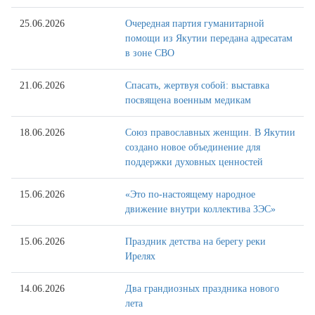
25.06.2026
Очередная партия гуманитарной
помощи из Якутии передана адресатам
в зоне СВО
21.06.2026
Спасать, жертвуя собой: выставка
посвящена военным медикам
18.06.2026
Союз православных женщин. В Якутии
создано новое объединение для
поддержки духовных ценностей
15.06.2026
«Это по-настоящему народное
движение внутри коллектива ЗЭС»
15.06.2026
Праздник детства на берегу реки
Ирелях
14.06.2026
Два грандиозных праздника нового
лета