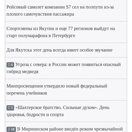
Рейсовый самолет компании S7 сел на полпути из-за
плохого самочувствия пассажира
Спортсмены из Якутии и еще 77 регионов выйдут на
старт полумарафона в Петербурге
Для Якутска этот день всегда имеет особое звучание
Угроза с севера: в России может появиться опасный
4
гибрид медведя
Минпросвещения утвердило новый федеральный
перечень учебников
«Шахтерское братство. Сильные духом». День
3
здоровья, бодрости и спорта
В Мирнинском районе введён режим чрезвычайной
10