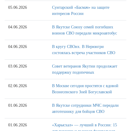
05.06.2026
Сунтарский «Басмач» на защите
интересов России
04.06.2026
В Якутске Союзу семей погибших
воинов СВО передали микроавтобус
04.06.2026
В кругу СВОих. В Нерюнгри
состоялась встреча участников СВО
03.06.2026
Совет ветеранов Якутии продолжает
поддержку подопечных
02.06.2026
В Москве сегодня простятся с вдовой
Вознесенского Зоей Богуславской
01.06.2026
В Якутске сотрудники МЧС передали
автотехнику для бойцов СВО
01.06.2026
«Харысхал» — лучший в России: 15