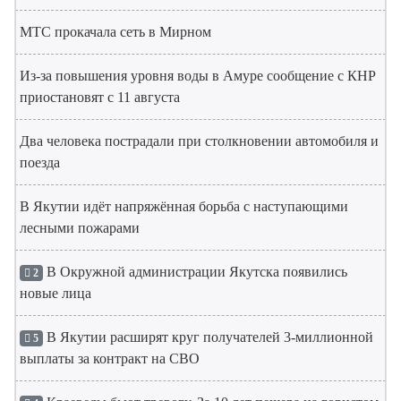
МТС прокачала сеть в Мирном
Из-за повышения уровня воды в Амуре сообщение с КНР
приостановят с 11 августа
Два человека пострадали при столкновении автомобиля и
поезда
В Якутии идёт напряжённая борьба с наступающими
лесными пожарами
В Окружной администрации Якутска появились
2
новые лица
В Якутии расширят круг получателей 3-миллионной
5
выплаты за контракт на СВО