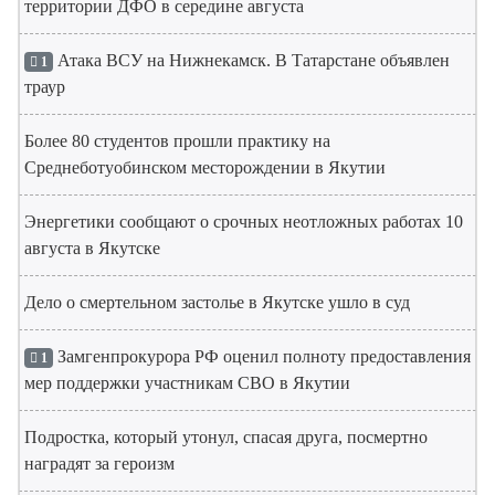
территории ДФО в середине августа
Атака ВСУ на Нижнекамск. В Татарстане объявлен
1
траур
Более 80 студентов прошли практику на
Среднеботуобинском месторождении в Якутии
Энергетики сообщают о срочных неотложных работах 10
августа в Якутске
Дело о смертельном застолье в Якутске ушло в суд
Замгенпрокурора РФ оценил полноту предоставления
1
мер поддержки участникам СВО в Якутии
Подростка, который утонул, спасая друга, посмертно
наградят за героизм