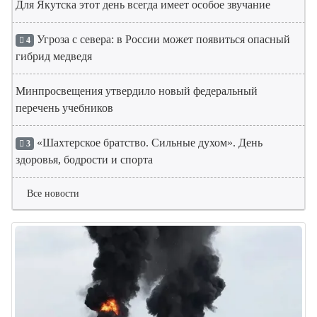
Для Якутска этот день всегда имеет особое звучание
Угроза с севера: в России может появиться опасный
4
гибрид медведя
Минпросвещения утвердило новый федеральный
перечень учебников
«Шахтерское братство. Сильные духом». День
3
здоровья, бодрости и спорта
Все новости