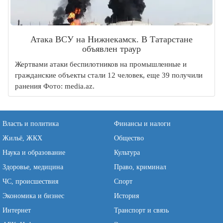
Атака ВСУ на Нижнекамск. В Татарстане
объявлен траур
Жертвами атаки беспилотников на промышленные и
гражданские объекты стали 12 человек, еще 39 получили
ранения Фото: media.az.
Власть и политика
Финансы и налоги
Жильё, ЖКХ
Общество
Наука и образование
Культура
Здоровье, медицина
Право, криминал
ЧС, происшествия
Спорт
Экономика и бизнес
История
Интернет
Транспорт и связь