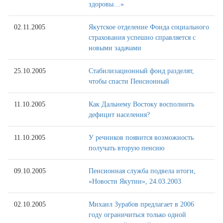
здоровы…»
02.11.2005
Якутское отделение Фонда социального
страхования успешно справляется с
новыми задачами
25.10.2005
Стабилизационный фонд разделят,
чтобы спасти Пенсионный
11.10.2005
Как Дальнему Востоку восполнить
дефицит населения?
11.10.2005
У речников появится возможность
получать вторую пенсию
09.10.2005
Пенсионная служба подвела итоги,
«Новости Якутии», 24.03.2003
02.10.2005
Михаил Зурабов предлагает в 2006
году ограничиться только одной