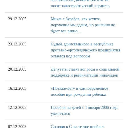
носит катастрофический характер
29.12.2005
Михаил Зурабов: как хотите,
поручение мы дадим, но решения не
будет все равно…
23.12.2005
Судьба единственного в республике
протезно-ортопедического предприятия
остается под вопросом
20.12.2005
Депутаты ставят вопросы о социальной
поддержке и реабилитации инвалидов
16.12.2005
«Потяжелеет» и единовременное
пособие при рождении ребенка
12.12.2005
Пособия на детей с 1 января 2006 года
увеличатся
07.12.2005
Сегодня в Саха театре пройдет