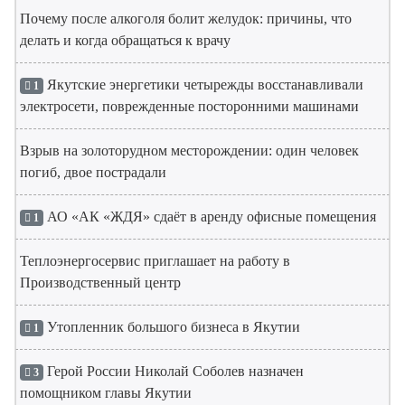
Почему после алкоголя болит желудок: причины, что
делать и когда обращаться к врачу
Якутские энергетики четырежды восстанавливали
1
электросети, поврежденные посторонними машинами
Взрыв на золоторудном месторождении: один человек
погиб, двое пострадали
АО «АК «ЖДЯ» сдаёт в аренду офисные помещения
1
Теплоэнергосервис приглашает на работу в
Производственный центр
Утопленник большого бизнеса в Якутии
1
Герой России Николай Соболев назначен
3
помощником главы Якутии