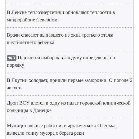
В Ленске теплоэнергетики обновляют теплосети в
микрорайоне Северном
Врачи спасают выпавшего из окна третьего этажа
шестилетнего ребенка
Партии на выборах в Госдуму определены по
3
порядку
В Якутии холодает, пришли первые заморозки. О погоде 6
августа
Дрон ВСУ влетел в одну из палат городской клинической
больницы в Донецке
Муниципальные работники арктического Оленька
вывезли тонну мусора с берега реки