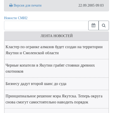
Версия для печати
22.09.2005 09:03
Новости СМИ2
ЛЕНТА НОВОСТЕЙ
Кластер по огранке алмазов будет создан на территории
Якутии и Смоленской области
Черные копатели в Якутии грабят стоянки древних
охотников
Бизнесу дадут второй шанс до суда
Принципиальное решение мэра Якутска. Теперь округа
снова смогут самостоятельно наводить порядок