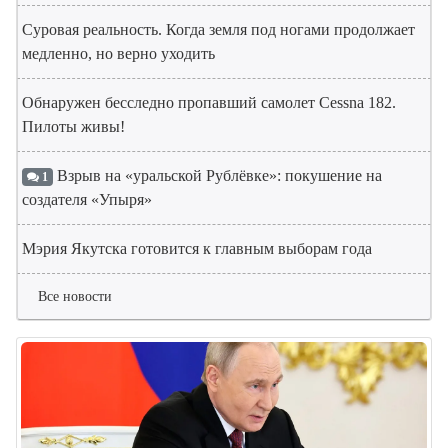
Суровая реальность. Когда земля под ногами продолжает
медленно, но верно уходить
Обнаружен бесследно пропавший самолет Cessna 182.
Пилоты живы!
Взрыв на «уральской Рублёвке»: покушение на
1
создателя «Упыря»
Мэрия Якутска готовится к главным выборам года
Все новости