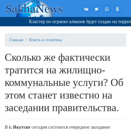
Кластер по огранке алмазов будет создан на террито
Главная
Власть и политика
Сколько же фактически
тратится на жилищно-
коммунальные услуги? Об
этом станет известно на
заседании правительства.
В
г. Якутске
сегодня состоится очередное заседание