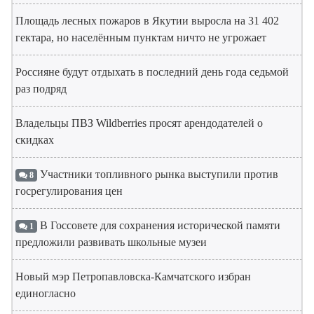
Площадь лесных пожаров в Якутии выросла на 31 402
гектара, но населённым пунктам ничто не угрожает
Россияне будут отдыхать в последний день года седьмой
раз подряд
Владельцы ПВЗ Wildberries просят арендодателей о
скидках
Участники топливного рынка выступили против
8
госрегулирования цен
В Госсовете для сохранения исторической памяти
1
предложили развивать школьные музеи
Новый мэр Петропавловска-Камчатского избран
единогласно