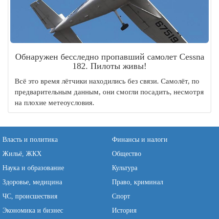
Обнаружен бесследно пропавший самолет Cessna
182. Пилоты живы!
Всё это время лётчики находились без связи. Самолёт, по
предварительным данным, они смогли посадить, несмотря
на плохие метеоусловия.
Власть и политика
Финансы и налоги
Жильё, ЖКХ
Общество
Наука и образование
Культура
Здоровье, медицина
Право, криминал
ЧС, происшествия
Спорт
Экономика и бизнес
История