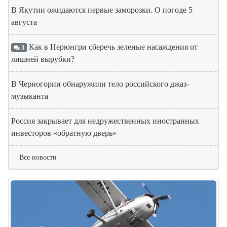
В Якутии ожидаются первые заморозки. О погоде 5
августа
Как в Нерюнгри сберечь зеленые насаждения от
3
лишней вырубки?
В Черногории обнаружили тело российского джаз-
музыканта
Россия закрывает для недружественных иностранных
инвесторов «обратную дверь»
Все новости