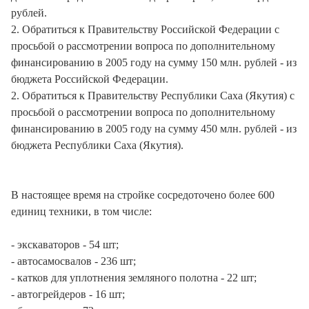
рублей.
2. Обратиться к Правительству Российской Федерации с
просьбой о рассмотрении вопроса по дополнительному
финансированию в 2005 году на сумму 150 млн. рублей - из
бюджета Российской Федерации.
2. Обратиться к Правительству Республики Саха (Якутия) с
просьбой о рассмотрении вопроса по дополнительному
финансированию в 2005 году на сумму 450 млн. рублей - из
бюджета Республики Саха (Якутия).
В настоящее время на стройке сосредоточено более 600
единиц техники, в том числе:
- экскаваторов - 54 шт;
- автосамосвалов - 236 шт;
- катков для уплотнения земляного полотна - 22 шт;
- автогрейдеров - 16 шт;