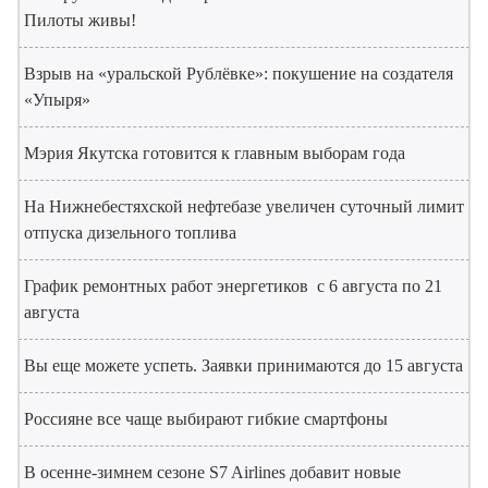
Пилоты живы!
Взрыв на «уральской Рублёвке»: покушение на создателя
«Упыря»
Мэрия Якутска готовится к главным выборам года
На Нижнебестяхской нефтебазе увеличен суточный лимит
отпуска дизельного топлива
График ремонтных работ энергетиков с 6 августа по 21
августа
Вы еще можете успеть. Заявки принимаются до 15 августа
Россияне все чаще выбирают гибкие смартфоны
В осенне-зимнем сезоне S7 Airlines добавит новые