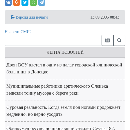
Версия для печати
13.09.2005 08:43
Новости СМИ2
ЛЕНТА НОВОСТЕЙ
Дрон ВСУ влетел в одну из палат городской клинической
больницы в Донецке
Муниципальные работники арктического Оленька
вывезли тонну мусора с берега реки
Суровая реальность. Когда земля под ногами продолжает
медленно, но верно уходить
Обнаружен бесследно пропавший самолет Cessna 182.