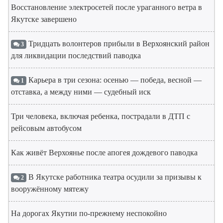
Восстановление электросетей после ураганного ветра в
Якутске завершено
Тридцать волонтеров прибыли в Верхоянский район
3
для ликвидации последствий паводка
Карьера в три сезона: осенью — победа, весной —
1
отставка, а между ними — судебный иск
Три человека, включая ребенка, пострадали в ДТП с
рейсовым автобусом
Как живёт Верхоянье после апогея дождевого паводка
В Якутске работника театра осудили за призывы к
2
вооружённому мятежу
На дорогах Якутии по-прежнему неспокойно