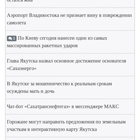
Аэропорт Владивостока не признает вину в повреждении
самолета
По Киеву сегодня нанесен один из самых
1
массированных ракетных ударов
Глава Якутска назвал основное достижение основателя
«Сахаэнерго»
В Якутске за мошенничество к реальным срокам
осуждены мать и дочь
Чат-бот «Сахатранснефтегаз» в мессенджере МАКС
Горожане могут направить предложения по земельным
участкам в интерактивную карту Якутска