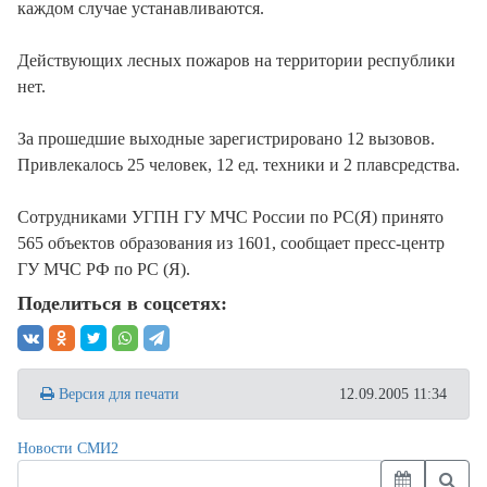
каждом случае устанавливаются.
Действующих лесных пожаров на территории республики
нет.
За прошедшие выходные зарегистрировано 12 вызовов.
Привлекалось 25 человек, 12 ед. техники и 2 плавсредства.
Сотрудниками УГПН ГУ МЧС России по РС(Я) принято
565 объектов образования из 1601, сообщает пресс-центр
ГУ МЧС РФ по РС (Я).
Поделиться в соцсетях:
Версия для печати
12.09.2005 11:34
Новости СМИ2