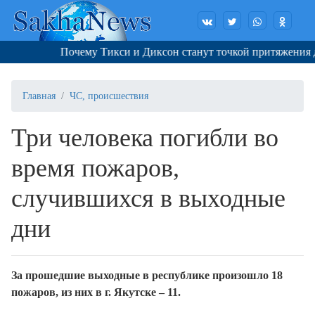
Почему Тикси и Диксон станут точкой притяжения для 
Главная
ЧС, происшествия
Три человека погибли во
время пожаров,
случившихся в выходные
дни
За прошедшие выходные в республике произошло 18
пожаров, из них в г. Якутске – 11.