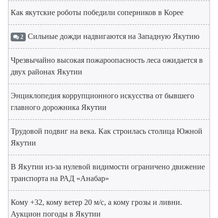
Как якутские роботы победили соперников в Корее
Сильные дожди надвигаются на Западную Якутию
2
Чрезвычайно высокая пожароопасность леса ожидается в
двух районах Якутии
Энциклопедия коррупционного искусства от бывшего
главного дорожника Якутии
Трудовой подвиг на века. Как строилась столица Южной
Якутии
В Якутии из-за нулевой видимости ограничено движение
транспорта на РАД «Анабар»
Кому +32, кому ветер 20 м/с, а кому грозы и ливни.
Аукцион погоды в Якутии