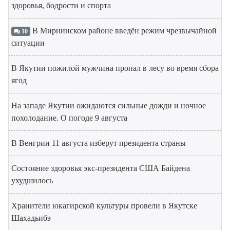
здоровья, бодрости и спорта
В Мирнинском районе введён режим чрезвычайной
10
ситуации
В Якутии пожилой мужчина пропал в лесу во время сбора
ягод
На западе Якутии ожидаются сильные дожди и ночное
похолодание. О погоде 9 августа
В Венгрии 11 августа изберут президента страны
Состояние здоровья экс-президента США Байдена
ухудшилось
Хранители юкагирской культуры провели в Якутске
Шахадьибэ