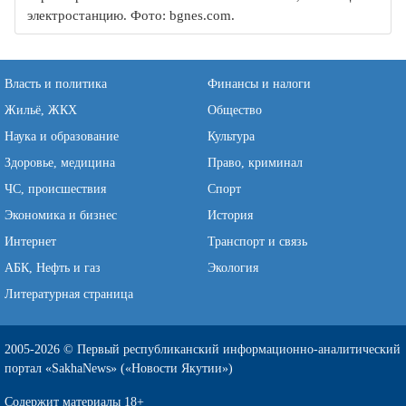
электростанцию. Фото: bgnes.com.
Власть и политика
Финансы и налоги
Жильё, ЖКХ
Общество
Наука и образование
Культура
Здоровье, медицина
Право, криминал
ЧС, происшествия
Спорт
Экономика и бизнес
История
Интернет
Транспорт и связь
АБК, Нефть и газ
Экология
Литературная страница
2005-2026 © Первый республиканский информационно-аналитический
портал «SakhaNews» («Новости Якутии»)
Содержит материалы 18+