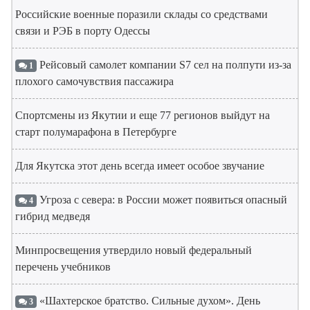
Российские военные поразили склады со средствами
связи и РЭБ в порту Одессы
Рейсовый самолет компании S7 сел на полпути из-за
1
плохого самочувствия пассажира
Спортсмены из Якутии и еще 77 регионов выйдут на
старт полумарафона в Петербурге
Для Якутска этот день всегда имеет особое звучание
Угроза с севера: в России может появиться опасный
4
гибрид медведя
Минпросвещения утвердило новый федеральный
перечень учебников
«Шахтерское братство. Сильные духом». День
3