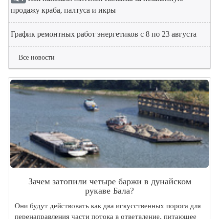
продажу краба, палтуса и икры
График ремонтных работ энергетиков с 8 по 23 августа
Все новости
Зачем затопили четыре баржи в дунайском
рукаве Бала?
Они будут действовать как два искусственных порога для
перенаправления части потока в ответвление, питающее