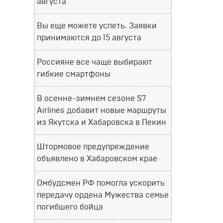
августа
Вы еще можете успеть. Заявки
принимаются до 15 августа
Россияне все чаще выбирают
гибкие смартфоны
В осенне-зимнем сезоне S7
Airlines добавит новые маршруты
из Якутска и Хабаровска в Пекин
Штормовое предупреждение
объявлено в Хабаровском крае
Омбудсмен РФ помогла ускорить
передачу ордена Мужества семье
погибшего бойца