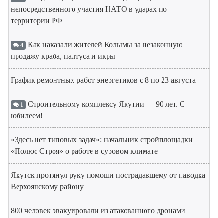
непосредственного участия НАТО в ударах по
территории РФ
Как наказали жителей Колымы за незаконную
4
продажу краба, палтуса и икры
График ремонтных работ энергетиков с 8 по 23 августа
Строительному комплексу Якутии — 90 лет. С
1
юбилеем!
«Здесь нет типовых задач»: начальник стройплощадки
«Полюс Строя» о работе в суровом климате
Якутск протянул руку помощи пострадавшему от паводка
Верхоянскому району
800 человек эвакуировали из атакованного дронами