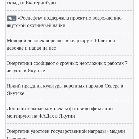
склада в Екатеринбурге
«Роснефть» поддержала проект по возрождению
1
якутской охотничьей лайки
Молодой человек ворвался в квартиру к 10-летней
девочке и напал на нее
Энергетики сообщают о срочных неотложных работах 7
августа в Якутске
Яркий праздник культуры коренных народов Севера в
Якутске
Дополнительные комплексы фотовидеофиксации
монтируют на ФАДах в Якутии
Энергетик удостоен государственной награды - медали
Суворова