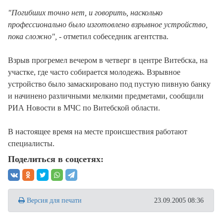
"Погибших точно нет, и говорить, насколько
профессионально было изготовлено взрывное устройство,
пока сложно",
- отметил собеседник агентства.
Взрыв прогремел вечером в четверг в центре Витебска, на
участке, где часто собирается молодежь. Взрывное
устройство было замаскировано под пустую пивную банку
и начинено различными мелкими предметами, сообщили
РИА Новости в МЧС по Витебской области.
В настоящее время на месте происшествия работают
специалисты.
Поделиться в соцсетях:
Версия для печати
23.09.2005 08:36