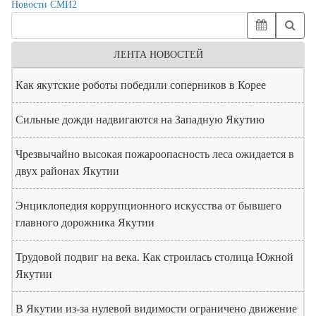
Новости СМИ2
ЛЕНТА НОВОСТЕЙ
Как якутские роботы победили соперников в Корее
Сильные дожди надвигаются на Западную Якутию
Чрезвычайно высокая пожароопасность леса ожидается в
двух районах Якутии
Энциклопедия коррупционного искусства от бывшего
главного дорожника Якутии
Трудовой подвиг на века. Как строилась столица Южной
Якутии
В Якутии из-за нулевой видимости ограничено движение