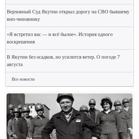
Верховный Суд Якутии открыл дорогу на СВО бывшему
вип-чиновнику
«Я встретил вас — и всё былое». История одного
воскрешения
В Якутии без осадков, но усилится ветер. О погоде 7
августа
Все новости