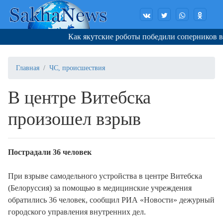
Как якутские роботы победили соперников в К
Главная
ЧС, происшествия
В центре Витебска
произошел взрыв
Пострадали 36 человек
При взрыве самодельного устройства в центре Витебска
(Белоруссия) за помощью в медицинские учреждения
обратились 36 человек, сообщил РИА «Новости» дежурный
городского управления внутренних дел.