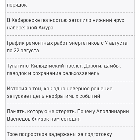
порядок
В Хабаровске полностью затопило нижний ярус
набережной Амура
График ремонтных работ энергетиков с 7 августа
по 22 августа
Тулагино-Кильдямский наслег. Дороги, дамбы,
паводок и сохранение сельхозземель
История о том, как одно неверное решение
запускает цепь необратимых событий
Память, которую не стереть. Почему Аполлинарий
Васнецов близок нам сегодня
Трое подростков задержаны за подготовку