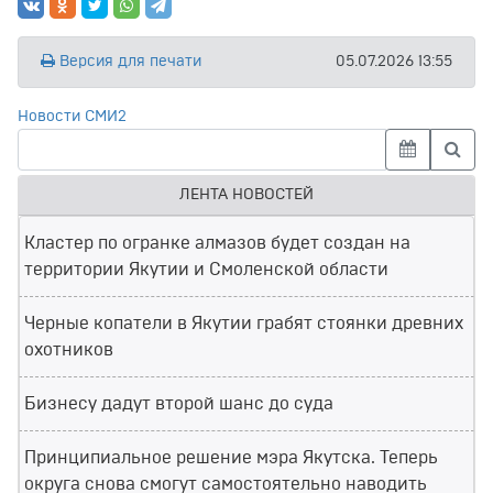
Версия для печати
05.07.2026 13:55
Новости СМИ2
ЛЕНТА НОВОСТЕЙ
Кластер по огранке алмазов будет создан на
территории Якутии и Смоленской области
Черные копатели в Якутии грабят стоянки древних
охотников
Бизнесу дадут второй шанс до суда
Принципиальное решение мэра Якутска. Теперь
округа снова смогут самостоятельно наводить