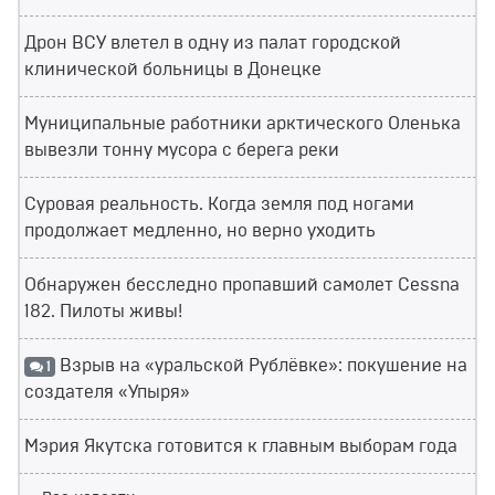
Дрон ВСУ влетел в одну из палат городской
клинической больницы в Донецке
Муниципальные работники арктического Оленька
вывезли тонну мусора с берега реки
Суровая реальность. Когда земля под ногами
продолжает медленно, но верно уходить
Обнаружен бесследно пропавший самолет Cessna
182. Пилоты живы!
Взрыв на «уральской Рублёвке»: покушение на
1
создателя «Упыря»
Мэрия Якутска готовится к главным выборам года