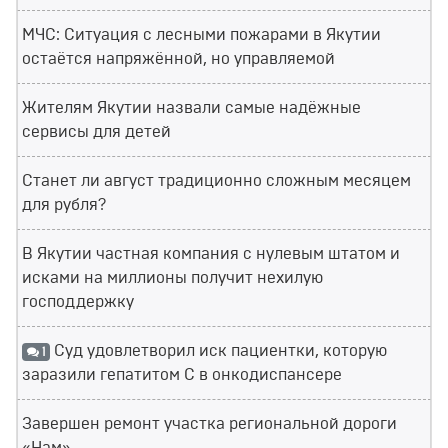
МЧС: Ситуация с лесными пожарами в Якутии
остаётся напряжённой, но управляемой
Жителям Якутии назвали самые надёжные
сервисы для детей
Станет ли август традиционно сложным месяцем
для рубля?
В Якутии частная компания с нулевым штатом и
исками на миллионы получит нехилую
господдержку
Суд удовлетворил иск пациентки, которую
1
заразили гепатитом С в онкодиспансере
Завершен ремонт участка региональной дороги