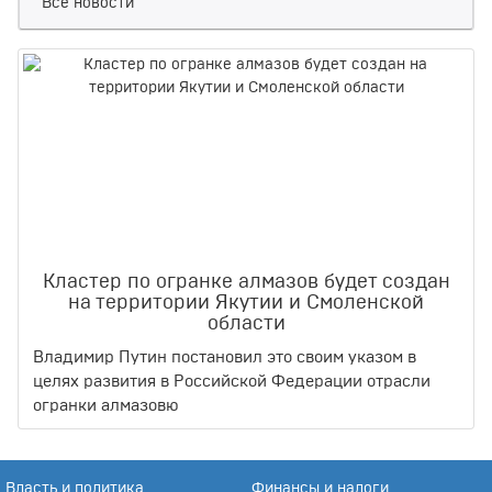
Все новости
Кластер по огранке алмазов будет создан
на территории Якутии и Смоленской
области
Владимир Путин постановил это своим указом в
целях развития в Российской Федерации отрасли
огранки алмазовю
Власть и политика
Финансы и налоги