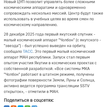
Новый ЦУП позволит управлять более сложными
космическими аппаратами и одновременно
сопровождать несколько миссий. Центр будут также
использовать в учебных целях во время смен по
космическому направлению.
28 декабря 2025 года первый якутский спутник -
малый космический аппарат "Чолбон" (с якутского -
"звезда") - был успешно выведен на орбиту,
сообщало
ТАСС
. Это первый малый космический
аппарат МАН республики. Запуск стал первым
опытом участия Якутии в космических проектах с
собственной разработкой. «Все системы МКА
"Чолбон" работают в штатном режиме, получены
фотографии поверхности Земли, Луны и Солнца,
активно ведется программа трансляции SSTV
открыток», - отметили в МАН.
Поделиться в соцсетях: