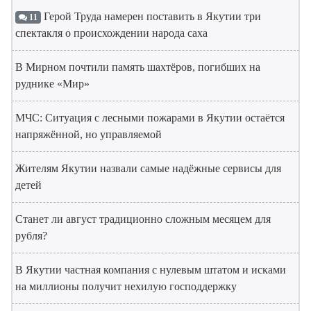
Герой Труда намерен поставить в Якутии три
11
спектакля о происхождении народа саха
В Мирном почтили память шахтёров, погибших на
руднике «Мир»
МЧС: Ситуация с лесными пожарами в Якутии остаётся
напряжённой, но управляемой
Жителям Якутии назвали самые надёжные сервисы для
детей
Станет ли август традиционно сложным месяцем для
рубля?
В Якутии частная компания с нулевым штатом и исками
на миллионы получит нехилую господдержку