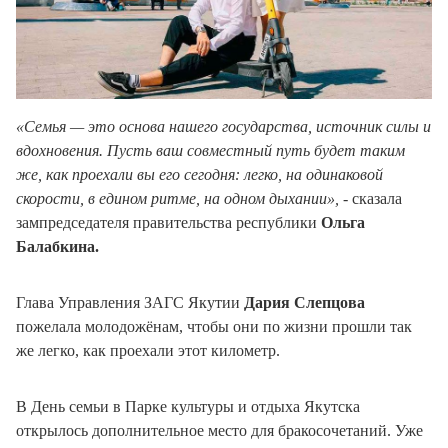
«Семья — это основа нашего государства, источник силы и
вдохновения. Пусть ваш совместный путь будет таким
же, как проехали вы его сегодня: легко, на одинаковой
скорости, в едином ритме, на одном дыхании»,
- сказала
зампредседателя правительства республики
Ольга
Балабкина.
Глава Управления ЗАГС Якутии
Дария Слепцова
пожелала молодожёнам, чтобы они по жизни прошли так
же легко, как проехали этот километр.
В День семьи в Парке культуры и отдыха Якутска
открылось дополнительное место для бракосочетаний. Уже