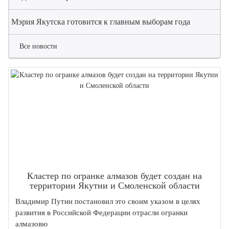
Мэрия Якутска готовится к главным выборам года
Все новости
Кластер по огранке алмазов будет создан на
территории Якутии и Смоленской области
Владимир Путин постановил это своим указом в целях
развития в Российской Федерации отрасли огранки
алмазовю