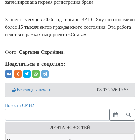
запланирована первая регистрация брака.
За шесть месяцев 2026 года органы ЗАГС Якутии оформили
более
15 тысяч
актов гражданского состояния. Эта работа
ведётся в рамках нацпроекта «Семья».
Фото:
Саргына Скрябина.
Поделиться в соцсетях:
Версия для печати
08.07.2026 19:55
Новости СМИ2
ЛЕНТА НОВОСТЕЙ