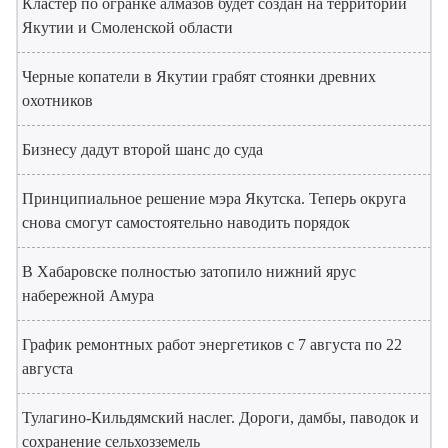
Кластер по огранке алмазов будет создан на территории
Якутии и Смоленской области
Черные копатели в Якутии грабят стоянки древних
охотников
Бизнесу дадут второй шанс до суда
Принципиальное решение мэра Якутска. Теперь округа
снова смогут самостоятельно наводить порядок
В Хабаровске полностью затопило нижний ярус
набережной Амура
График ремонтных работ энергетиков с 7 августа по 22
августа
Тулагино-Кильдямский наслег. Дороги, дамбы, паводок и
сохранение сельхозземель