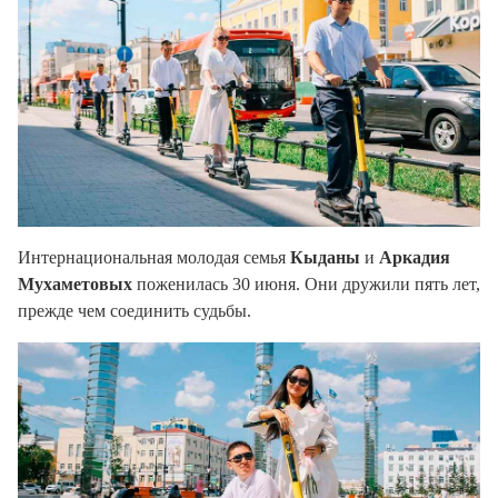
Интернациональная молодая семья
Кыданы
и
Аркадия
Мухаметовых
поженилась 30 июня. Они дружили пять лет,
прежде чем соединить судьбы.