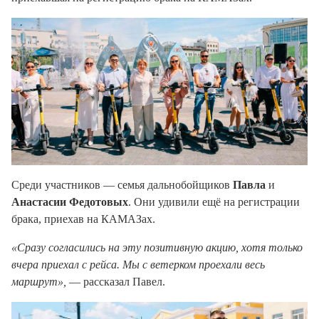
Среди участников — семья дальнобойщиков
Павла
и
Анастасии Федотовых
. Они удивили ещё на регистрации
брака, приехав на КАМАЗах.
«Сразу согласились на эту позитивную акцию, хотя только
вчера приехал с рейса. Мы с ветерком проехали весь
маршрут»,
— рассказал Павел.