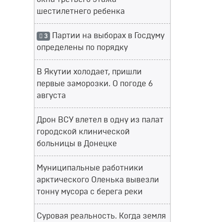
шестилетнего ребенка
Партии на выборах в Госдуму
3
определены по порядку
В Якутии холодает, пришли
первые заморозки. О погоде 6
августа
Дрон ВСУ влетел в одну из палат
городской клинической
больницы в Донецке
Муниципальные работники
арктического Оленька вывезли
тонну мусора с берега реки
Суровая реальность. Когда земля