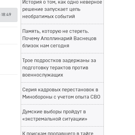
История о том, как одно неверное
решение запускает цепь
 18:49
необратимых событий
Память, которую не стереть.
Почему Аполлинарий Васнецов
близок нам сегодня
Трое подростков задержаны за
подготовку терактов против
военнослужащих
Серия кадровых перестановок в
Минобороны с учетом опыта СВО
Думские выборы пройдут в
«экстремальной ситуации»
К поискам пропавшего в тайге