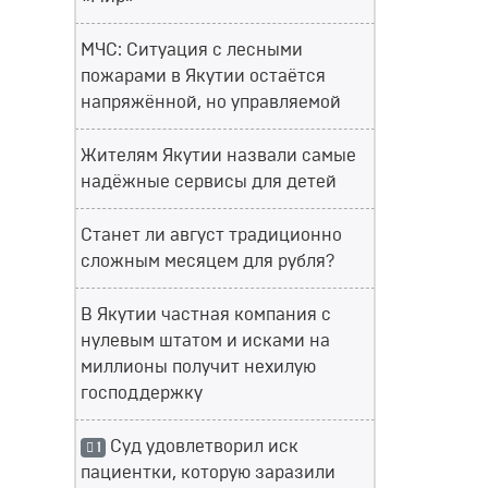
МЧС: Ситуация с лесными
пожарами в Якутии остаётся
напряжённой, но управляемой
Жителям Якутии назвали самые
надёжные сервисы для детей
Станет ли август традиционно
сложным месяцем для рубля?
В Якутии частная компания с
нулевым штатом и исками на
миллионы получит нехилую
господдержку
Суд удовлетворил иск
1
пациентки, которую заразили