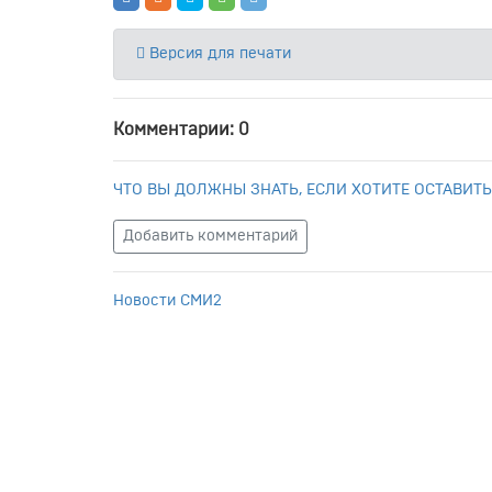
Версия для печати
Комментарии: 0
ЧТО ВЫ ДОЛЖНЫ ЗНАТЬ, ЕСЛИ ХОТИТЕ ОСТАВИТЬ
Добавить комментарий
Новости СМИ2