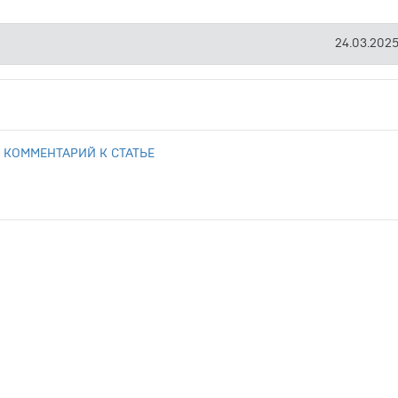
24.03.2025
 КОММЕНТАРИЙ К СТАТЬЕ