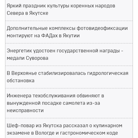
Яркий праздник культуры коренных народов
Севера в Якутске
Дополнительные комплексы фотовидеофиксации
монтируют на ФАДах в Якутии
Энергетик удостоен государственной награды -
медали Суворова
В Верхоянье стабилизировалась гидрологическая
обстановка
Инженера техобслуживания обвиняют в
вынужденной посадке самолета из-за
неисправности
Шеф-повар из Якутска рассказал о кулинарном
экзамене в Вологде и гастрономическом коде