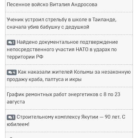
Песенное войско Виталия Андросова
Ученик устроил стрельбу в школе в Таиланде,
сначала убив бабушку с дедушкой
Найдено документальное подтверждение
1
непосредственного участия НАТО в ударах по
территории РФ
Как наказали жителей Колымы за незаконную
4
продажу краба, палтуса и икры
График ремонтных работ энергетиков с 8 по 23
августа
Строительному комплексу Якутии — 90 лет. С
1
юбилеем!