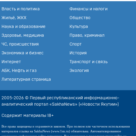
Власть и политика
Финансы и налоги
Жильё, ЖКХ
Общество
Наука и образование
Культура
Здоровье, медицина
Право, криминал
ЧС, происшествия
Спорт
Экономика и бизнес
История
Интернет
Транспорт и связь
АБК, Нефть и газ
Экология
Литературная страница
2005-2026 © Первый республиканский информационно-
аналитический портал «SakhaNews» («Новости Якутии»)
Содержит материалы 18+
Все права защищены и охраняются законом. При полном или частичном использовании
материалов ссылка на SakhaNews (www.1sn.ru) обязательна. Автоматизированное