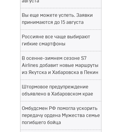
августа
Вы еще можете успеть. Заявки
принимаются до 15 августа
Россияне все чаще выбирают
гибкие смартфоны
В осенне-зимнем сезоне S7
Airlines добавит новые маршруты
из Якутска и Хабаровска в Пекин
Штормовое предупреждение
объявлено в Хабаровском крае
Омбудсмен РФ помогла ускорить
передачу ордена Мужества семье
погибшего бойца