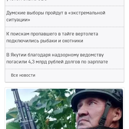
Думские выборы пройдут в «экстремальной
ситуации»
К поискам пропавшего в тайге вертолета
подключились рыбаки и охотники
В Якутии благодаря надзорному ведомству
погасили 4,3 млрд рублей долгов по зарплате
Все новости