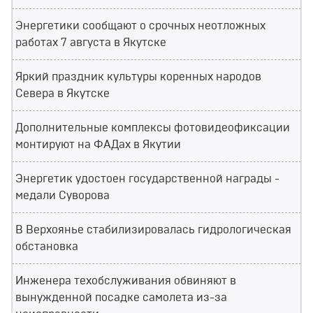
Энергетики сообщают о срочных неотложных
работах 7 августа в Якутске
Яркий праздник культуры коренных народов
Севера в Якутске
Дополнительные комплексы фотовидеофиксации
монтируют на ФАДах в Якутии
Энергетик удостоен государственной награды -
медали Суворова
В Верхоянье стабилизировалась гидрологическая
обстановка
Инженера техобслуживания обвиняют в
вынужденной посадке самолета из-за