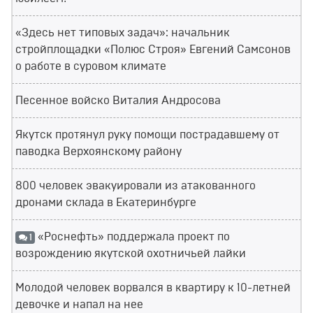
«Здесь нет типовых задач»: начальник
стройплощадки «Полюс Строя» Евгений Самсонов
о работе в суровом климате
Песенное войско Виталия Андросова
Якутск протянул руку помощи пострадавшему от
паводка Верхоянскому району
800 человек эвакуировали из атакованного
дронами склада в Екатеринбурге
«Роснефть» поддержала проект по
1
возрождению якутской охотничьей лайки
Молодой человек ворвался в квартиру к 10-летней
девочке и напал на нее