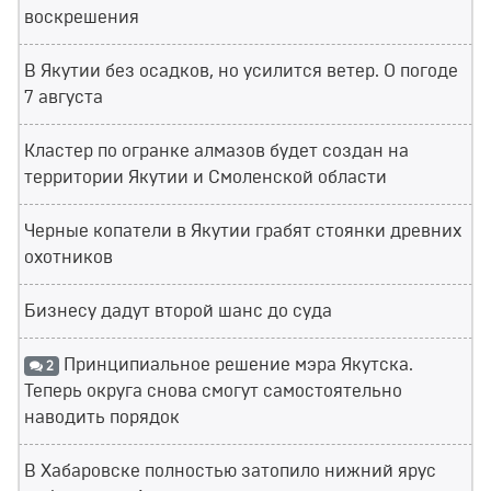
воскрешения
В Якутии без осадков, но усилится ветер. О погоде
7 августа
Кластер по огранке алмазов будет создан на
территории Якутии и Смоленской области
Черные копатели в Якутии грабят стоянки древних
охотников
Бизнесу дадут второй шанс до суда
Принципиальное решение мэра Якутска.
2
Теперь округа снова смогут самостоятельно
наводить порядок
В Хабаровске полностью затопило нижний ярус