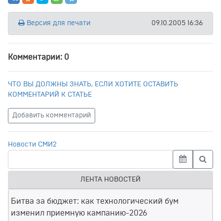
Версия для печати
09.10.2005 16:36
Комментарии: 0
ЧТО ВЫ ДОЛЖНЫ ЗНАТЬ, ЕСЛИ ХОТИТЕ ОСТАВИТЬ
КОММЕНТАРИЙ К СТАТЬЕ
Добавить комментарий
Новости СМИ2
ЛЕНТА НОВОСТЕЙ
Битва за бюджет: как технологический бум
изменил приемную кампанию-2026