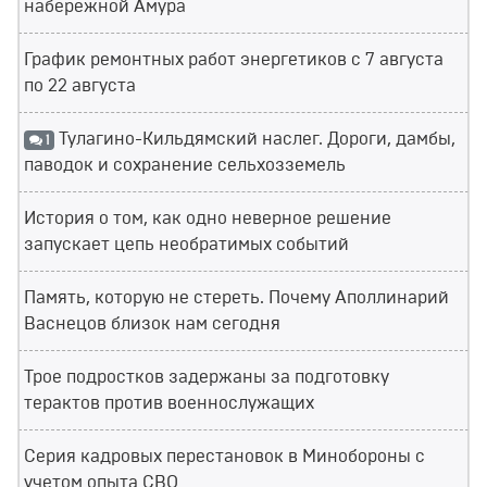
набережной Амура
График ремонтных работ энергетиков с 7 августа
по 22 августа
Тулагино-Кильдямский наслег. Дороги, дамбы,
1
паводок и сохранение сельхозземель
История о том, как одно неверное решение
запускает цепь необратимых событий
Память, которую не стереть. Почему Аполлинарий
Васнецов близок нам сегодня
Трое подростков задержаны за подготовку
терактов против военнослужащих
Серия кадровых перестановок в Минобороны с
учетом опыта СВО