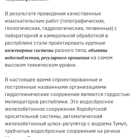
В результате проведения качественных
изыскательских работ (топографических,
геологических, гидрологических, почвенных) с
лабораторной и камеральной обработкой в
республике стали проектировать крупные
инженерные системы
объекты
разного типа,
водоснабжения, регулярного орошения
на самом
высоком техническом уровне.
В настоящее время спроектированные и
построенные названными организациями
гидротехнические сооружения являются гордостью
мелиораторов республики. Это водосбросное
железобетонное сооружение Хоробутской
оросительной системы, автоматический
железобетонный шлюз-регулятор с водоема Тумул,
трубчатые водосбросные сооружения на речках