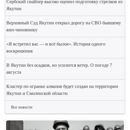
Сербский снайпер высоко оценил подготовку стрелков из
Якутии
Верховный Суд Якутии открыл дорогу на СВО бывшему
вип-чиновнику
«Я встретил вас — и всё былое». История одного
воскрешения
В Якутии без осадков, но усилится ветер. О погоде 7
августа
Кластер по огранке алмазов будет создан на территории
Якутии и Смоленской области
Все новости