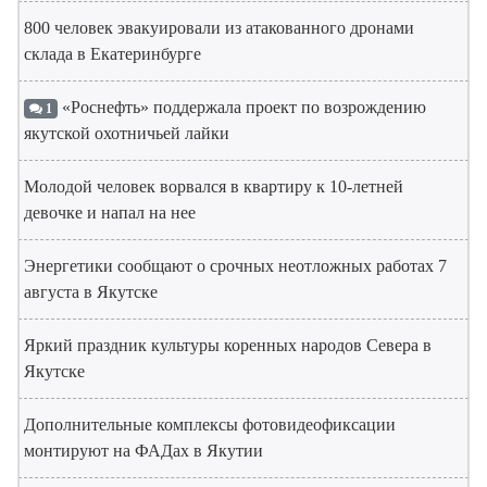
800 человек эвакуировали из атакованного дронами
склада в Екатеринбурге
«Роснефть» поддержала проект по возрождению
1
якутской охотничьей лайки
Молодой человек ворвался в квартиру к 10-летней
девочке и напал на нее
Энергетики сообщают о срочных неотложных работах 7
августа в Якутске
Яркий праздник культуры коренных народов Севера в
Якутске
Дополнительные комплексы фотовидеофиксации
монтируют на ФАДах в Якутии