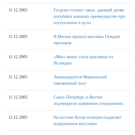
11.12.2005
Госдума готовит закон, дающий детям
погибших военных преимущество при
поступлении в вузы
11.12.2005
В Москве прошла выставка Гильдии
ювелиров
11.12.2005
«Мисс мира» стала красавица из
Исландии
11.12.2005
Ликвидируется Мирнинский
таможенный пост
11.12.2005
Санкт-Петербург и Якутия
подтвердили намерение сотрудничать
11.12.2005
На востоке Китая полиция подавляет
вооруженное восстание