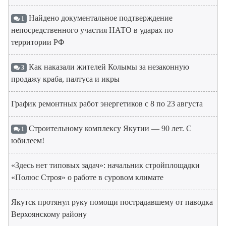
Найдено документальное подтверждение
1
непосредственного участия НАТО в ударах по
территории РФ
Как наказали жителей Колымы за незаконную
3
продажу краба, палтуса и икры
График ремонтных работ энергетиков с 8 по 23 августа
Строительному комплексу Якутии — 90 лет. С
1
юбилеем!
«Здесь нет типовых задач»: начальник стройплощадки
«Полюс Строя» о работе в суровом климате
Якутск протянул руку помощи пострадавшему от паводка
Верхоянскому району