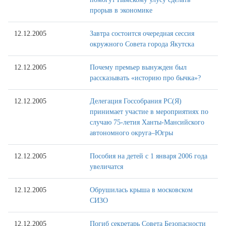
прорыв в экономике
12.12.2005
Завтра состоится очередная сессия
окружного Совета города Якутска
12.12.2005
Почему премьер вынужден был
рассказывать «историю про бычка»?
12.12.2005
Делегация Госсобрания РС(Я)
принимает участие в мероприятиях по
случаю 75-летия Ханты-Мансийского
автономного округа–Югры
12.12.2005
Пособия на детей с 1 января 2006 года
увеличатся
12.12.2005
Обрушилась крыша в московском
СИЗО
12.12.2005
Погиб секретарь Совета Безопасности