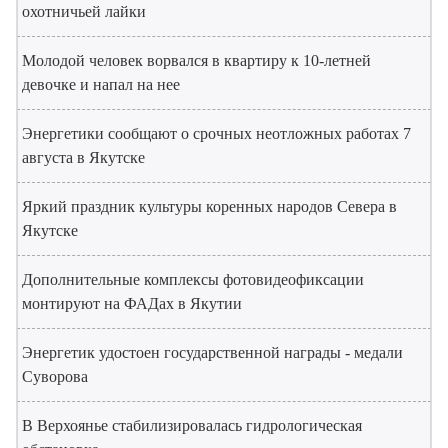
охотничьей лайки
Молодой человек ворвался в квартиру к 10-летней
девочке и напал на нее
Энергетики сообщают о срочных неотложных работах 7
августа в Якутске
Яркий праздник культуры коренных народов Севера в
Якутске
Дополнительные комплексы фотовидеофиксации
монтируют на ФАДах в Якутии
Энергетик удостоен государственной награды - медали
Суворова
В Верхоянье стабилизировалась гидрологическая