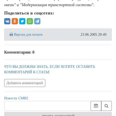
океан" и "Модернизация транспортной системы".
Поделиться в соцсетях:
Версия для печати
23.06.2005 20:49
Комментарии: 0
ЧТО ВЫ ДОЛЖНЫ ЗНАТЬ, ЕСЛИ ХОТИТЕ ОСТАВИТЬ
КОММЕНТАРИЙ К СТАТЬЕ
Добавить комментарий
Новости СМИ2