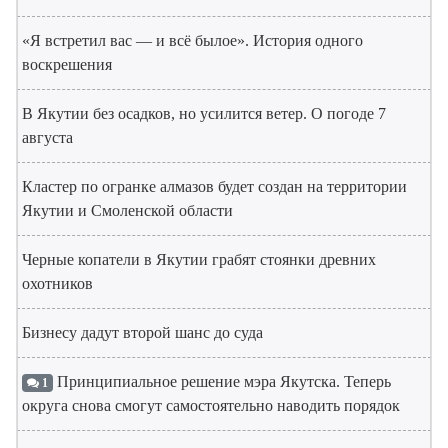
«Я встретил вас — и всё былое». История одного
воскрешения
В Якутии без осадков, но усилится ветер. О погоде 7
августа
Кластер по огранке алмазов будет создан на территории
Якутии и Смоленской области
Черные копатели в Якутии грабят стоянки древних
охотников
Бизнесу дадут второй шанс до суда
Принципиальное решение мэра Якутска. Теперь
1
округа снова смогут самостоятельно наводить порядок