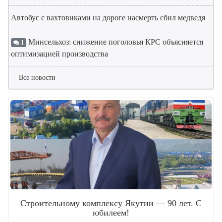
Автобус с вахтовиками на дороге насмерть сбил медведя
Минсельхоз: снижение поголовья КРС объясняется
1
оптимизацией производства
Все новости
Строительному комплексу Якутии — 90 лет. С
юбилеем!