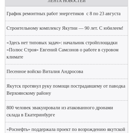
ЛЕНТА НОВОСТЕЙ
График ремонтных работ энергетиков с 8 по 23 августа
Строительному комплексу Якутии — 90 лет. С юбилеем!
«Здесь нет типовых задач»: начальник стройплощадки
«Полюс Строя» Евгений Самсонов о работе в суровом
климате
Песенное войско Виталия Андросова
Якутск протянул руку помощи пострадавшему от паводка
Верхоянскому району
800 человек эвакуировали из атакованного дронами
склада в Екатеринбурге
«Роснефть» поддержала проект по возрождению якутской