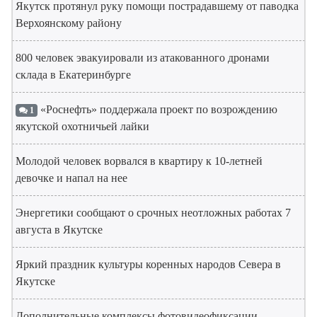
Якутск протянул руку помощи пострадавшему от паводка
Верхоянскому району
800 человек эвакуировали из атакованного дронами
склада в Екатеринбурге
«Роснефть» поддержала проект по возрождению
1
якутской охотничьей лайки
Молодой человек ворвался в квартиру к 10-летней
девочке и напал на нее
Энергетики сообщают о срочных неотложных работах 7
августа в Якутске
Яркий праздник культуры коренных народов Севера в
Якутске
Дополнительные комплексы фотовидеофиксации