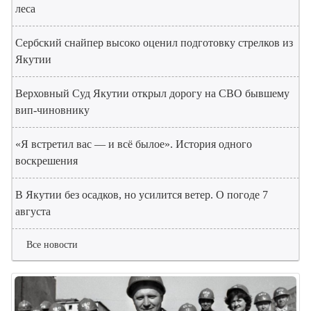
леса
Сербский снайпер высоко оценил подготовку стрелков из
Якутии
Верховный Суд Якутии открыл дорогу на СВО бывшему
вип-чиновнику
«Я встретил вас — и всё былое». История одного
воскрешения
В Якутии без осадков, но усилится ветер. О погоде 7
августа
Все новости