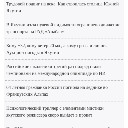
Трудовой подвиг на века. Как строилась столица Южной
Якутии
В Якутии из-за нулевой видимости ограничено движение
транспорта на РАД «Анабар»
Кому +32, кому ветер 20 м/с, а кому грозы и ливни.
Аукцион погоды в Якутии
Российские школьники третий раз подряд стали
чемпионами на международной олимпиаде по ИИ
64-летняя гражданка России погибла на леднике во
Французских Альпах
Психологический триллер с элементами мистики
якутского режиссера скоро выйдет в прокат