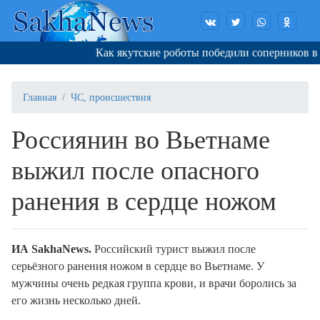
Как якутские роботы победили соперников в Ко
Главная
ЧС, происшествия
Россиянин во Вьетнаме
выжил после опасного
ранения в сердце ножом
ИА SakhaNews.
Российский турист выжил после
серьёзного ранения ножом в сердце во Вьетнаме. У
мужчины очень редкая группа крови, и врачи боролись за
его жизнь несколько дней.