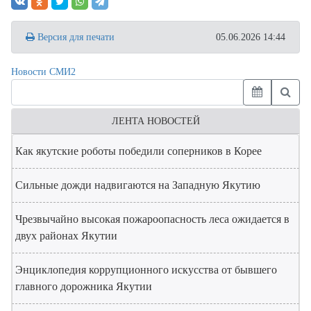
Версия для печати
05.06.2026 14:44
Новости СМИ2
ЛЕНТА НОВОСТЕЙ
Как якутские роботы победили соперников в Корее
Сильные дожди надвигаются на Западную Якутию
Чрезвычайно высокая пожароопасность леса ожидается в
двух районах Якутии
Энциклопедия коррупционного искусства от бывшего
главного дорожника Якутии