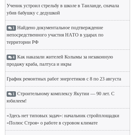
Ученик устроил стрельбу в школе в Таиланде, сначала
убив бабушку с дедушкой
Найдено документальное подтверждение
1
непосредственного участия НАТО в ударах по
территории РФ
Как наказали жителей Колымы за незаконную
4
продажу краба, палтуса и икры
График ремонтных работ энергетиков с 8 по 23 августа
Строительному комплексу Якутии — 90 лет. С
1
юбилеем!
«Здесь нет типовых задач»: начальник стройплощадки
«Полюс Строя» о работе в суровом климате