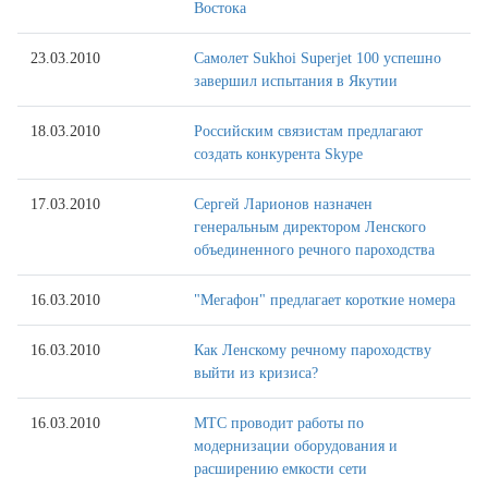
Востока
23.03.2010
Самолет Sukhoi Superjet 100 успешно
завершил испытания в Якутии
18.03.2010
Российским связистам предлагают
создать конкурента Skype
17.03.2010
Сергей Ларионов назначен
генеральным директором Ленского
объединенного речного пароходства
16.03.2010
"Мегафон" предлагает короткие номера
16.03.2010
Как Ленскому речному пароходству
выйти из кризиса?
16.03.2010
МТС проводит работы по
модернизации оборудования и
расширению емкости сети