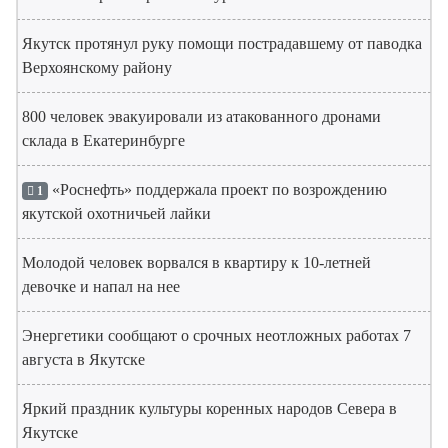
Якутск протянул руку помощи пострадавшему от паводка
Верхоянскому району
800 человек эвакуировали из атакованного дронами
склада в Екатеринбурге
«Роснефть» поддержала проект по возрождению
1
якутской охотничьей лайки
Молодой человек ворвался в квартиру к 10-летней
девочке и напал на нее
Энергетики сообщают о срочных неотложных работах 7
августа в Якутске
Яркий праздник культуры коренных народов Севера в
Якутске