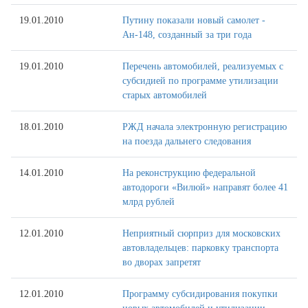
19.01.2010
Путину показали новый самолет -
Ан-148, созданный за три года
19.01.2010
Перечень автомобилей, реализуемых с
субсидией по программе утилизации
старых автомобилей
18.01.2010
РЖД начала электронную регистрацию
на поезда дальнего следования
14.01.2010
На реконструкцию федеральной
автодороги «Вилюй» направят более 41
млрд рублей
12.01.2010
Неприятный сюрприз для московских
автовладельцев: парковку транспорта
во дворах запретят
12.01.2010
Программу субсидирования покупки