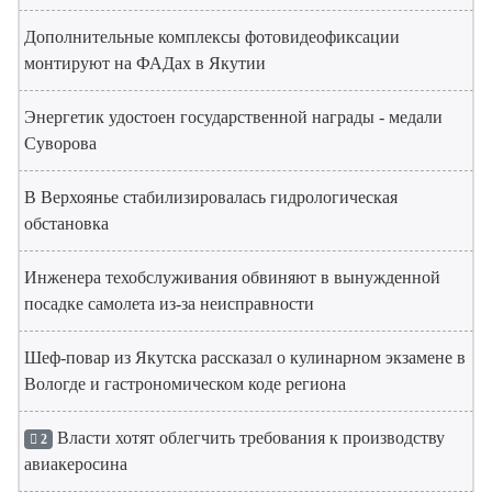
Дополнительные комплексы фотовидеофиксации
монтируют на ФАДах в Якутии
Энергетик удостоен государственной награды - медали
Суворова
В Верхоянье стабилизировалась гидрологическая
обстановка
Инженера техобслуживания обвиняют в вынужденной
посадке самолета из-за неисправности
Шеф-повар из Якутска рассказал о кулинарном экзамене в
Вологде и гастрономическом коде региона
Власти хотят облегчить требования к производству
2
авиакеросина