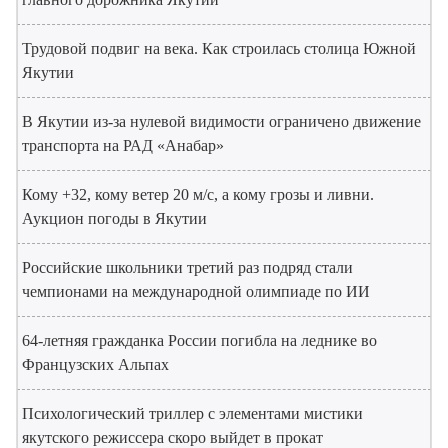
Трудовой подвиг на века. Как строилась столица Южной
Якутии
В Якутии из-за нулевой видимости ограничено движение
транспорта на РАД «Анабар»
Кому +32, кому ветер 20 м/с, а кому грозы и ливни.
Аукцион погоды в Якутии
Российские школьники третий раз подряд стали
чемпионами на международной олимпиаде по ИИ
64-летняя гражданка России погибла на леднике во
Французских Альпах
Психологический триллер с элементами мистики
якутского режиссера скоро выйдет в прокат