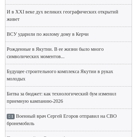
И в XXI веке дух великих географических открытий
живет
ВСУ ударили по жилому дому в Керчи
Рожденные в Якутии. В ее жизни было много
символических моментов...
Будущее строительного комплекса Якутии в руках
молодых
Битва за бюджет: как технологический бум изменил
приемную кампанию-2026
Военный врач Сергей Егоров отправил на СВО
1
бронемобиль