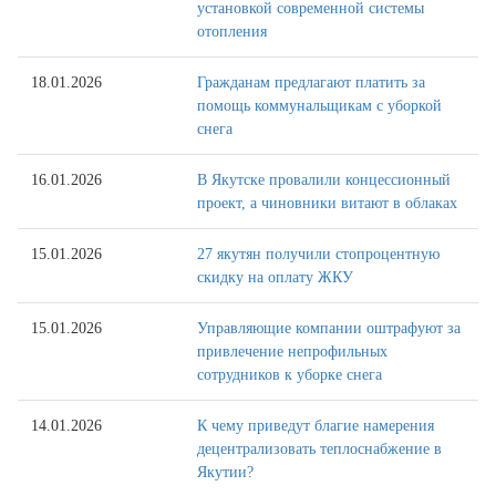
установкой современной системы
отопления
18.01.2026
Гражданам предлагают платить за
помощь коммунальщикам с уборкой
снега
16.01.2026
В Якутске провалили концессионный
проект, а чиновники витают в облаках
15.01.2026
27 якутян получили стопроцентную
скидку на оплату ЖКУ
15.01.2026
Управляющие компании оштрафуют за
привлечение непрофильных
сотрудников к уборке снега
14.01.2026
К чему приведут благие намерения
децентрализовать теплоснабжение в
Якутии?