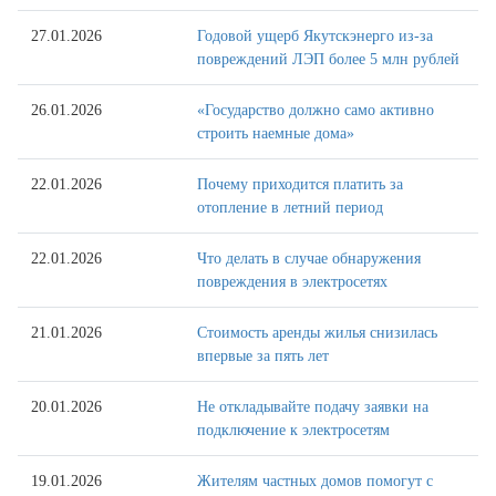
27.01.2026
Годовой ущерб Якутскэнерго из-за
повреждений ЛЭП более 5 млн рублей
26.01.2026
«Государство должно само активно
строить наемные дома»
22.01.2026
Почему приходится платить за
отопление в летний период
22.01.2026
Что делать в случае обнаружения
повреждения в электросетях
21.01.2026
Стоимость аренды жилья снизилась
впервые за пять лет
20.01.2026
Не откладывайте подачу заявки на
подключение к электросетям
19.01.2026
Жителям частных домов помогут с