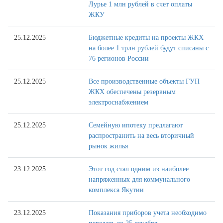
Лурье 1 млн рублей в счет оплаты
ЖКУ
25.12.2025
Бюджетные кредиты на проекты ЖКХ
на более 1 трлн рублей будут списаны с
76 регионов России
25.12.2025
Все производственные объекты ГУП
ЖКХ обеспечены резервным
электроснабжением
25.12.2025
Семейную ипотеку предлагают
распространить на весь вторичный
рынок жилья
23.12.2025
Этот год стал одним из наиболее
напряженных для коммунального
комплекса Якутии
23.12.2025
Показания приборов учета необходимо