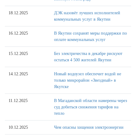
18.12.2025
ДЭК назовёт лучших исполнителей
коммунальных услуг в Якутии
16.12.2025
В Якутии сохранят меры поддержки по
оплате коммунальных услуг
15.12.2025
Без электричества в декабре рискуют
остаться 4 500 жителей Якутии
14.12.2025
Новый водоузел обеспечит водой не
только микрорайон «Звездный» в
Якутске
11.12.2025
В Магаданской области намерены через
суд добиться снижения тарифов на
тепло
10.12.2025
Чем опасны хищения электроэнергии