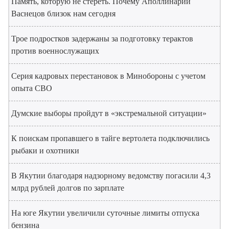
Память, которую не стереть. Почему Аполлинарий
Васнецов близок нам сегодня
Трое подростков задержаны за подготовку терактов
против военнослужащих
Серия кадровых перестановок в Минобороны с учетом
опыта СВО
Думские выборы пройдут в «экстремальной ситуации»
К поискам пропавшего в тайге вертолета подключились
рыбаки и охотники
В Якутии благодаря надзорному ведомству погасили 4,3
млрд рублей долгов по зарплате
На юге Якутии увеличили суточные лимиты отпуска
бензина