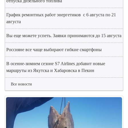
отпуска дизельного топлива
График ремонтных работ энергетиков с 6 августа по 21
августа
Вы еще можете успеть. Заявки принимаются до 15 августа
Россияне все чаще выбирают гибкие смартфоны
В осенне-зимнем сезоне S7 Airlines добавит новые
маршруты из Якутска и Хабаровска в Пекин
Все новости