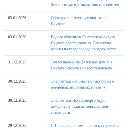
безопасному прохождению праздников
03.01.2026
Обнаружено место утечки газа в
Якутске
03.01.2026
Водоснабжение в Сайсарском округе
Якутска восстановлено. Ремонтные
работы на газопроводе продолжаются.
31.12.2025
Теплоснабжение 23 жилых домов в
Якутске оперативно восстановлено
30.12.2025
Энергетики напоминают якутянам о
резервных источниках питания
30.12.2025
Энергетики Якутскэнерго будут
дежурить в режиме повышенной
готовности
29.12.2025
С 1 января полномочия по контролю за