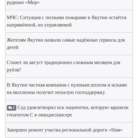
руднике «Мир»
МЧС: Ситуация с лесными пожарами в Якутии остаётся
напряжённой, но управляемой
Жителям Якутии назвали самые надёжные сервисы для
детей
Станет ли август традиционно сложным месяцем для
рубля?
В Якутии частная компания с нулевым штатом и исками
на миллионы получит нехилую господдержку
Суд удовлетворил иск пациентки, которую заразили
1
гепатитом С в онкодиспансере
Завершен ремонт участка региональной дороги «Нам»