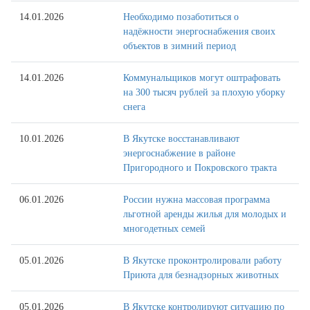
14.01.2026
Необходимо позаботиться о
надёжности энергоснабжения своих
объектов в зимний период
14.01.2026
Коммунальщиков могут оштрафовать
на 300 тысяч рублей за плохую уборку
снега
10.01.2026
В Якутске восстанавливают
энергоснабжение в районе
Пригородного и Покровского тракта
06.01.2026
России нужна массовая программа
льготной аренды жилья для молодых и
многодетных семей
05.01.2026
В Якутске проконтролировали работу
Приюта для безнадзорных животных
05.01.2026
В Якутске контролируют ситуацию по