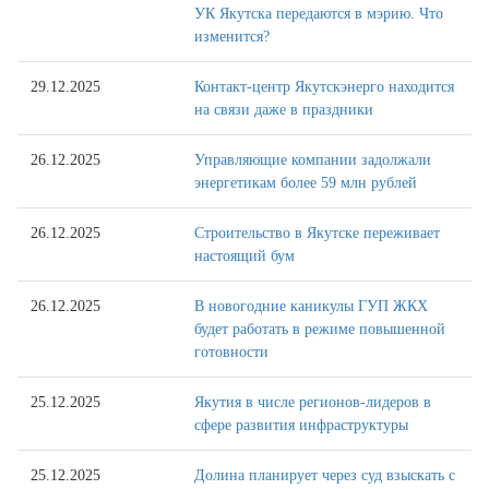
УК Якутска передаются в мэрию. Что
изменится?
29.12.2025
Контакт-центр Якутскэнерго находится
на связи даже в праздники
26.12.2025
Управляющие компании задолжали
энергетикам более 59 млн рублей
26.12.2025
Строительство в Якутске переживает
настоящий бум
26.12.2025
В новогодние каникулы ГУП ЖКХ
будет работать в режиме повышенной
готовности
25.12.2025
Якутия в числе регионов-лидеров в
сфере развития инфраструктуры
25.12.2025
Долина планирует через суд взыскать с