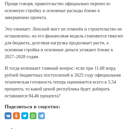
Проще говоря, правительство официально перенесло
основную стройку и основные расходы ближе к
завершению проекта.
Это означает: Ленский мост не отменён и строительство не
остановлено, но его финансовая модель становится тяжелее
для бюджета, долговая нагрузка продолжает расти, а
основная стройка и основные деньги уезжают ближе к
2027–2028 годам.
И тогда возникает главный вопрос: если при 11,68 млрд
рублей бюджетных поступлений в 2025 году официальная
техническая готовность теперь оценивается всего в 5,54
процента, то какой ценой республика будет добирать
оставшиеся 94,46 процента?
Поделиться в соцсетях: