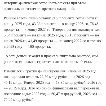
истории: физическая готовность объекта при этом
официально отстает от прежних ожиданий.
Раньше власти планировали: 21,9 процента готовности к
концу 2025 года, 43,33 процента — к концу 2026-го, 76,46
процента — к концу 2027-го. Теперь прогноз выглядит так:
5,54 процента — на конец 2025 года, 15,13 процента — на
конец 2026-го, 41,49 процента — на конец 2027-го и только
в 2028 году — 100 процента.
То есть деньги заходят в проект значительно быстрее, чем
растёт официальная строительная готовность объекта.
Изменился и график финансирования. Ранее на 2025 год
планировали освоить 22,39 млрд рублей, на 2026 год —
45,19 млрд. Теперь: 2025 год — 13,35 млрд рублей, 2026 год
— 20,15 млрд. Зато основной финансовый вал переехал на
последние годы: 2027 год — 60,47 млрд рублей, 2028 год —
75,95 млрд рублей.