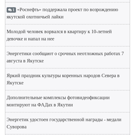
«Роснефть» поддержала проект по возрождению
1
якутской охотничьей лайки
Молодой человек ворвался в квартиру к 10-летней
девочке и напал на нее
Энергетики сообщают о срочных неотложных работах 7
августа в Якутске
Яркий праздник культуры коренных народов Севера в
Якутске
Дополнительные комплексы фотовидеофиксации
монтируют на ФАДах в Якутии
Энергетик удостоен государственной награды - медали
Суворова