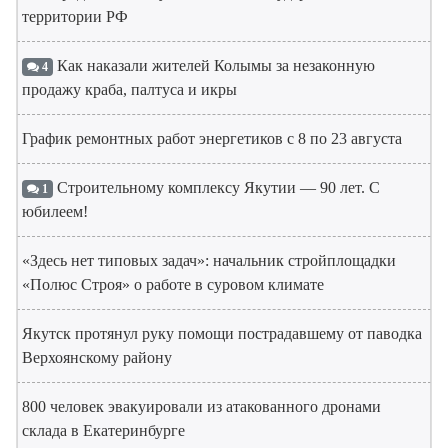
территории РФ
Как наказали жителей Колымы за незаконную
4
продажу краба, палтуса и икры
График ремонтных работ энергетиков с 8 по 23 августа
Строительному комплексу Якутии — 90 лет. С
1
юбилеем!
«Здесь нет типовых задач»: начальник стройплощадки
«Полюс Строя» о работе в суровом климате
Якутск протянул руку помощи пострадавшему от паводка
Верхоянскому району
800 человек эвакуировали из атакованного дронами
склада в Екатеринбурге