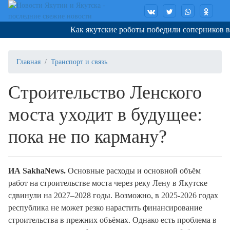
Как якутские роботы победили соперников в Ко
Главная
Транспорт и связь
Строительство Ленского
моста уходит в будущее:
пока не по карману?
И
A
SakhaNews
.
Основные расходы и основной объём
работ на строительстве моста через реку Лену в Якутске
сдвинули на 2027–2028 годы. Возможно, в 2025-2026 годах
республика не может резко нарастить финансирование
строительства в прежних объёмах. Однако есть проблема в