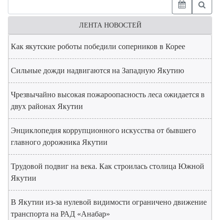
ЛЕНТА НОВОСТЕЙ
Как якутские роботы победили соперников в Корее
Сильные дожди надвигаются на Западную Якутию
Чрезвычайно высокая пожароопасность леса ожидается в
двух районах Якутии
Энциклопедия коррупционного искусства от бывшего
главного дорожника Якутии
Трудовой подвиг на века. Как строилась столица Южной
Якутии
В Якутии из-за нулевой видимости ограничено движение
транспорта на РАД «Анабар»