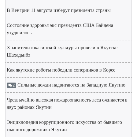
В Венгрии 11 августа изберут президента страны
Состояние здоровья экс-президента США Байдена
ухудшилось
Хранители юкагирской культуры провели в Якутске
Шахадьибэ
Как якутские роботы победили соперников в Корее
Сильные дожди надвигаются на Западную Якутию
2
Чрезвычайно высокая пожароопасность леса ожидается в
двух районах Якутии
Энциклопедия коррупционного искусства от бывшего
главного дорожника Якутии