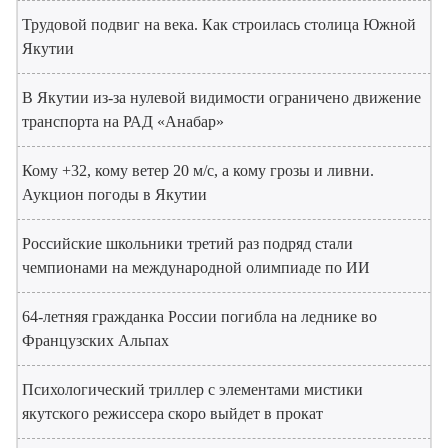
Трудовой подвиг на века. Как строилась столица Южной
Якутии
В Якутии из-за нулевой видимости ограничено движение
транспорта на РАД «Анабар»
Кому +32, кому ветер 20 м/с, а кому грозы и ливни.
Аукцион погоды в Якутии
Российские школьники третий раз подряд стали
чемпионами на международной олимпиаде по ИИ
64-летняя гражданка России погибла на леднике во
Французских Альпах
Психологический триллер с элементами мистики
якутского режиссера скоро выйдет в прокат