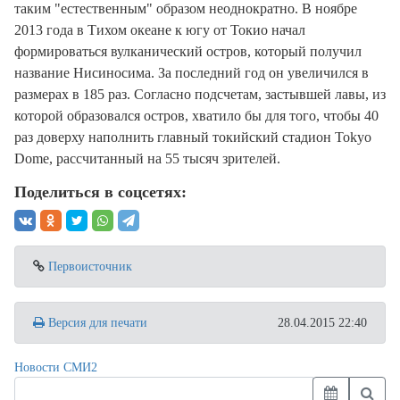
таким "естественным" образом неоднократно. В ноябре
2013 года в Тихом океане к югу от Токио начал
формироваться вулканический остров, который получил
название Нисиносима. За последний год он увеличился в
размерах в 185 раз. Согласно подсчетам, застывшей лавы, из
которой образовался остров, хватило бы для того, чтобы 40
раз доверху наполнить главный токийский стадион Tokyo
Dome, рассчитанный на 55 тысяч зрителей.
Поделиться в соцсетях:
Первоисточник
Версия для печати
28.04.2015 22:40
Новости СМИ2