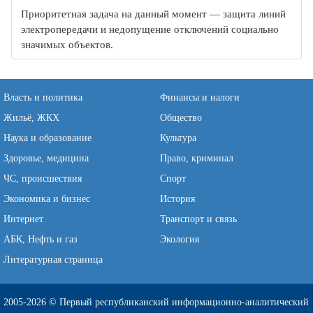
Приоритетная задача на данный момент — защита линий
электропередачи и недопущение отключений социально
значимых объектов.
Власть и политика
Финансы и налоги
Жильё, ЖКХ
Общество
Наука и образование
Культура
Здоровье, медицина
Право, криминал
ЧС, происшествия
Спорт
Экономика и бизнес
История
Интернет
Транспорт и связь
АБК, Нефть и газ
Экология
Литературная страница
2005-2026 © Первый республиканский информационно-аналитический