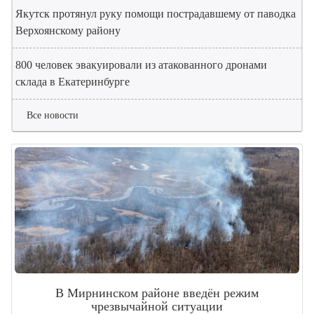
Якутск протянул руку помощи пострадавшему от паводка
Верхоянскому району
800 человек эвакуировали из атакованного дронами
склада в Екатеринбурге
Все новости
В Мирнинском районе введён режим
чрезвычайной ситуации