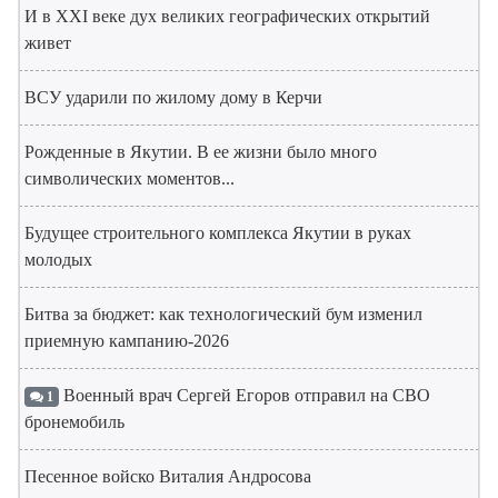
И в XXI веке дух великих географических открытий
живет
ВСУ ударили по жилому дому в Керчи
Рожденные в Якутии. В ее жизни было много
символических моментов...
Будущее строительного комплекса Якутии в руках
молодых
Битва за бюджет: как технологический бум изменил
приемную кампанию-2026
Военный врач Сергей Егоров отправил на СВО
1
бронемобиль
Песенное войско Виталия Андросова