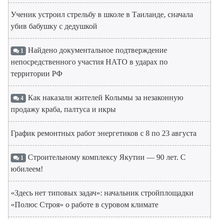
Ученик устроил стрельбу в школе в Таиланде, сначала
убив бабушку с дедушкой
Найдено документальное подтверждение
1
непосредственного участия НАТО в ударах по
территории РФ
Как наказали жителей Колымы за незаконную
4
продажу краба, палтуса и икры
График ремонтных работ энергетиков с 8 по 23 августа
Строительному комплексу Якутии — 90 лет. С
1
юбилеем!
«Здесь нет типовых задач»: начальник стройплощадки
«Полюс Строя» о работе в суровом климате