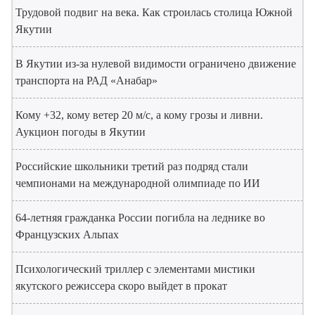
Трудовой подвиг на века. Как строилась столица Южной
Якутии
В Якутии из-за нулевой видимости ограничено движение
транспорта на РАД «Анабар»
Кому +32, кому ветер 20 м/с, а кому грозы и ливни.
Аукцион погоды в Якутии
Российские школьники третий раз подряд стали
чемпионами на международной олимпиаде по ИИ
64-летняя гражданка России погибла на леднике во
Французских Альпах
Психологический триллер с элементами мистики
якутского режиссера скоро выйдет в прокат