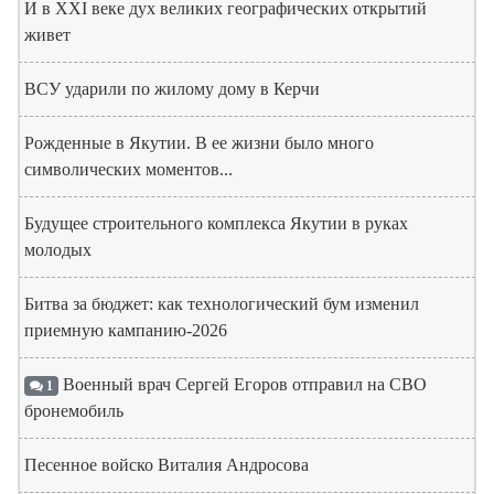
И в XXI веке дух великих географических открытий
живет
ВСУ ударили по жилому дому в Керчи
Рожденные в Якутии. В ее жизни было много
символических моментов...
Будущее строительного комплекса Якутии в руках
молодых
Битва за бюджет: как технологический бум изменил
приемную кампанию-2026
Военный врач Сергей Егоров отправил на СВО
1
бронемобиль
Песенное войско Виталия Андросова