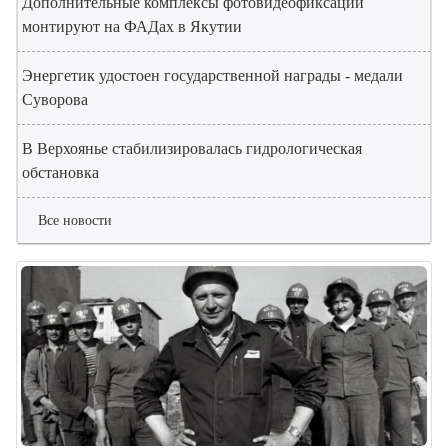
Дополнительные комплексы фотовидеофиксации
монтируют на ФАДах в Якутии
Энергетик удостоен государственной награды - медали
Суворова
В Верхоянье стабилизировалась гидрологическая
обстановка
Все новости