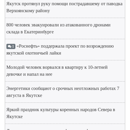
Якутск протянул руку помощи пострадавшему от паводка
Верхоянскому району
800 человек эвакуировали из атакованного дронами
склада в Екатеринбурге
«Роснефть» поддержала проект по возрождению
1
якутской охотничьей лайки
Молодой человек ворвался в квартиру к 10-летней
девочке и напал на нее
Энергетики сообщают о срочных неотложных работах 7
августа в Якутске
Яркий праздник культуры коренных народов Севера в
Якутске