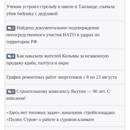
Ученик устроил стрельбу в школе в Таиланде, сначала
убив бабушку с дедушкой
Найдено документальное подтверждение
1
непосредственного участия НАТО в ударах по
территории РФ
Как наказали жителей Колымы за незаконную
4
продажу краба, палтуса и икры
График ремонтных работ энергетиков с 8 по 23 августа
Строительному комплексу Якутии — 90 лет. С
1
юбилеем!
«Здесь нет типовых задач»: начальник стройплощадки
«Полюс Строя» о работе в суровом климате