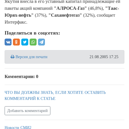
Якутия внесла в его уставный капитал принадлежащие ей
пакеты акций компаний
"АЛРОСА-Газ"
(46,8%),
"Таас-
Юрях-нефть"
(37%),
"Саханефтегаз"
(32%), сообщает
Интерфакс.
Поделиться в соцсетях:
Версия для печати
21.08.2005 17:25
Комментарии: 0
ЧТО ВЫ ДОЛЖНЫ ЗНАТЬ, ЕСЛИ ХОТИТЕ ОСТАВИТЬ
КОММЕНТАРИЙ К СТАТЬЕ
Добавить комментарий
Новости СМИ2