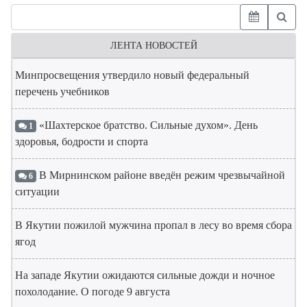
ЛЕНТА НОВОСТЕЙ
Минпросвещения утвердило новый федеральный
перечень учебников
«Шахтерское братство. Сильные духом». День
1
здоровья, бодрости и спорта
В Мирнинском районе введён режим чрезвычайной
6
ситуации
В Якутии пожилой мужчина пропал в лесу во время сбора
ягод
На западе Якутии ожидаются сильные дожди и ночное
похолодание. О погоде 9 августа