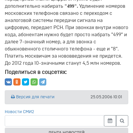
"499".
дополнительно набирать
Удлинение номеров
московских телефонов связано с переходом с
аналоговой системы передачи сигнала на
цифровую, передает РСН. При звонках внутри нового
кода, абонентам нужно будет просто набрать "499" и
далее 7-значный номер, а для звонка с
обыкновенного столичного телефона - еще и "8".
Платить москвичам за нововведения не придется.
До 2012 года 10-значными станут 4,5 млн номеров.
Поделиться в соцсетях:
Версия для печати
25.05.2006 10:01
Новости СМИ2