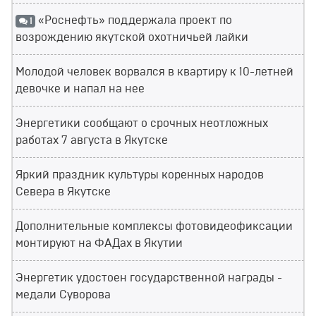
«Роснефть» поддержала проект по
1
возрождению якутской охотничьей лайки
Молодой человек ворвался в квартиру к 10-летней
девочке и напал на нее
Энергетики сообщают о срочных неотложных
работах 7 августа в Якутске
Яркий праздник культуры коренных народов
Севера в Якутске
Дополнительные комплексы фотовидеофиксации
монтируют на ФАДах в Якутии
Энергетик удостоен государственной награды -
медали Суворова