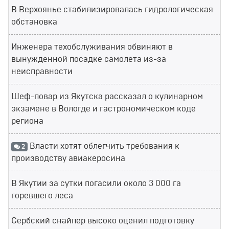
В Верхоянье стабилизировалась гидрологическая
обстановка
Инженера техобслуживания обвиняют в
вынужденной посадке самолета из-за
неисправности
Шеф-повар из Якутска рассказал о кулинарном
экзамене в Вологде и гастрономическом коде
региона
Власти хотят облегчить требования к
2
производству авиакеросина
В Якутии за сутки погасили около 3 000 га
горевшего леса
Сербский снайпер высоко оценил подготовку