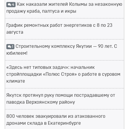
Как наказали жителей Колымы за незаконную
4
продажу краба, палтуса и икры
График ремонтных работ энергетиков с 8 по 23
августа
Строительному комплексу Якутии — 90 лет. С
1
юбилеем!
«Здесь нет типовых задач»: начальник
стройплощадки «Полюс Строя» о работе в суровом
климате
Якутск протянул руку помощи пострадавшему от
паводка Верхоянскому району
800 человек эвакуировали из атакованного
дронами склада в Екатеринбурге