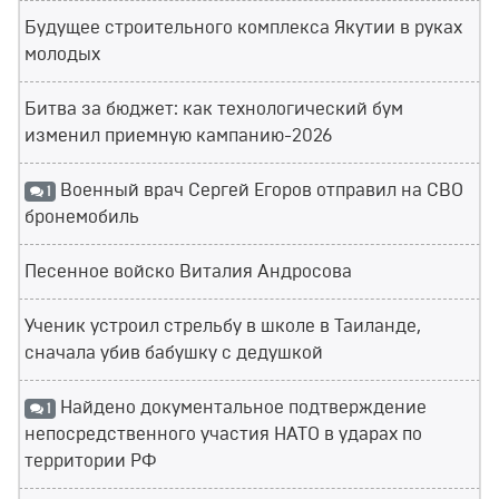
Будущее строительного комплекса Якутии в руках
молодых
Битва за бюджет: как технологический бум
изменил приемную кампанию-2026
Военный врач Сергей Егоров отправил на СВО
1
бронемобиль
Песенное войско Виталия Андросова
Ученик устроил стрельбу в школе в Таиланде,
сначала убив бабушку с дедушкой
Найдено документальное подтверждение
1
непосредственного участия НАТО в ударах по
территории РФ