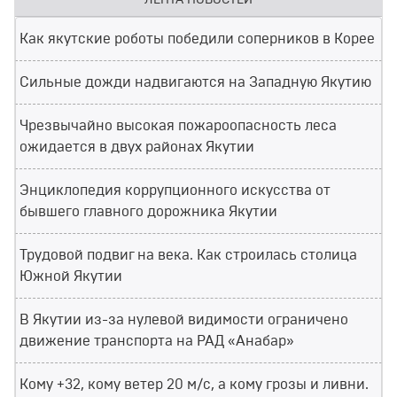
ЛЕНТА НОВОСТЕЙ
Как якутские роботы победили соперников в Корее
Сильные дожди надвигаются на Западную Якутию
Чрезвычайно высокая пожароопасность леса
ожидается в двух районах Якутии
Энциклопедия коррупционного искусства от
бывшего главного дорожника Якутии
Трудовой подвиг на века. Как строилась столица
Южной Якутии
В Якутии из-за нулевой видимости ограничено
движение транспорта на РАД «Анабар»
Кому +32, кому ветер 20 м/с, а кому грозы и ливни.