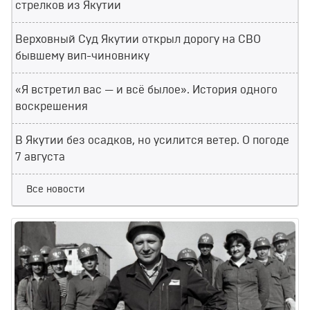
стрелков из Якутии
Верховный Суд Якутии открыл дорогу на СВО
бывшему вип-чиновнику
«Я встретил вас — и всё былое». История одного
воскрешения
В Якутии без осадков, но усилится ветер. О погоде
7 августа
Все новости