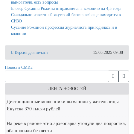
вымогателя, есть вопросы
Блогер Сусанна Рожина отправляется в колонию на 4,5 года
Скандально известный якутский блогер всё еще находится в
СИЗО
Сусанне Рожиной профессия журналиста пригодилась и в
колонии
Версия для печати
15.05.2025 09:38
Новости СМИ2
ЛЕНТА НОВОСТЕЙ
Дистанционные мошенники выманили у жительницы
Якутска 370 тысяч рублей
На реке в районе этно-археопарка утонули два подростка,
оба пропали без вести