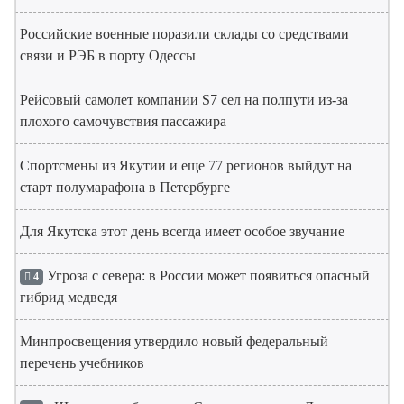
Российские военные поразили склады со средствами
связи и РЭБ в порту Одессы
Рейсовый самолет компании S7 сел на полпути из-за
плохого самочувствия пассажира
Спортсмены из Якутии и еще 77 регионов выйдут на
старт полумарафона в Петербурге
Для Якутска этот день всегда имеет особое звучание
Угроза с севера: в России может появиться опасный
4
гибрид медведя
Минпросвещения утвердило новый федеральный
перечень учебников