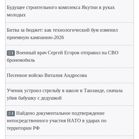
Будущее строительного комплекса Якутии в руках
молодых
Битва за бюджет: как технологический бум изменил
приемную кампанию-2026
Военный врач Сергей Егоров отправил на СВО
1
бронемобиль
Песенное войско Виталия Андросова
Ученик устроил стрельбу в школе в Таиланде, сначала
убив бабушку с дедушкой
Найдено документальное подтверждение
1
непосредственного участия НАТО в ударах по
территории РФ