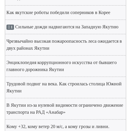
Как якутские роботы победили соперников в Корее
Сильные дожди надвигаются на Западную Якутию
1
Чрезвычайно высокая пожароопасность леса ожидается в
двух районах Якутии
Энциклопедия коррупционного искусства от бывшего
главного дорожника Якутии
Трудовой подвиг на века. Как строилась столица Южной
Якутии
В Якутии из-за нулевой видимости ограничено движение
транспорта на РАД «Анабар»
Кому +32, кому ветер 20 м/с, а кому грозы и ливни.