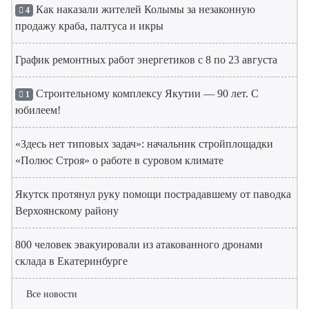
Как наказали жителей Колымы за незаконную
4
продажу краба, палтуса и икры
График ремонтных работ энергетиков с 8 по 23 августа
Строительному комплексу Якутии — 90 лет. С
1
юбилеем!
«Здесь нет типовых задач»: начальник стройплощадки
«Полюс Строя» о работе в суровом климате
Якутск протянул руку помощи пострадавшему от паводка
Верхоянскому району
800 человек эвакуировали из атакованного дронами
склада в Екатеринбурге
Все новости